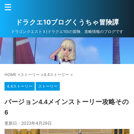
ドラクエ10ブログくうちゃ冒険譚
ドラゴンクエストＸ(ドラクエ10)の冒険、攻略情報のブログです
HOME
>
ストーリー
>
4.4ストーリー
>
4.4ストーリー
ストーリー
バージョン4.4メインストーリー攻略その
6
更新日：
2023年4月29日