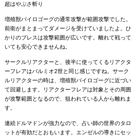
超はやぶさ斬り
増殖獣バイロゴーグの通常攻撃が範囲攻撃でした。
前衛がまとまってダメージを受けていましたよ。ひ
かりのブレスは攻撃範囲が広いです。離れて戦って
いても安心できませんね。
サークルリアクターと、後半に使ってくるリアクタ
ーフレアはパルミオ2世と同じ感じですね。サーク
ルリアクターの時は、増殖獣バイロゴーグに近づい
て回避します。リアクターフレアは対象とその周囲
が攻撃範囲となるので、狙われている人から離れま
す。
連続ドルマドンが強力なので、占い師の世界のタロ
ットが有効だとおもいます。エンゼルの導きにセッ