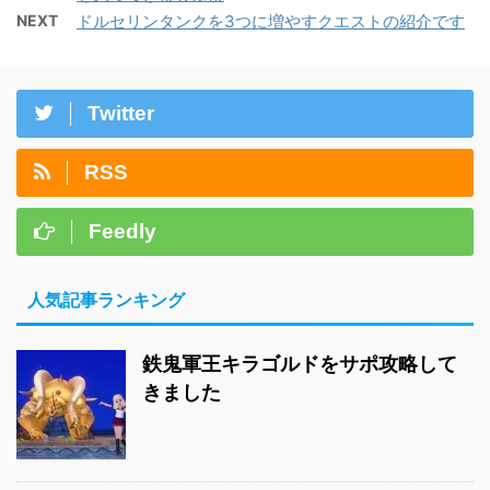
NEXT
ドルセリンタンクを3つに増やすクエストの紹介です
Twitter
RSS
Feedly
人気記事ランキング
鉄鬼軍王キラゴルドをサポ攻略して
きました