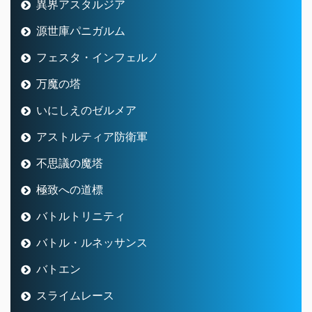
異界アスタルジア
源世庫パニガルム
フェスタ・インフェルノ
万魔の塔
いにしえのゼルメア
アストルティア防衛軍
不思議の魔塔
極致への道標
バトルトリニティ
バトル・ルネッサンス
バトエン
スライムレース