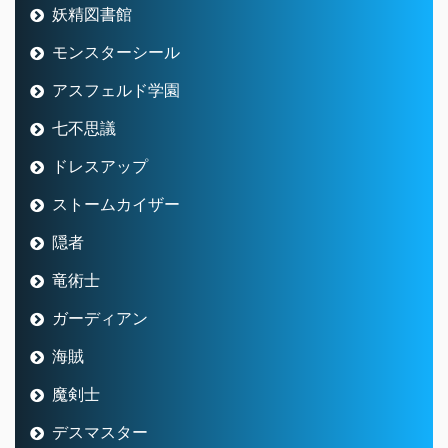
妖精図書館
モンスターシール
アスフェルド学園
七不思議
ドレスアップ
ストームカイザー
隠者
竜術士
ガーディアン
海賊
魔剣士
デスマスター