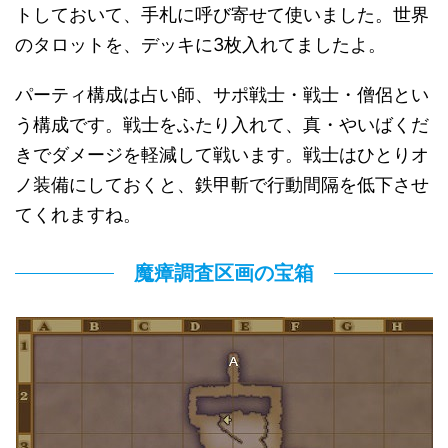
トしておいて、手札に呼び寄せて使いました。世界
のタロットを、デッキに3枚入れてましたよ。
パーティ構成は占い師、サポ戦士・戦士・僧侶とい
う構成です。戦士をふたり入れて、真・やいばくだ
きでダメージを軽減して戦います。戦士はひとりオ
ノ装備にしておくと、鉄甲斬で行動間隔を低下させ
てくれますね。
魔瘴調査区画の宝箱