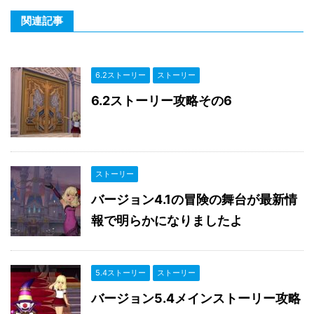
関連記事
6.2ストーリー
ストーリー
6.2ストーリー攻略その6
ストーリー
バージョン4.1の冒険の舞台が最新情
報で明らかになりましたよ
5.4ストーリー
ストーリー
バージョン5.4メインストーリー攻略