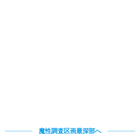
魔性調査区画最深部へ