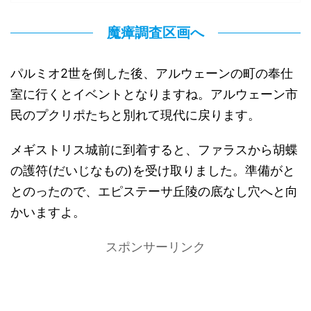
魔瘴調査区画へ
パルミオ2世を倒した後、アルウェーンの町の奉仕
室に行くとイベントとなりますね。アルウェーン市
民のプクリポたちと別れて現代に戻ります。
メギストリス城前に到着すると、ファラスから胡蝶
の護符(だいじなもの)を受け取りました。準備がと
とのったので、エピステーサ丘陵の底なし穴へと向
かいますよ。
スポンサーリンク