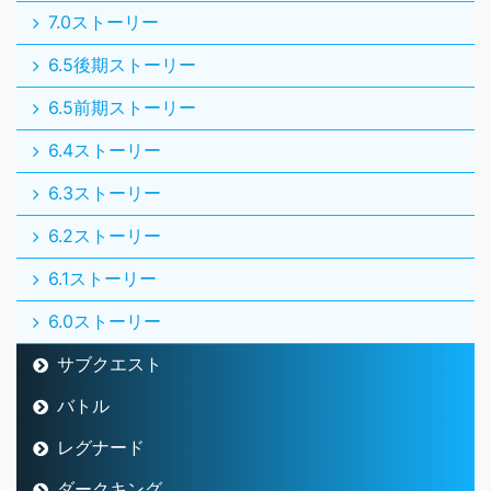
7.0ストーリー
6.5後期ストーリー
6.5前期ストーリー
6.4ストーリー
6.3ストーリー
6.2ストーリー
6.1ストーリー
6.0ストーリー
サブクエスト
バトル
レグナード
ダークキング