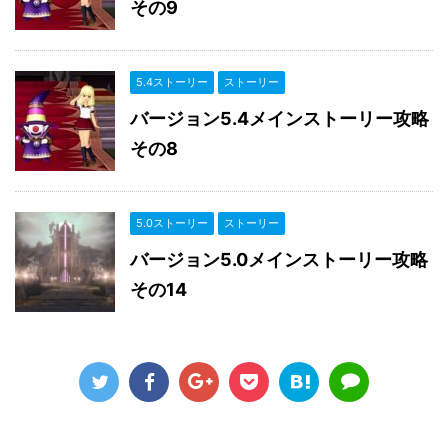
その9
5.4ストーリー
ストーリー
バージョン5.4メインストーリー攻略
その8
5.0ストーリー
ストーリー
バージョン5.0メインストーリー攻略
その14