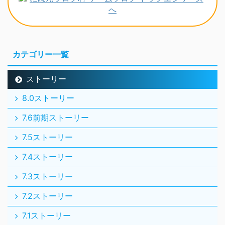
カテゴリー一覧
ストーリー
8.0ストーリー
7.6前期ストーリー
7.5ストーリー
7.4ストーリー
7.3ストーリー
7.2ストーリー
7.1ストーリー