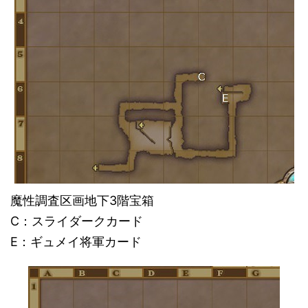
魔性調査区画地下3階宝箱
C：スライダークカード
E：ギュメイ将軍カード