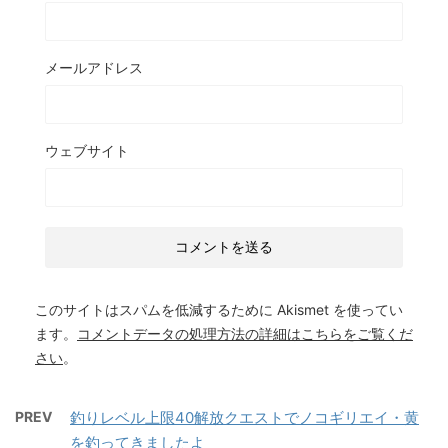
メールアドレス
ウェブサイト
このサイトはスパムを低減するために Akismet を使ってい
ます。
コメントデータの処理方法の詳細はこちらをご覧くだ
さい
。
PREV
釣りレベル上限40解放クエストでノコギリエイ・黄
を釣ってきましたよ