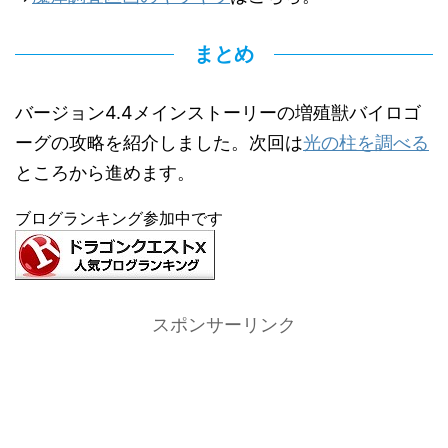
まとめ
バージョン4.4メインストーリーの増殖獣バイロゴ
ーグの攻略を紹介しました。次回は
光の柱を調べる
ところから進めます。
ブログランキング参加中です
スポンサーリンク