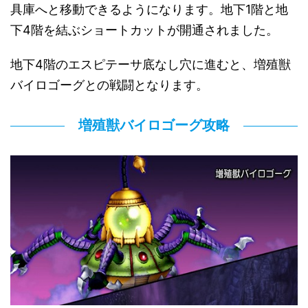
具庫へと移動できるようになります。地下1階と地
下4階を結ぶショートカットが開通されました。
地下4階のエスピテーサ底なし穴に進むと、増殖獣
バイロゴーグとの戦闘となります。
増殖獣バイロゴーグ攻略