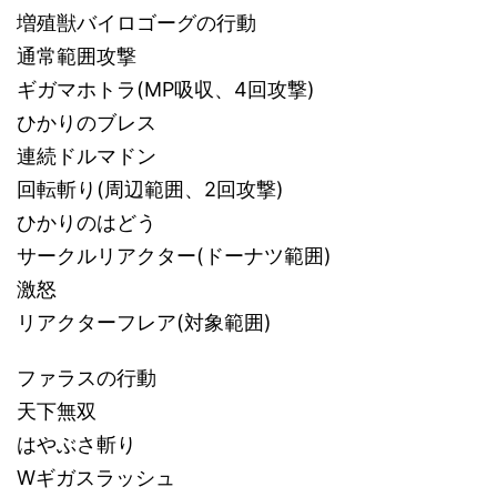
増殖獣バイロゴーグの行動
通常範囲攻撃
ギガマホトラ(MP吸収、4回攻撃)
ひかりのブレス
連続ドルマドン
回転斬り(周辺範囲、2回攻撃)
ひかりのはどう
サークルリアクター(ドーナツ範囲)
激怒
リアクターフレア(対象範囲)
ファラスの行動
天下無双
はやぶさ斬り
Wギガスラッシュ