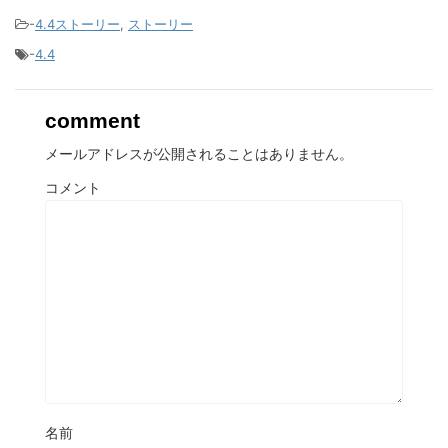
-
4.4ストーリー
,
ストーリー
-
4.4
comment
メールアドレスが公開されることはありません。
コメント
名前