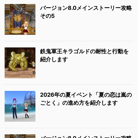
バージョン8.0メインストーリー攻略
その5
鉄鬼軍王キラゴルドの耐性と行動を
紹介します
2026年の夏イベント「夏の恋は嵐の
ごとく」の進め方を紹介します