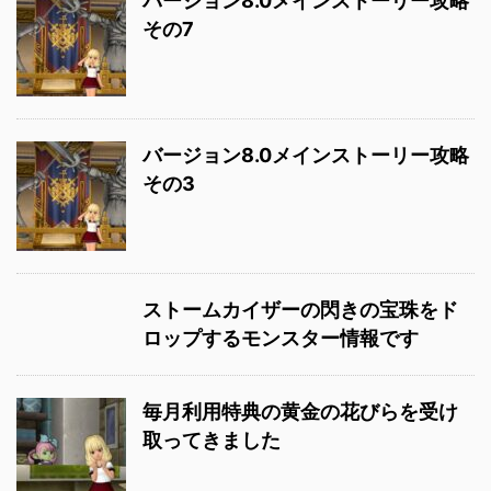
バージョン8.0メインストーリー攻略
その7
バージョン8.0メインストーリー攻略
その3
ストームカイザーの閃きの宝珠をド
ロップするモンスター情報です
毎月利用特典の黄金の花びらを受け
取ってきました