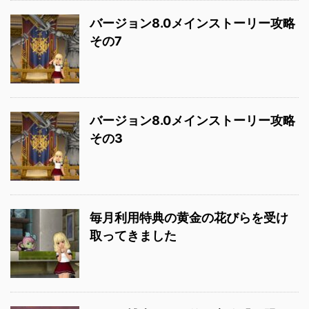
バージョン8.0メインストーリー攻略
その7
バージョン8.0メインストーリー攻略
その3
毎月利用特典の黄金の花びらを受け
取ってきました