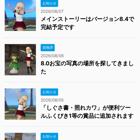
お知らせ
2026/08/07
メインストーリーはバージョン8.4で
完結予定です
冒険譚
2026/08/06
8.0お宝の写真の場所を探してきまし
た
お知らせ
2026/08/05
「しぐさ書・照れカワ」が便利ツー
ルふくびき1等の賞品に追加されます
お知らせ