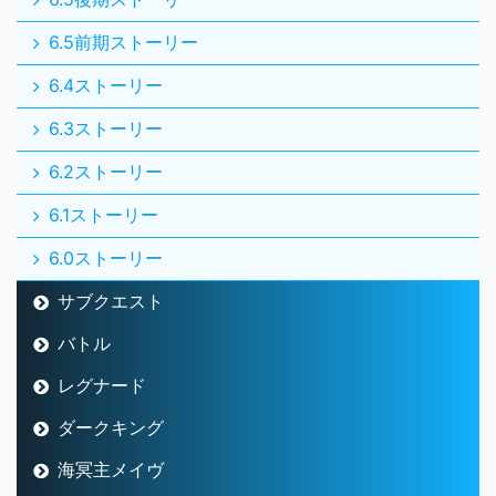
6.5前期ストーリー
6.4ストーリー
6.3ストーリー
6.2ストーリー
6.1ストーリー
6.0ストーリー
サブクエスト
バトル
レグナード
ダークキング
海冥主メイヴ