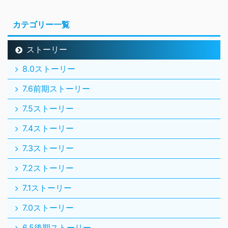
カテゴリー一覧
ストーリー
8.0ストーリー
7.6前期ストーリー
7.5ストーリー
7.4ストーリー
7.3ストーリー
7.2ストーリー
7.1ストーリー
7.0ストーリー
6.5後期ストーリー