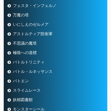
フェスタ・インフェルノ
万魔の塔
いにしえのゼルメア
アストルティア防衛軍
不思議の魔塔
極致への道標
バトルトリニティ
バトル・ルネッサンス
バトエン
スライムレース
妖精図書館
モンスターシール