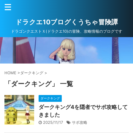
ドラクエ10ブログくうちゃ冒険譚
ドラゴンクエストＸ(ドラクエ10)の冒険、攻略情報のブログです
HOME
>
ダークキング
>
「ダークキング」 一覧
ダークキング
ダークキング4を隠者でサポ攻略して
きました
2025/11/17
サポ攻略