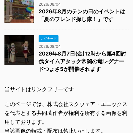
2026/08/04
2026年8月のテンの日のイベントは
「夏のフレンド探し隊！」です
レグナード
2026/08/04
2026年8月7日(金)12時から第4回討
伐タイムアタック常闇の竜レグナー
ドつよさ5が開催されます
当サイトはリンクフリーです
このページでは、株式会社スクウェア・エニックス
を代表とする共同著作者が権利を所有する画像を利
用しております。
当該画像の転載・配布は禁止いたします。