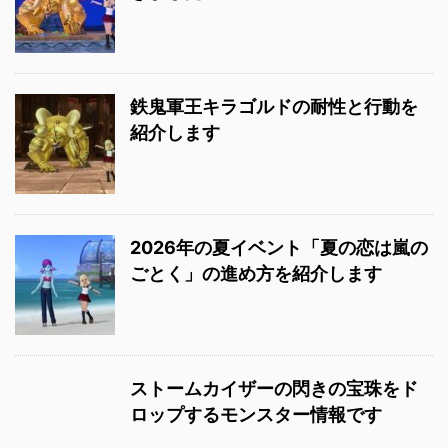
鉄鬼軍王キラゴルドの耐性と行動を
紹介します
2026年の夏イベント「夏の恋は嵐の
ごとく」の進め方を紹介します
ストームカイザーの閃きの宝珠をド
ロップするモンスター情報です