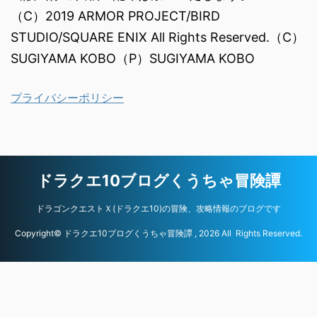
（C）2019 ARMOR PROJECT/BIRD
STUDIO/SQUARE ENIX All Rights Reserved.（C）
SUGIYAMA KOBO（P）SUGIYAMA KOBO
プライバシーポリシー
ドラクエ10ブログくうちゃ冒険譚
ドラゴンクエストＸ(ドラクエ10)の冒険、攻略情報のブログです
Copyright© ドラクエ10ブログくうちゃ冒険譚 , 2026 All Rights Reserved.