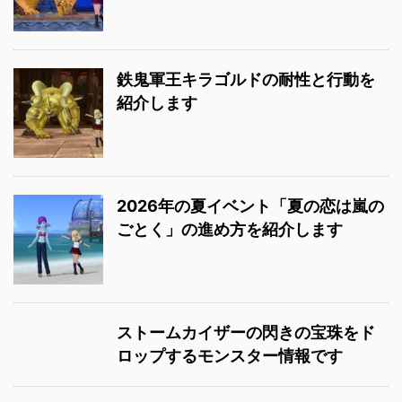
鉄鬼軍王キラゴルドの耐性と行動を
紹介します
2026年の夏イベント「夏の恋は嵐の
ごとく」の進め方を紹介します
ストームカイザーの閃きの宝珠をド
ロップするモンスター情報です