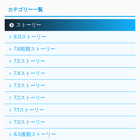
カテゴリー一覧
ストーリー
8.0ストーリー
7.6前期ストーリー
7.5ストーリー
7.4ストーリー
7.3ストーリー
7.2ストーリー
7.1ストーリー
7.0ストーリー
6.5後期ストーリー