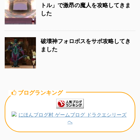
トル」で激昂の魔人を攻略してきま
した
破壊神フォロボスをサポ攻略してき
ました
ブログランキング