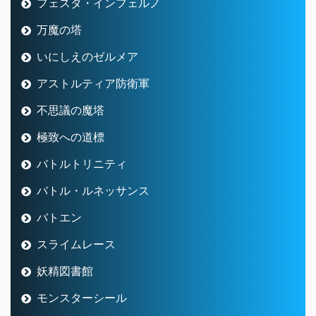
フェスタ・インフェルノ
万魔の塔
いにしえのゼルメア
アストルティア防衛軍
不思議の魔塔
極致への道標
バトルトリニティ
バトル・ルネッサンス
バトエン
スライムレース
妖精図書館
モンスターシール