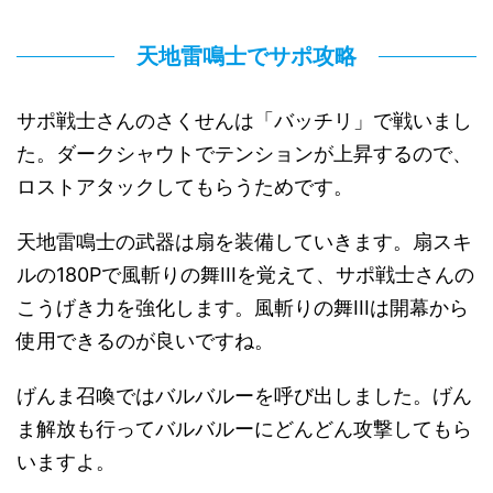
天地雷鳴士でサポ攻略
サポ戦士さんのさくせんは「バッチリ」で戦いまし
た。ダークシャウトでテンションが上昇するので、
ロストアタックしてもらうためです。
天地雷鳴士の武器は扇を装備していきます。扇スキ
ルの180Pで風斬りの舞IIIを覚えて、サポ戦士さんの
こうげき力を強化します。風斬りの舞IIIは開幕から
使用できるのが良いですね。
げんま召喚ではバルバルーを呼び出しました。げん
ま解放も行ってバルバルーにどんどん攻撃してもら
いますよ。