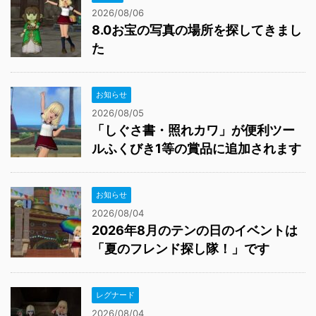
2026/08/06
8.0お宝の写真の場所を探してきまし
た
お知らせ
2026/08/05
「しぐさ書・照れカワ」が便利ツー
ルふくびき1等の賞品に追加されます
お知らせ
2026/08/04
2026年8月のテンの日のイベントは
「夏のフレンド探し隊！」です
レグナード
2026/08/04