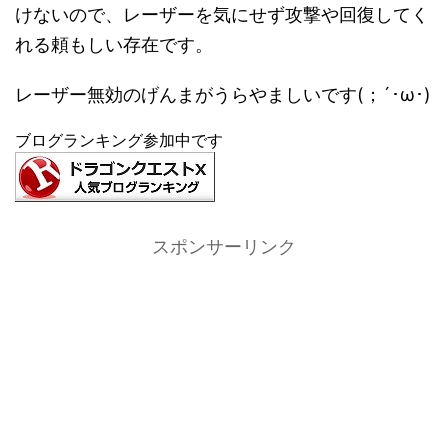
けないので、レーザーを気にせず攻撃や回復してく
れる頼もしい存在です。
レーザー無効のげんまがうらやましいです(；´･ω･)
ブログランキング参加中です
スポンサーリンク