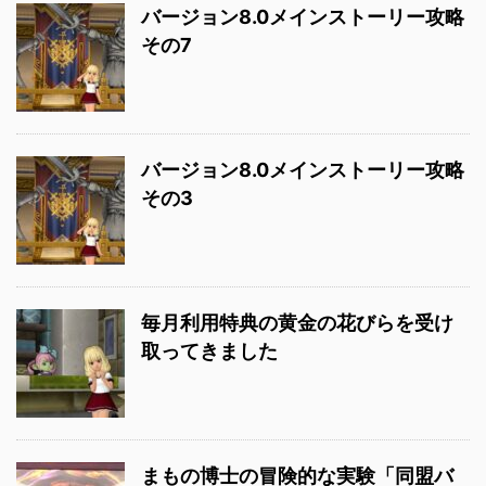
バージョン8.0メインストーリー攻略
その7
バージョン8.0メインストーリー攻略
その3
毎月利用特典の黄金の花びらを受け
取ってきました
まもの博士の冒険的な実験「同盟バ