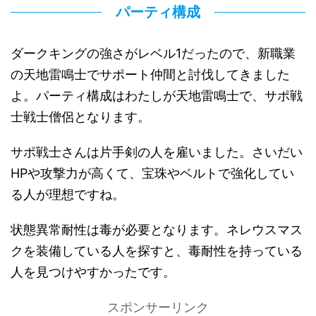
パーティ構成
ダークキングの強さがレベル1だったので、新職業
の天地雷鳴士でサポート仲間と討伐してきました
よ。パーティ構成はわたしが天地雷鳴士で、サポ戦
士戦士僧侶となります。
サポ戦士さんは片手剣の人を雇いました。さいだい
HPや攻撃力が高くて、宝珠やベルトで強化してい
る人が理想ですね。
状態異常耐性は毒が必要となります。ネレウスマス
クを装備している人を探すと、毒耐性を持っている
人を見つけやすかったです。
スポンサーリンク