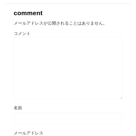
comment
メールアドレスが公開されることはありません。
コメント
名前
メールアドレス