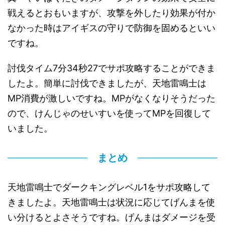
戦えるとおもいますが、攻撃を外したり効果が付か
なかった時はアイギスの守りで防御を固めるといい
ですね。
討伐タイム7分34秒27でサポ攻略することができま
したよ。簡単に討伐できましたが、天地雷鳴士は
MP消費が激しいですね。MPがなくなりそうだった
ので、けんじゃのせいすいを使ってMPを回復して
いました。
まとめ
天地雷鳴士でダークキングレベル1をサポ攻略して
きましたよ。天地雷鳴士は状況に応じてげんまを使
い分けるとよさそうですね。げんまはダメージを受