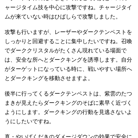
ャージタイム技を中心に攻撃ですね。チャージタイ
ムが来ていない時はひばしらで攻撃しました。
攻撃も行いますが、レーザーやダークテンペストを
しっかりと回避することに集中したいですね。召喚
でダーククリスタルがたくさん現れている場面で
は、安全な所へとダークキングを誘導します。自分
がターゲットになっている時に、戦いやすい場所へ
とダークキングを移動させますよ。
後半に行ってくるダークテンペストは、紫雲のたつ
まきが見えたらダークキングのそばに素早く近づく
ようにします。ダークキングの行動を見逃さないよ
うにしたいですね。
真・やいばくだきのダメージダウンの効果で安全に