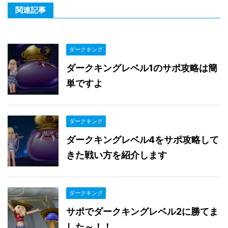
関連記事
ダークキング
ダークキングレベル1のサポ攻略は簡
単ですよ
ダークキング
ダークキングレベル4をサポ攻略して
きた戦い方を紹介します
ダークキング
サポでダークキングレベル2に勝てま
した～！！