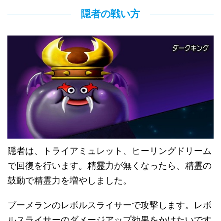
隠者の戦い方
隠者は、トライアミュレット、ヒーリングドリーム
で回復を行います。精霊力が無くなったら、精霊の
鼓動で精霊力を増やしました。
ブーメランのレボルスライサーで攻撃します。レボ
ルスライサーのダメージアップ効果をかけたいです