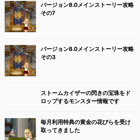
バージョン8.0メインストーリー攻略
その7
バージョン8.0メインストーリー攻略
その3
ストームカイザーの閃きの宝珠をド
ロップするモンスター情報です
毎月利用特典の黄金の花びらを受け
取ってきました