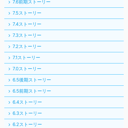
7.0ストーリー
6.5後期ストーリー
6.5前期ストーリー
6.4ストーリー
6.3ストーリー
6.2ストーリー
6.1ストーリー
6.0ストーリー
サブクエスト
バトル
レグナード
ダークキング