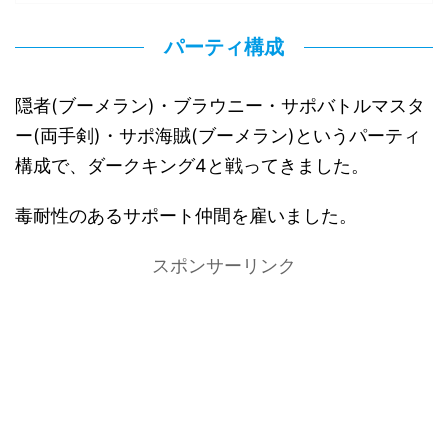
パーティ構成
隠者(ブーメラン)・ブラウニー・サポバトルマスタ
ー(両手剣)・サポ海賊(ブーメラン)というパーティ
構成で、ダークキング4と戦ってきました。
毒耐性のあるサポート仲間を雇いました。
スポンサーリンク