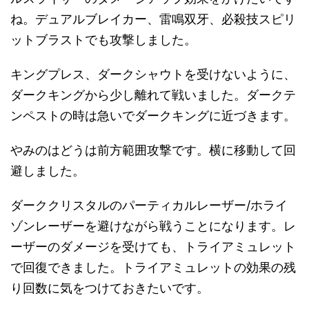
ね。デュアルブレイカー、雷鳴双牙、必殺技スピリ
ットブラストでも攻撃しました。
キングプレス、ダークシャウトを受けないように、
ダークキングから少し離れて戦いました。ダークテ
ンペストの時は急いでダークキングに近づきます。
やみのはどうは前方範囲攻撃です。横に移動して回
避しました。
ダーククリスタルのパーティカルレーザー/ホライ
ゾンレーザーを避けながら戦うことになります。レ
ーザーのダメージを受けても、トライアミュレット
で回復できました。トライアミュレットの効果の残
り回数に気をつけておきたいです。