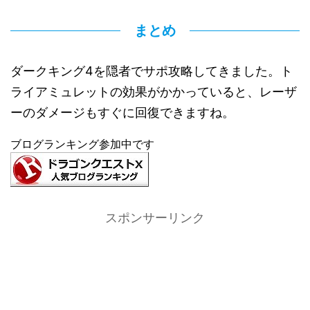
まとめ
ダークキング4を隠者でサポ攻略してきました。ト
ライアミュレットの効果がかかっていると、レーザ
ーのダメージもすぐに回復できますね。
ブログランキング参加中です
スポンサーリンク