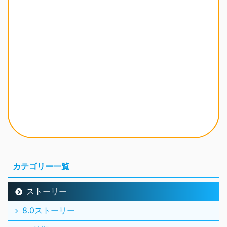
カテゴリー一覧
ストーリー
8.0ストーリー
7.6前期ストーリー
7.5ストーリー
7.4ストーリー
7.3ストーリー
7.2ストーリー
7.1ストーリー