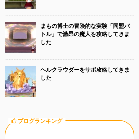
まもの博士の冒険的な実験「同盟バ
トル」で激昂の魔人を攻略してきま
した
ヘルクラウダーをサポ攻略してきま
した
ブログランキング