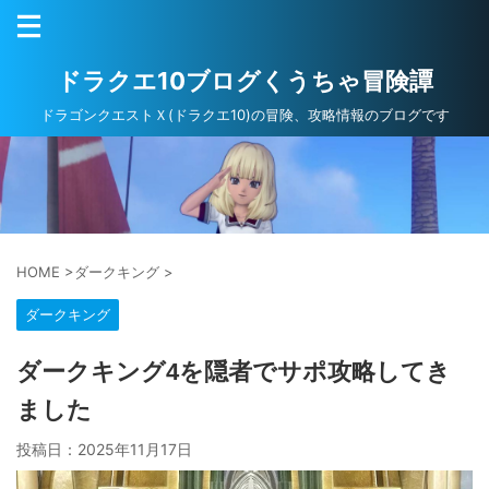
ドラクエ10ブログくうちゃ冒険譚
ドラゴンクエストＸ(ドラクエ10)の冒険、攻略情報のブログです
HOME
>
ダークキング
>
ダークキング
ダークキング4を隠者でサポ攻略してき
ました
投稿日：
2025年11月17日