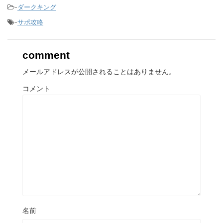
-
ダークキング
-
サポ攻略
comment
メールアドレスが公開されることはありません。
コメント
名前