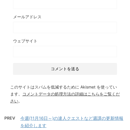
メールアドレス
ウェブサイト
このサイトはスパムを低減するために Akismet を使ってい
ます。
コメントデータの処理方法の詳細はこちらをご覧くだ
さい
。
PREV
今週(11月16日～)の達人クエストなど週課の更新情報
を紹介します