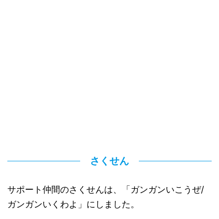
さくせん
サポート仲間のさくせんは、「ガンガンいこうぜ/
ガンガンいくわよ」にしました。