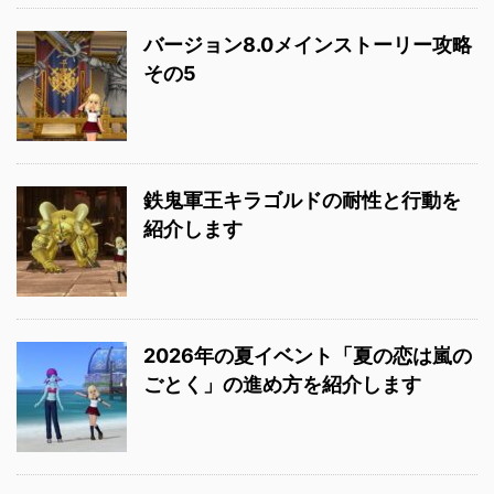
バージョン8.0メインストーリー攻略
その5
鉄鬼軍王キラゴルドの耐性と行動を
紹介します
2026年の夏イベント「夏の恋は嵐の
ごとく」の進め方を紹介します