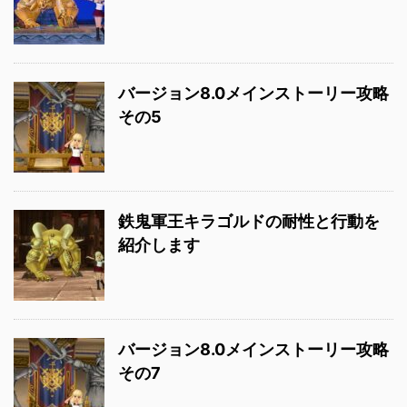
バージョン8.0メインストーリー攻略
その5
鉄鬼軍王キラゴルドの耐性と行動を
紹介します
バージョン8.0メインストーリー攻略
その7