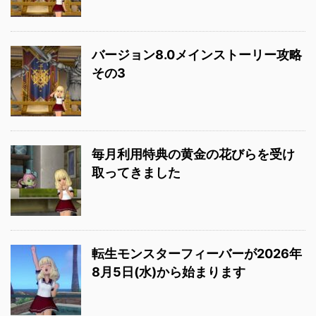
バージョン8.0メインストーリー攻略
その3
毎月利用特典の黄金の花びらを受け
取ってきました
転生モンスターフィーバーが2026年
8月5日(水)から始まります