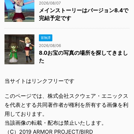
2026/08/07
メインストーリーはバージョン8.4で
完結予定です
冒険譚
2026/08/06
8.0お宝の写真の場所を探してきまし
た
当サイトはリンクフリーです
このページでは、株式会社スクウェア・エニックス
を代表とする共同著作者が権利を所有する画像を利
用しております。
当該画像の転載・配布は禁止いたします。
（C）2019 ARMOR PROJECT/BIRD