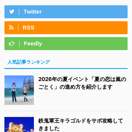
Twitter
RSS
Feedly
人気記事ランキング
2026年の夏イベント「夏の恋は嵐の
ごとく」の進め方を紹介します
鉄鬼軍王キラゴルドをサポ攻略して
きました