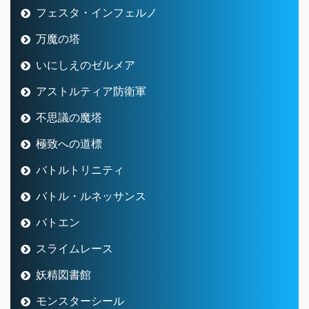
フェスタ・インフェルノ
万魔の塔
いにしえのゼルメア
アストルティア防衛軍
不思議の魔塔
極致への道標
バトルトリニティ
バトル・ルネッサンス
バトエン
スライムレース
妖精図書館
モンスターシール