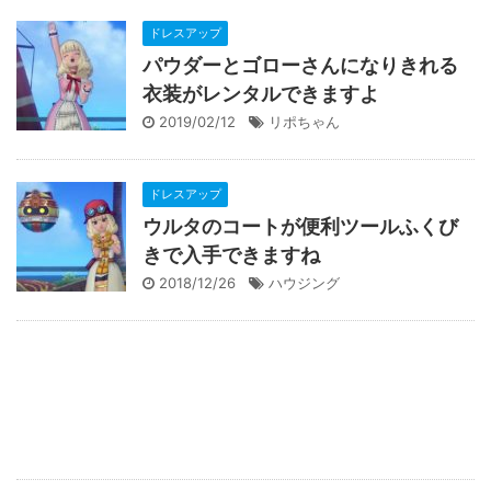
ドレスアップ
パウダーとゴローさんになりきれる
衣装がレンタルできますよ
2019/02/12
リポちゃん
ドレスアップ
ウルタのコートが便利ツールふくび
きで入手できますね
2018/12/26
ハウジング