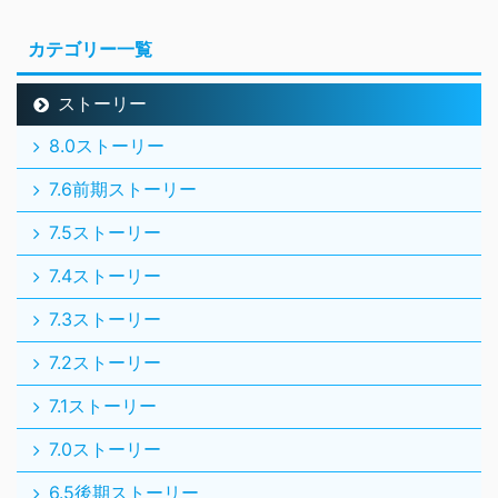
カテゴリー一覧
ストーリー
8.0ストーリー
7.6前期ストーリー
7.5ストーリー
7.4ストーリー
7.3ストーリー
7.2ストーリー
7.1ストーリー
7.0ストーリー
6.5後期ストーリー