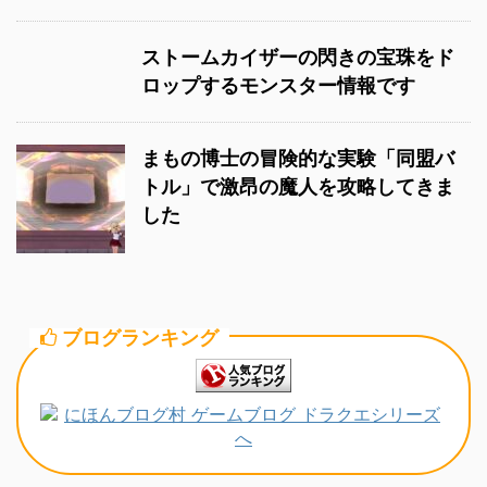
ストームカイザーの閃きの宝珠をド
ロップするモンスター情報です
まもの博士の冒険的な実験「同盟バ
トル」で激昂の魔人を攻略してきま
した
ブログランキング