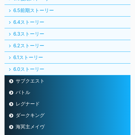
6.5前期ストーリー
6.4ストーリー
6.3ストーリー
6.2ストーリー
6.1ストーリー
6.0ストーリー
サブクエスト
バトル
レグナード
ダークキング
海冥主メイヴ