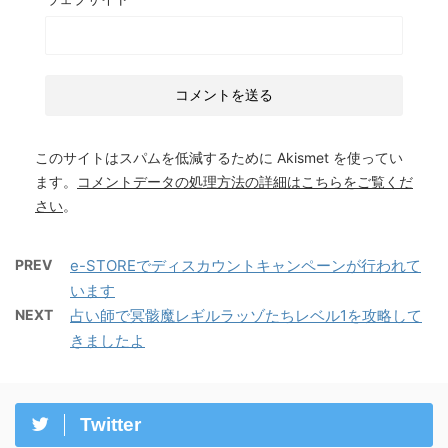
このサイトはスパムを低減するために Akismet を使ってい
ます。
コメントデータの処理方法の詳細はこちらをご覧くだ
さい
。
PREV
e-STOREでディスカウントキャンペーンが行われて
います
NEXT
占い師で冥骸魔レギルラッゾたちレベル1を攻略して
きましたよ
Twitter