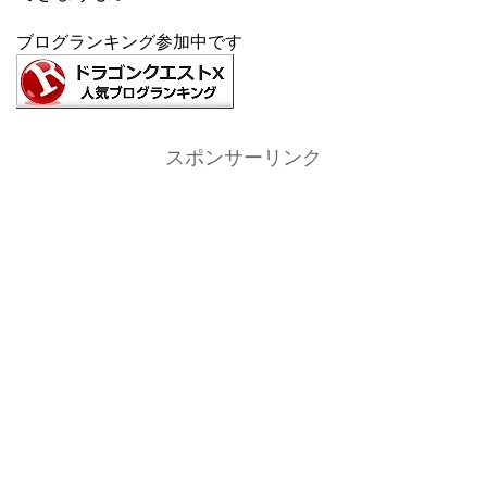
ブログランキング参加中です
スポンサーリンク