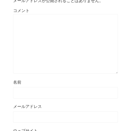
メールアドレスが公開されることはありません。
コメント
名前
メールアドレス
ウェブサイト