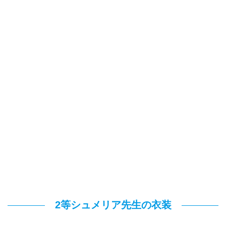
2等シュメリア先生の衣装