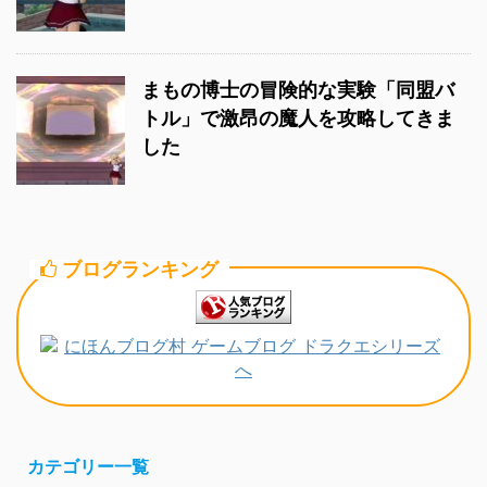
まもの博士の冒険的な実験「同盟バ
トル」で激昂の魔人を攻略してきま
した
ブログランキング
カテゴリー一覧