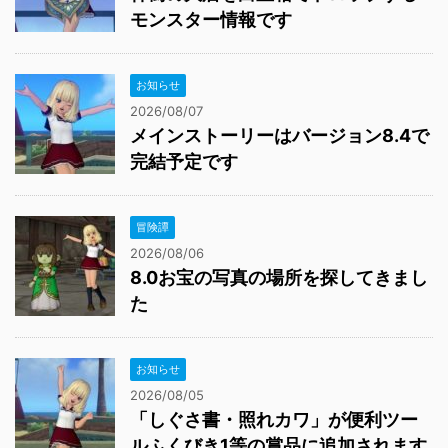
モンスター情報です
お知らせ
2026/08/07
メインストーリーはバージョン8.4で
完結予定です
冒険譚
2026/08/06
8.0お宝の写真の場所を探してきまし
た
お知らせ
2026/08/05
「しぐさ書・照れカワ」が便利ツー
ルふくびき1等の賞品に追加されます