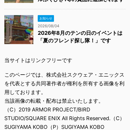
お知らせ
2026/08/04
2026年8月のテンの日のイベントは
「夏のフレンド探し隊！」です
当サイトはリンクフリーです
このページでは、株式会社スクウェア・エニックス
を代表とする共同著作者が権利を所有する画像を利
用しております。
当該画像の転載・配布は禁止いたします。
（C）2019 ARMOR PROJECT/BIRD
STUDIO/SQUARE ENIX All Rights Reserved.（C）
SUGIYAMA KOBO（P）SUGIYAMA KOBO