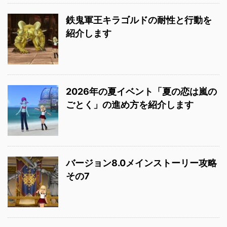
鉄鬼軍王キラゴルドの耐性と行動を
紹介します
2026年の夏イベント「夏の恋は嵐の
ごとく」の進め方を紹介します
バージョン8.0メインストーリー攻略
その7