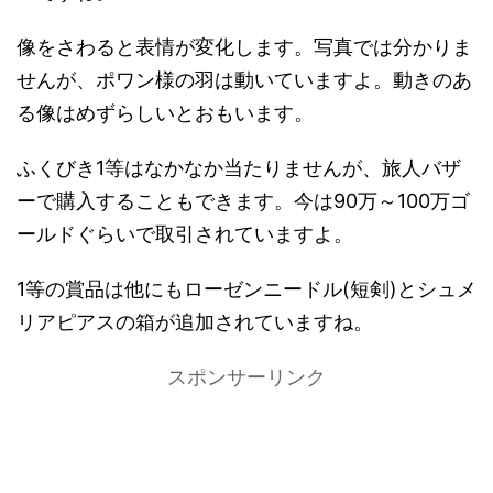
像をさわると表情が変化します。写真では分かりま
せんが、ポワン様の羽は動いていますよ。動きのあ
る像はめずらしいとおもいます。
ふくびき1等はなかなか当たりませんが、旅人バザ
ーで購入することもできます。今は90万～100万ゴ
ールドぐらいで取引されていますよ。
1等の賞品は他にもローゼンニードル(短剣)とシュメ
リアピアスの箱が追加されていますね。
スポンサーリンク