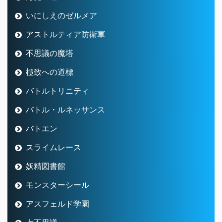
いにしえのゼルメア
アストルティア防衛軍
不思議の魔塔
極致への道標
バトルトリニティ
バトル・ルネッサンス
バトエン
スライムレース
妖精図書館
モンスターシール
アスフェルド学園