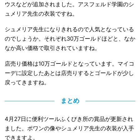
ウスなどが追加されました。アスフェルド学園のシ
ュメリア先生の衣装ですね。
シュメリア先生になりきれるので人気となっている
のでしょうか。それぞれ30万ゴールドほどと、なか
なか高い価格で取引されていますね。
店売り価格は10万ゴールドとなっています。マイコ
ーデに設定したあとは店売りするとゴールドが少し
戻ってきますね。
まとめ
4月27日に便利ツールふくびき所の賞品が更新され
ました。ポワンの像やシュメリア先生の衣装が入手
できますよ。