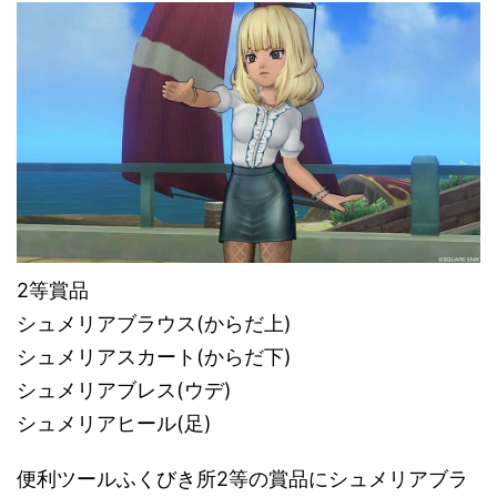
2等賞品
シュメリアブラウス(からだ上)
シュメリアスカート(からだ下)
シュメリアブレス(ウデ)
シュメリアヒール(足)
便利ツールふくびき所2等の賞品にシュメリアブラ