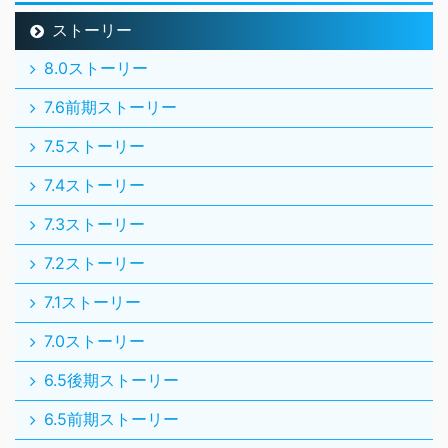
ストーリー
8.0ストーリー
7.6前期ストーリー
7.5ストーリー
7.4ストーリー
7.3ストーリー
7.2ストーリー
7.1ストーリー
7.0ストーリー
6.5後期ストーリー
6.5前期ストーリー