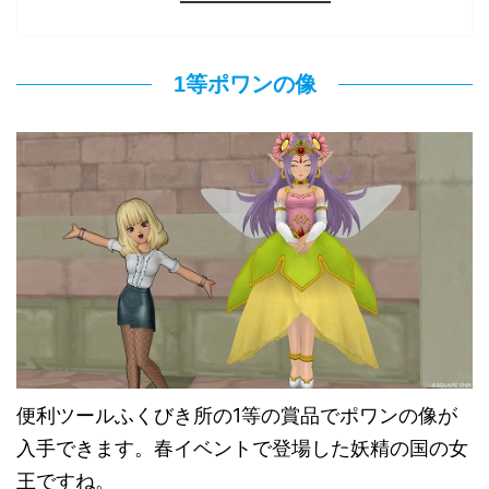
1等ポワンの像
便利ツールふくびき所の1等の賞品でポワンの像が
入手できます。春イベントで登場した妖精の国の女
王ですね。