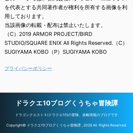
を代表とする共同著作者が権利を所有する画像を利
用しております。
当該画像の転載・配布は禁止いたします。
（C）2019 ARMOR PROJECT/BIRD
STUDIO/SQUARE ENIX All Rights Reserved.（C）
SUGIYAMA KOBO（P）SUGIYAMA KOBO
プライバシーポリシー
ドラクエ10ブログくうちゃ冒険譚
ドラゴンクエストＸ(ドラクエ10)の冒険、攻略情報のブログです
Copyright© ドラクエ10ブログくうちゃ冒険譚 , 2026 All Rights Reserved.