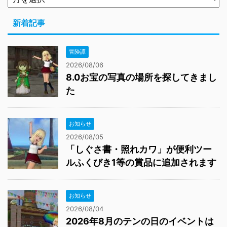
新着記事
冒険譚
2026/08/06
8.0お宝の写真の場所を探してきまし
た
お知らせ
2026/08/05
「しぐさ書・照れカワ」が便利ツー
ルふくびき1等の賞品に追加されます
お知らせ
2026/08/04
2026年8月のテンの日のイベントは