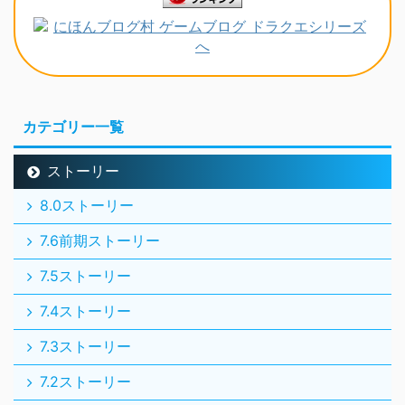
カテゴリー一覧
ストーリー
8.0ストーリー
7.6前期ストーリー
7.5ストーリー
7.4ストーリー
7.3ストーリー
7.2ストーリー