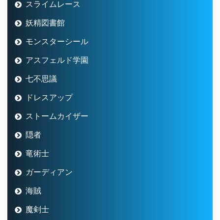
スライムレース
妖精図書館
モンスターシール
アスフェルド学園
七不思議
ドレスアップ
ストームカイザー
隠者
竜術士
ガーディアン
海賊
魔剣士