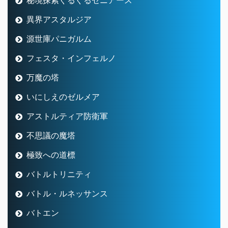
異界アスタルジア
源世庫パニガルム
フェスタ・インフェルノ
万魔の塔
いにしえのゼルメア
アストルティア防衛軍
不思議の魔塔
極致への道標
バトルトリニティ
バトル・ルネッサンス
バトエン