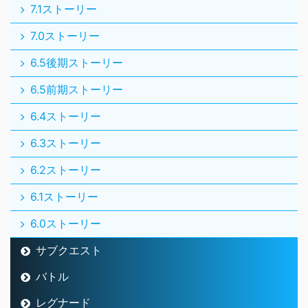
7.1ストーリー
7.0ストーリー
6.5後期ストーリー
6.5前期ストーリー
6.4ストーリー
6.3ストーリー
6.2ストーリー
6.1ストーリー
6.0ストーリー
サブクエスト
バトル
レグナード