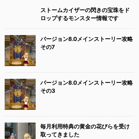
ストームカイザーの閃きの宝珠をド
ロップするモンスター情報です
バージョン8.0メインストーリー攻略
その7
バージョン8.0メインストーリー攻略
その3
毎月利用特典の黄金の花びらを受け
取ってきました