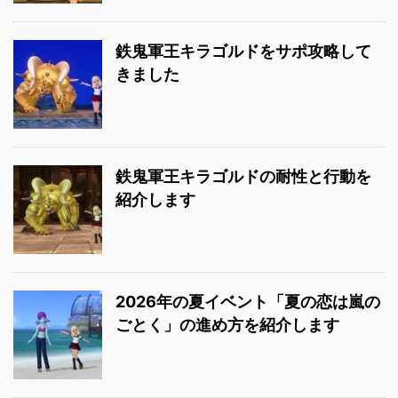
鉄鬼軍王キラゴルドをサポ攻略して
きました
鉄鬼軍王キラゴルドの耐性と行動を
紹介します
2026年の夏イベント「夏の恋は嵐の
ごとく」の進め方を紹介します