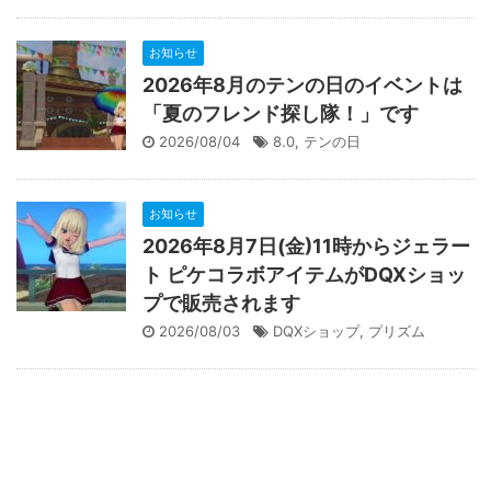
お知らせ
2026年8月のテンの日のイベントは
「夏のフレンド探し隊！」です
2026/08/04
8.0
,
テンの日
お知らせ
2026年8月7日(金)11時からジェラー
ト ピケコラボアイテムがDQXショッ
プで販売されます
2026/08/03
DQXショップ
,
プリズム