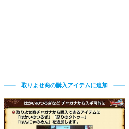
取りよせ商の購入アイテムに追加