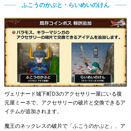
ふこうのかぶと・らいめいのけん
ヴェリナード城下町D3のアクセサリー屋にいる復
元屋ミーネで、アクセサリーの破片と交換できるア
イテムが追加されます。
魔王のネックレスの破片で「ふこうのかぶと」、ア