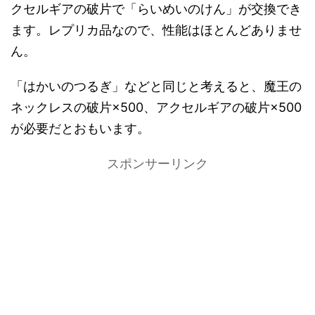
クセルギアの破片で「らいめいのけん」が交換でき
ます。レプリカ品なので、性能はほとんどありませ
ん。
「はかいのつるぎ」などと同じと考えると、魔王の
ネックレスの破片×500、アクセルギアの破片×500
が必要だとおもいます。
スポンサーリンク