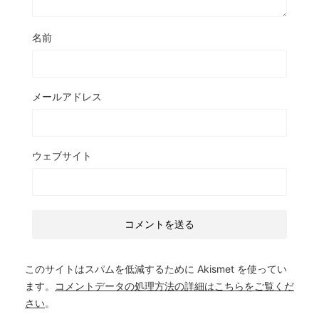
名前
メールアドレス
ウェブサイト
このサイトはスパムを低減するために Akismet を使ってい
ます。
コメントデータの処理方法の詳細はこちらをご覧くだ
さい
。