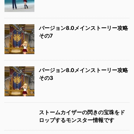
バージョン8.0メインストーリー攻略
その7
バージョン8.0メインストーリー攻略
その3
ストームカイザーの閃きの宝珠をド
ロップするモンスター情報です