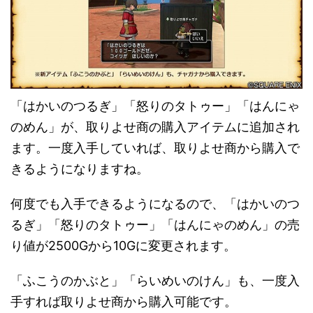
「はかいのつるぎ」「怒りのタトゥー」「はんにゃ
のめん」が、取りよせ商の購入アイテムに追加され
ます。一度入手していれば、取りよせ商から購入で
きるようになりますね。
何度でも入手できるようになるので、「はかいのつ
るぎ」「怒りのタトゥー」「はんにゃのめん」の売
り値が2500Gから10Gに変更されます。
「ふこうのかぶと」「らいめいのけん」も、一度入
手すれば取りよせ商から購入可能です。