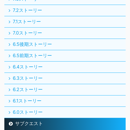
7.2ストーリー
7.1ストーリー
7.0ストーリー
6.5後期ストーリー
6.5前期ストーリー
6.4ストーリー
6.3ストーリー
6.2ストーリー
6.1ストーリー
6.0ストーリー
サブクエスト