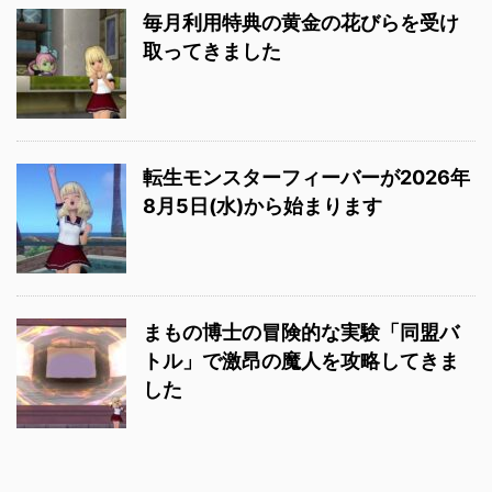
毎月利用特典の黄金の花びらを受け
取ってきました
転生モンスターフィーバーが2026年
8月5日(水)から始まります
まもの博士の冒険的な実験「同盟バ
トル」で激昂の魔人を攻略してきま
した