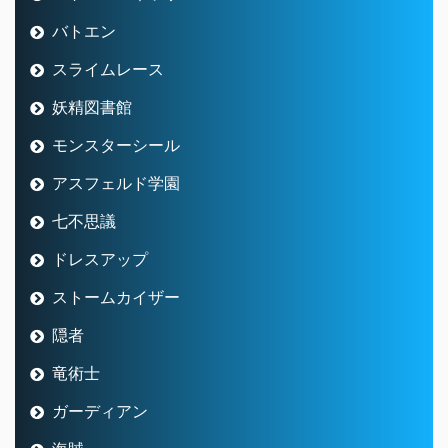
バトエン
スライムレース
妖精図書館
モンスターシール
アスフェルド学園
七不思議
ドレスアップ
ストームカイザー
隠者
竜術士
ガーディアン