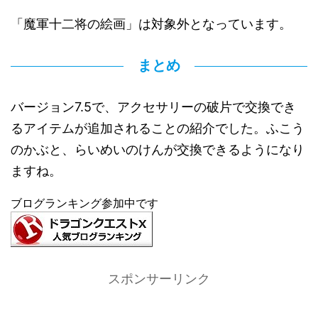
「魔軍十二将の絵画」は対象外となっています。
まとめ
バージョン7.5で、アクセサリーの破片で交換でき
るアイテムが追加されることの紹介でした。ふこう
のかぶと、らいめいのけんが交換できるようになり
ますね。
ブログランキング参加中です
スポンサーリンク