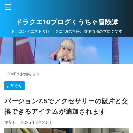
ドラクエ10ブログくうちゃ冒険譚
ドラゴンクエストＸ(ドラクエ10)の冒険、攻略情報のブログです
HOME
>
お知らせ
>
お知らせ
バージョン7.5でアクセサリーの破片と交
換できるアイテムが追加されます
更新日：
2025年8月20日