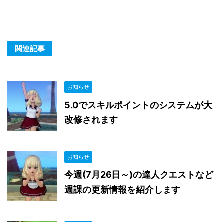
関連記事
お知らせ
5.0でスキルポイントのシステムが大
改修されます
お知らせ
今週(7月26日～)の達人クエストなど
週課の更新情報を紹介します