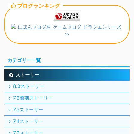
ブログランキング
カテゴリー一覧
ストーリー
8.0ストーリー
7.6前期ストーリー
7.5ストーリー
7.4ストーリー
7.3ストーリー