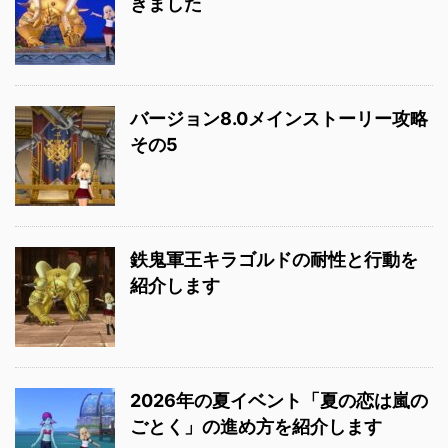
きました
バージョン8.0メインストーリー攻略
その5
鉄鬼軍王キラゴルドの耐性と行動を
紹介します
2026年の夏イベント「夏の恋は嵐の
ごとく」の進め方を紹介します