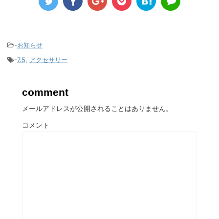
-
お知らせ
-
7.5
,
アクセサリー
comment
メールアドレスが公開されることはありません。
コメント