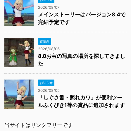
2026/08/07
メインストーリーはバージョン8.4で
完結予定です
冒険譚
2026/08/06
8.0お宝の写真の場所を探してきまし
た
お知らせ
2026/08/05
「しぐさ書・照れカワ」が便利ツー
ルふくびき1等の賞品に追加されます
当サイトはリンクフリーです