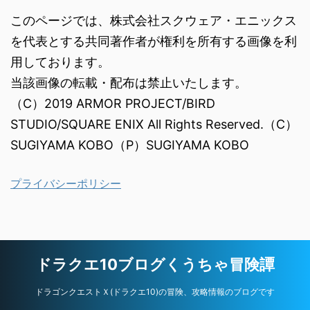
このページでは、株式会社スクウェア・エニックス
を代表とする共同著作者が権利を所有する画像を利
用しております。
当該画像の転載・配布は禁止いたします。
（C）2019 ARMOR PROJECT/BIRD
STUDIO/SQUARE ENIX All Rights Reserved.（C）
SUGIYAMA KOBO（P）SUGIYAMA KOBO
プライバシーポリシー
ドラクエ10ブログくうちゃ冒険譚
ドラゴンクエストＸ(ドラクエ10)の冒険、攻略情報のブログです