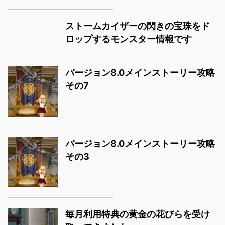
ストームカイザーの閃きの宝珠をド
ロップするモンスター情報です
バージョン8.0メインストーリー攻略
その7
バージョン8.0メインストーリー攻略
その3
毎月利用特典の黄金の花びらを受け