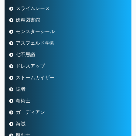
スライムレース
妖精図書館
モンスターシール
アスフェルド学園
七不思議
ドレスアップ
ストームカイザー
隠者
竜術士
ガーディアン
海賊
魔剣士