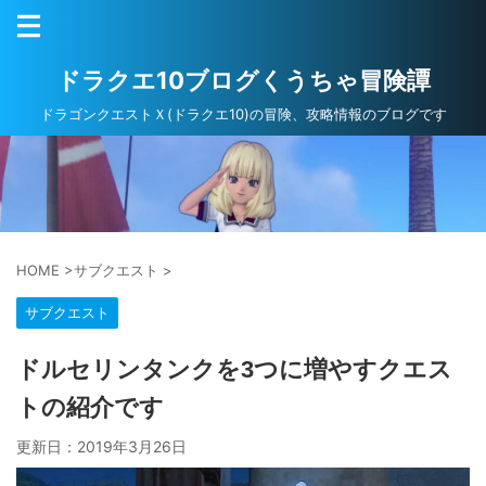
ドラクエ10ブログくうちゃ冒険譚
ドラゴンクエストＸ(ドラクエ10)の冒険、攻略情報のブログです
HOME
>
サブクエスト
>
サブクエスト
ドルセリンタンクを3つに増やすクエス
トの紹介です
更新日：
2019年3月26日