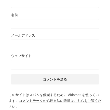
名前
メールアドレス
ウェブサイト
このサイトはスパムを低減するために Akismet を使ってい
ます。
コメントデータの処理方法の詳細はこちらをご覧くだ
さい
。