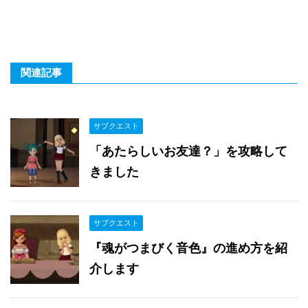
関連記事
サブクエスト
「あたらしいお友達？」を攻略して
きました
サブクエスト
『魂がつまびく音色』の進め方を紹
介します