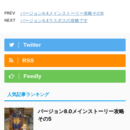
PREV
バージョン4.4メインストーリー攻略その6
NEXT
バージョン4.4ラスボスの攻略です
Twitter
RSS
Feedly
人気記事ランキング
バージョン8.0メインストーリー攻略
その5