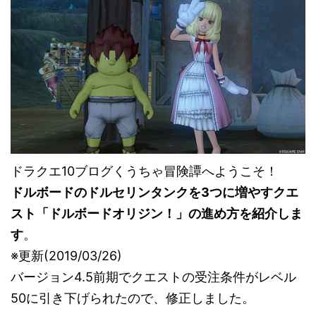
ドラクエ10ブログくうちゃ冒険譚へようこそ！
ドルボードのドルセリンタンクを3つに増やすクエ
スト「ドルボードオリジン！」の進め方を紹介しま
す
。
※更新(2019/03/26)
バージョン4.5前期でクエストの受注条件がレベル
50に引き下げられたので、修正しました。