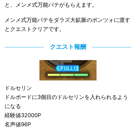
と、メンメ式万能パテがもらえます。
メンメ式万能パテをダラズ大鉱脈のポンツォに渡す
とクエストクリアです。
クエスト報酬
ドルセリン
ドルボードに3個目のドルセリンを入れられるよう
になる
経験値32000P
名声値96P