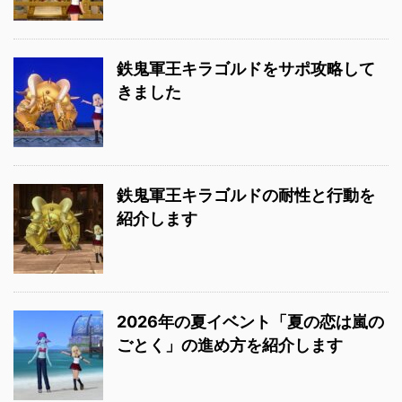
鉄鬼軍王キラゴルドをサポ攻略して
きました
鉄鬼軍王キラゴルドの耐性と行動を
紹介します
2026年の夏イベント「夏の恋は嵐の
ごとく」の進め方を紹介します