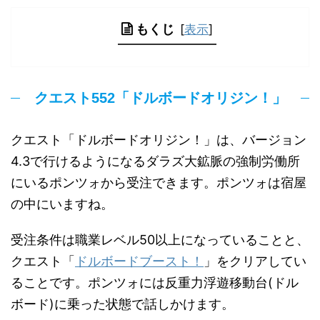
もくじ
[
表示
]
クエスト552「ドルボードオリジン！」
クエスト「ドルボードオリジン！」は、バージョン
4.3で行けるようになるダラズ大鉱脈の強制労働所
にいるポンツォから受注できます。ポンツォは宿屋
の中にいますね。
受注条件は職業レベル50以上になっていることと、
クエスト「
ドルボードブースト！
」をクリアしてい
ることです。ポンツォには反重力浮遊移動台(ドル
ボード)に乗った状態で話しかけます。