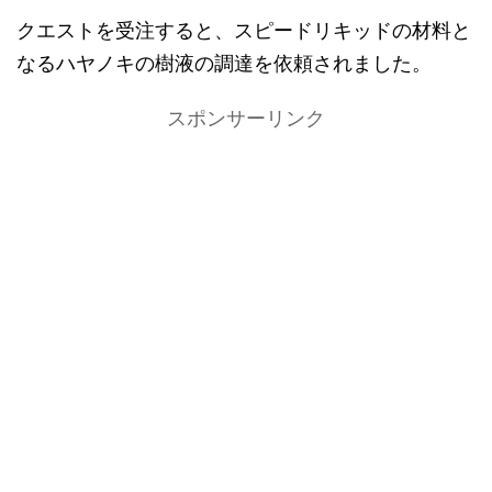
クエストを受注すると、スピードリキッドの材料と
なるハヤノキの樹液の調達を依頼されました。
スポンサーリンク