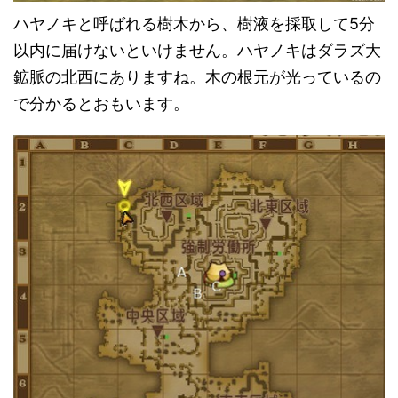
ハヤノキと呼ばれる樹木から、樹液を採取して5分
以内に届けないといけません。ハヤノキはダラズ大
鉱脈の北西にありますね。木の根元が光っているの
で分かるとおもいます。