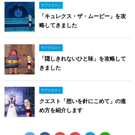
サブクエスト
「キュレクス・ザ・ムービー」を攻
略してきました
サブクエスト
「隠しきれないひと味」を攻略して
きました
サブクエスト
クエスト「想いを針にこめて」の進
め方を紹介します