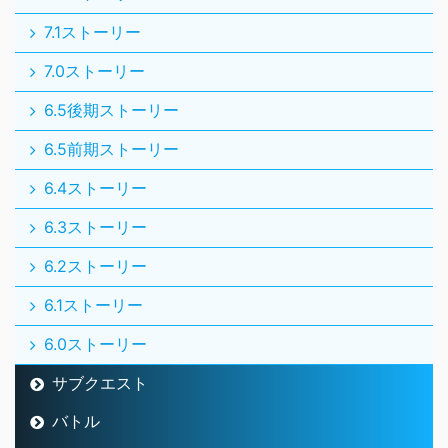
7.1ストーリー
7.0ストーリー
6.5後期ストーリー
6.5前期ストーリー
6.4ストーリー
6.3ストーリー
6.2ストーリー
6.1ストーリー
6.0ストーリー
サブクエスト
バトル