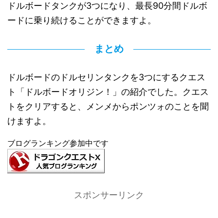
ドルボードタンクが3つになり、最長90分間ドルボ
ードに乗り続けることができますよ。
まとめ
ドルボードのドルセリンタンクを3つにするクエス
ト「ドルボードオリジン！」の紹介でした。クエス
トをクリアすると、メンメからポンツォのことを聞
けますよ。
ブログランキング参加中です
スポンサーリンク