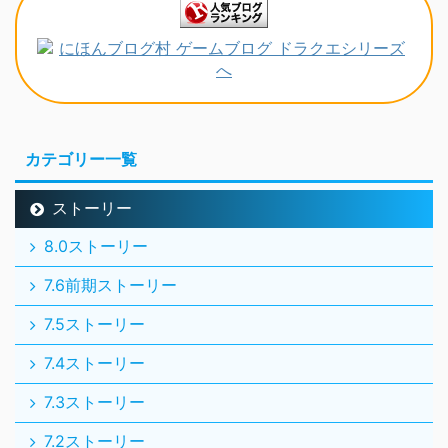
カテゴリー一覧
ストーリー
8.0ストーリー
7.6前期ストーリー
7.5ストーリー
7.4ストーリー
7.3ストーリー
7.2ストーリー