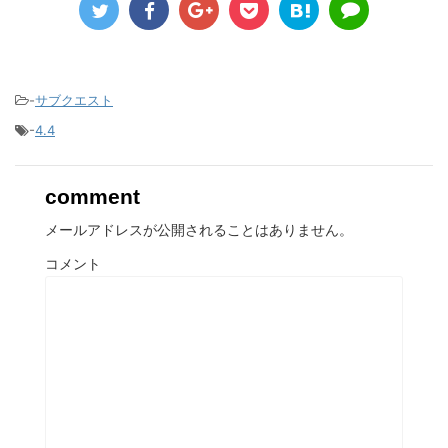
-
サブクエスト
-
4.4
comment
メールアドレスが公開されることはありません。
コメント