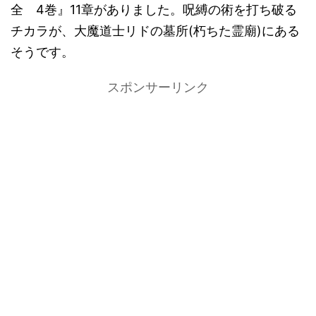
全 4巻』11章がありました。呪縛の術を打ち破る
チカラが、大魔道士リドの墓所(朽ちた霊廟)にある
そうです。
スポンサーリンク