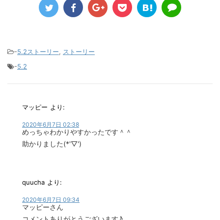
-
5.2ストーリー
,
ストーリー
-
5.2
マッピー
より:
2020年6月7日 02:38
めっちゃわかりやすかったです＾＾
助かりました(*'▽')
quucha
より:
2020年6月7日 09:34
マッピーさん
コメントありがとうございます♪