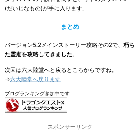
(だいじなもの)が手に入ります。
まとめ
バージョン5.2メインストーリー攻略その2で、
朽ち
た霊廟を攻略してきました
。
次回は六大陸堂へと戻るところからですね。
⇒
六大陸堂へ戻ります
ブログランキング参加中です
スポンサーリンク