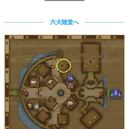
六大陸堂へ