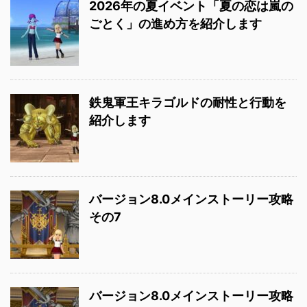
2026年の夏イベント「夏の恋は嵐の
ごとく」の進め方を紹介します
鉄鬼軍王キラゴルドの耐性と行動を
紹介します
バージョン8.0メインストーリー攻略
その7
バージョン8.0メインストーリー攻略