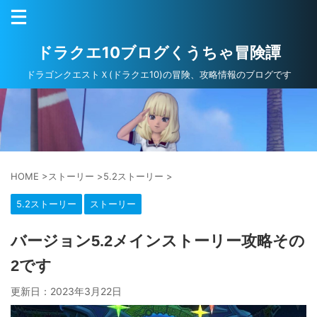
ドラクエ10ブログくうちゃ冒険譚
ドラゴンクエストＸ(ドラクエ10)の冒険、攻略情報のブログです
HOME
>
ストーリー
>
5.2ストーリー
>
5.2ストーリー
ストーリー
バージョン5.2メインストーリー攻略その
2です
更新日：
2023年3月22日