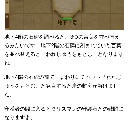
地下4階の石碑を調べると、3つの言葉を並べ替え
るみたいです。地下2階の石碑に刻まれていた言葉
を並べ替えると『われじゆうをもとむ』となります
ね。
地下4階の石碑の前で、まわりにチャット『われじ
ゆうをもとむ』と発言すると扉の封印が解けまし
た。
守護者の間に入るとタリスマンの守護者との戦闘に
なりますよ。