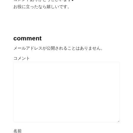
お役に立ったなら嬉しいです。
comment
メールアドレスが公開されることはありません。
コメント
名前