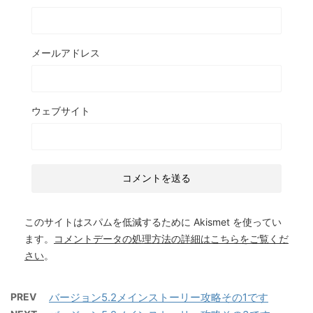
メールアドレス
ウェブサイト
このサイトはスパムを低減するために Akismet を使ってい
ます。
コメントデータの処理方法の詳細はこちらをご覧くだ
さい
。
PREV
バージョン5.2メインストーリー攻略その1です