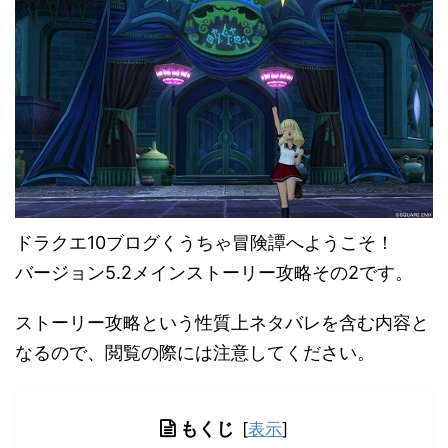
ドラクエ10ブログくうちゃ冒険譚へようこそ！
バージョン5.2メインストーリー攻略その2です。
ストーリー攻略という性質上ネタバレを含む内容と
なるので、閲覧の際には注意してください。
もくじ
[
表示
]