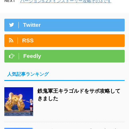
NEXT
バージョン5.2メインストーリー攻略その3です
Twitter
RSS
Feedly
人気記事ランキング
鉄鬼軍王キラゴルドをサポ攻略して
きました