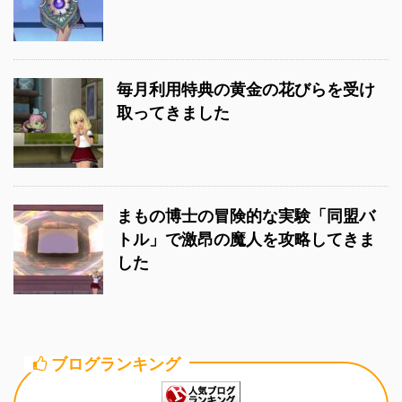
毎月利用特典の黄金の花びらを受け
取ってきました
まもの博士の冒険的な実験「同盟バ
トル」で激昂の魔人を攻略してきま
した
ブログランキング