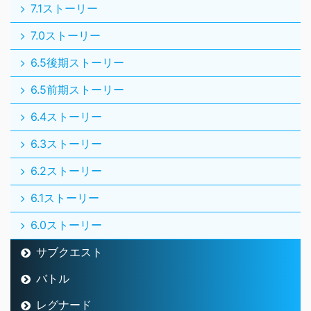
7.1ストーリー
7.0ストーリー
6.5後期ストーリー
6.5前期ストーリー
6.4ストーリー
6.3ストーリー
6.2ストーリー
6.1ストーリー
6.0ストーリー
サブクエスト
バトル
レグナード