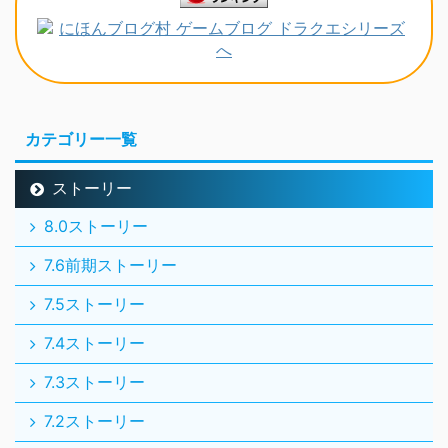
カテゴリー一覧
ストーリー
8.0ストーリー
7.6前期ストーリー
7.5ストーリー
7.4ストーリー
7.3ストーリー
7.2ストーリー