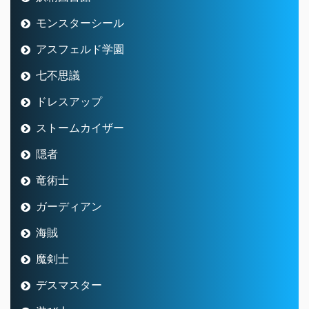
モンスターシール
アスフェルド学園
七不思議
ドレスアップ
ストームカイザー
隠者
竜術士
ガーディアン
海賊
魔剣士
デスマスター