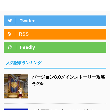
Twitter
RSS
Feedly
人気記事ランキング
バージョン8.0メインストーリー攻略
その5