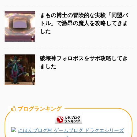
まもの博士の冒険的な実験「同盟バ
トル」で激昂の魔人を攻略してきま
した
破壊神フォロボスをサポ攻略してき
ました
ブログランキング