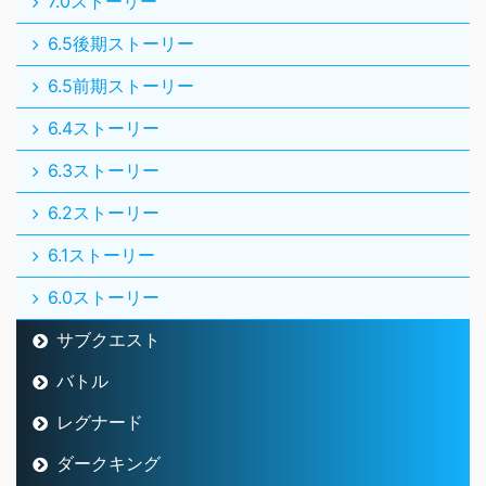
7.0ストーリー
6.5後期ストーリー
6.5前期ストーリー
6.4ストーリー
6.3ストーリー
6.2ストーリー
6.1ストーリー
6.0ストーリー
サブクエスト
バトル
レグナード
ダークキング