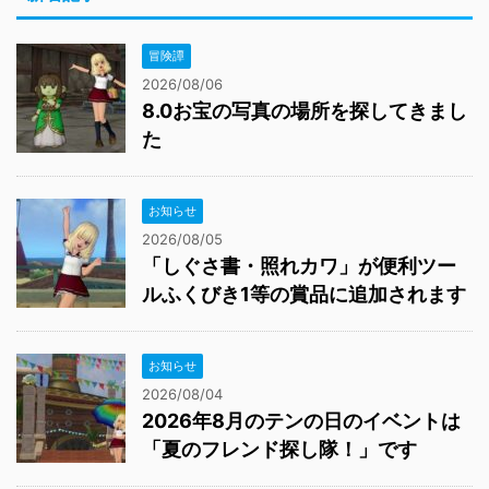
冒険譚
2026/08/06
8.0お宝の写真の場所を探してきまし
た
お知らせ
2026/08/05
「しぐさ書・照れカワ」が便利ツー
ルふくびき1等の賞品に追加されます
お知らせ
2026/08/04
2026年8月のテンの日のイベントは
「夏のフレンド探し隊！」です