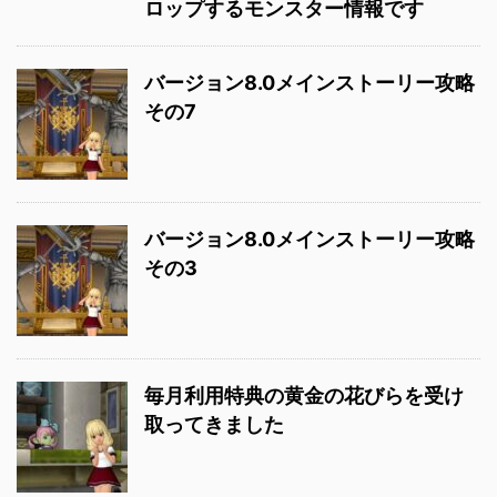
ロップするモンスター情報です
バージョン8.0メインストーリー攻略
その7
バージョン8.0メインストーリー攻略
その3
毎月利用特典の黄金の花びらを受け
取ってきました