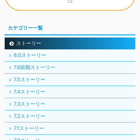
カテゴリー一覧
ストーリー
8.0ストーリー
7.6前期ストーリー
7.5ストーリー
7.4ストーリー
7.3ストーリー
7.2ストーリー
7.1ストーリー