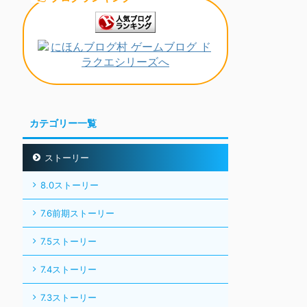
カテゴリー一覧
ストーリー
8.0ストーリー
7.6前期ストーリー
7.5ストーリー
7.4ストーリー
7.3ストーリー