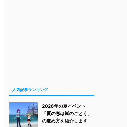
人気記事ランキング
2026年の夏イベント
「夏の恋は嵐のごとく」
の進め方を紹介します