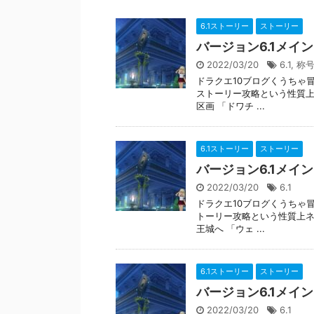
6.1ストーリー
ストーリー
バージョン6.1メイ
2022/03/20
6.1
,
称
ドラクエ10ブログくうちゃ冒
ストーリー攻略という性質上
区画 「ドワチ ...
6.1ストーリー
ストーリー
バージョン6.1メイ
2022/03/20
6.1
ドラクエ10ブログくうちゃ冒
トーリー攻略という性質上ネ
王城へ 「ウェ ...
6.1ストーリー
ストーリー
バージョン6.1メイ
2022/03/20
6.1