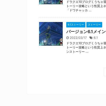
ドラクエ10ブログくうちゃ冒
トーリー攻略という性質上ネ
「ドワチャッカ ...
6.1ストーリー
ストーリー
バージョン6.1メイ
2022/03/17
6.1
ドラクエ10ブログくうちゃ冒
トーリー攻略という性質上ネ
ンストーリー ...