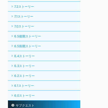
7.2ストーリー
7.1ストーリー
7.0ストーリー
6.5後期ストーリー
6.5前期ストーリー
6.4ストーリー
6.3ストーリー
6.2ストーリー
6.1ストーリー
6.0ストーリー
サブクエスト