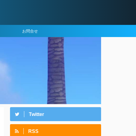
お問合せ
Twitter
RSS