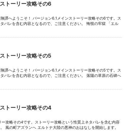
ンストーリー攻略その6
険譚へようこそ！ バージョン6.1メインストーリー攻略その6です。ス
タバレを含む内容となるので、ご注意ください。 悔恨の牢獄 「エル
ンストーリー攻略その5
険譚へようこそ！ バージョン6.1メインストーリー攻略その5です。ス
タバレを含む内容となるので、ご注意ください。 落陽の草原の石碑へ
ンストーリー攻略その4
ーリー攻略その4です。ストーリー攻略という性質上ネタバレを含む内容
。 風の町アズランへ エルトナ大陸の悪神のおはなしを開始します。