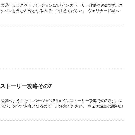
険譚へようこそ！ バージョン6.1メインストーリー攻略その8です。ス
タバレを含む内容となるので、ご注意ください。 ヴェリナード城へ
ンストーリー攻略その7
険譚へようこそ！ バージョン6.1メインストーリー攻略その7です。ス
タバレを含む内容となるので、ご注意ください。 ウェナ諸島の悪神の