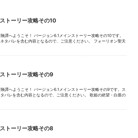
ンストーリー攻略その10
号
険譚へようこそ！ バージョン6.1メインストーリー攻略その10です。
ネタバレを含む内容となるので、ご注意ください。 フォーリオン聖天
ンストーリー攻略その9
険譚へようこそ！ バージョン6.1メインストーリー攻略その9です。ス
タバレを含む内容となるので、ご注意ください。 歌姫の絶望・白亜の
ンストーリー攻略その8