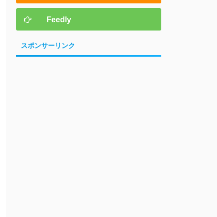
Feedly
スポンサーリンク