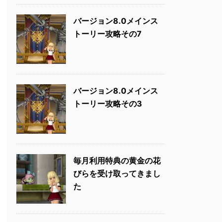
バージョン8.0メインス
トーリー攻略その7
バージョン8.0メインス
トーリー攻略その3
毎月利用特典の黄金の花
びらを受け取ってきまし
た