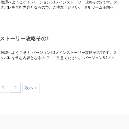
険譚へようこそ！ バージョン6.1メインストーリー攻略その2です。ス
タバレを含む内容となるので、ご注意ください。 ドルワーム王国へ
ンストーリー攻略その1
険譚へようこそ！ バージョン6.1メインストーリー攻略その1です。ス
タバレを含む内容となるので、ご注意ください。 バージョン6.1メイ
1
2
次へ »