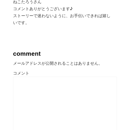
ねこたろうさん
コメントありがとうございます♪
ストーリーで迷わないように、お手伝いできれば嬉し
いです。
comment
メールアドレスが公開されることはありません。
コメント