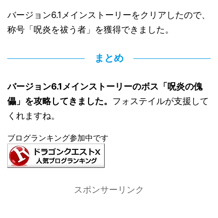
バージョン6.1メインストーリーをクリアしたので、
称号「呪炎を祓う者」を獲得できました。
まとめ
バージョン6.1メインストーリーのボス「呪炎の傀
儡」を攻略してきました。
フォステイルが支援して
くれますね。
ブログランキング参加中です
スポンサーリンク