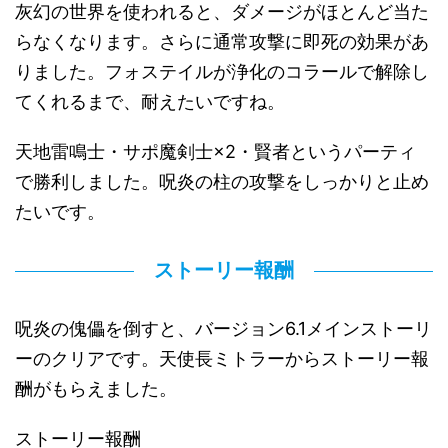
灰幻の世界を使われると、ダメージがほとんど当た
らなくなります。さらに通常攻撃に即死の効果があ
りました。フォステイルが浄化のコラールで解除し
てくれるまで、耐えたいですね。
天地雷鳴士・サポ魔剣士×2・賢者というパーティ
で勝利しました。呪炎の柱の攻撃をしっかりと止め
たいです。
ストーリー報酬
呪炎の傀儡を倒すと、バージョン6.1メインストーリ
ーのクリアです。天使長ミトラーからストーリー報
酬がもらえました。
ストーリー報酬