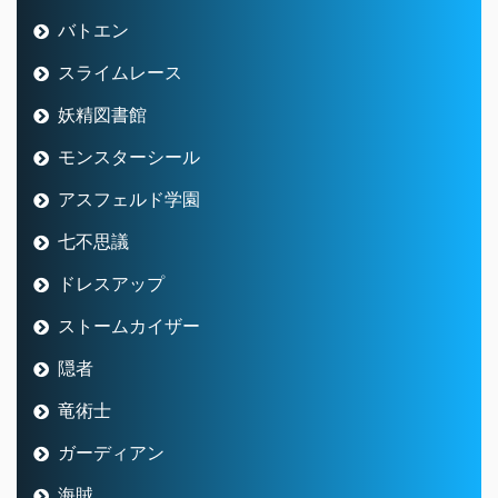
バトエン
スライムレース
妖精図書館
モンスターシール
アスフェルド学園
七不思議
ドレスアップ
ストームカイザー
隠者
竜術士
ガーディアン
海賊