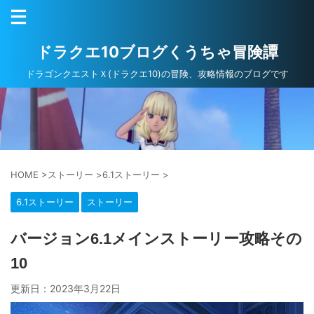
ドラクエ10ブログくうちゃ冒険譚
ドラゴンクエストＸ(ドラクエ10)の冒険、攻略情報のブログです
HOME
>
ストーリー
>
6.1ストーリー
>
6.1ストーリー
ストーリー
バージョン6.1メインストーリー攻略その
10
更新日：
2023年3月22日