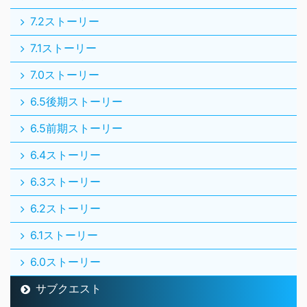
7.2ストーリー
7.1ストーリー
7.0ストーリー
6.5後期ストーリー
6.5前期ストーリー
6.4ストーリー
6.3ストーリー
6.2ストーリー
6.1ストーリー
6.0ストーリー
サブクエスト