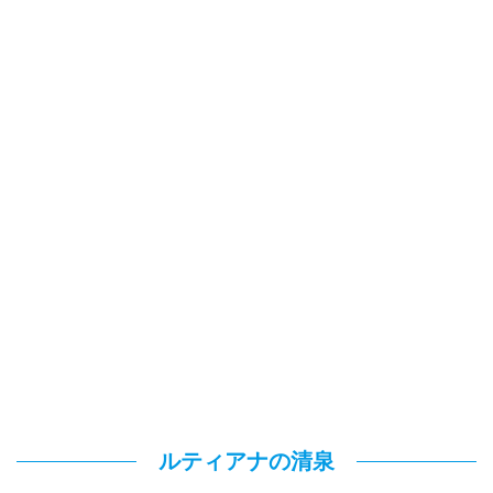
ルティアナの清泉