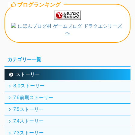
ブログランキング
カテゴリー一覧
ストーリー
8.0ストーリー
7.6前期ストーリー
7.5ストーリー
7.4ストーリー
7.3ストーリー