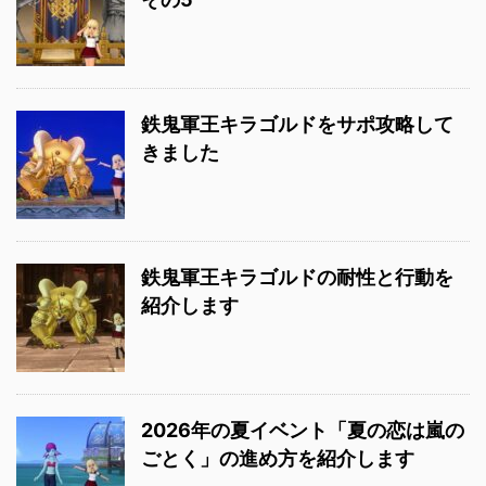
鉄鬼軍王キラゴルドをサポ攻略して
きました
鉄鬼軍王キラゴルドの耐性と行動を
紹介します
2026年の夏イベント「夏の恋は嵐の
ごとく」の進め方を紹介します