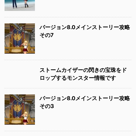
バージョン8.0メインストーリー攻略
その7
ストームカイザーの閃きの宝珠をド
ロップするモンスター情報です
バージョン8.0メインストーリー攻略
その3