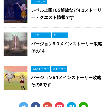
ストーリー
レベル上限105解放など4.2ストーリ
ー・クエスト情報です
5.0ストーリー
ストーリー
バージョン5.0メインストーリー攻略
その14
5.1ストーリー
ストーリー
バージョン5.1メインストーリー攻略
その6です