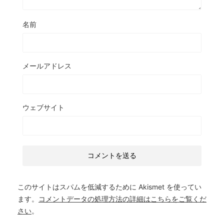
名前
メールアドレス
ウェブサイト
このサイトはスパムを低減するために Akismet を使ってい
ます。
コメントデータの処理方法の詳細はこちらをご覧くだ
さい
。