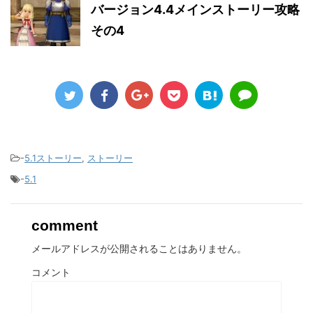
バージョン4.4メインストーリー攻略
その4
-
5.1ストーリー
,
ストーリー
-
5.1
comment
メールアドレスが公開されることはありません。
コメント