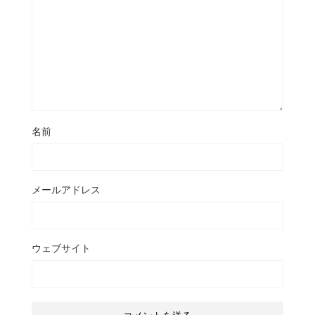
名前
メールアドレス
ウェブサイト