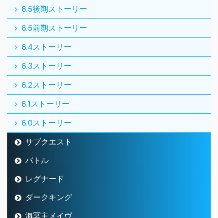
6.5後期ストーリー
6.5前期ストーリー
6.4ストーリー
6.3ストーリー
6.2ストーリー
6.1ストーリー
6.0ストーリー
サブクエスト
バトル
レグナード
ダークキング