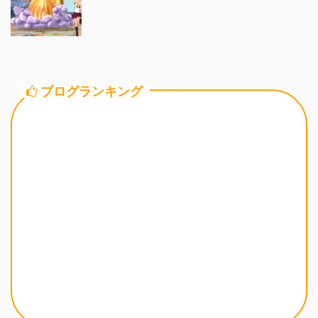
ブログランキング