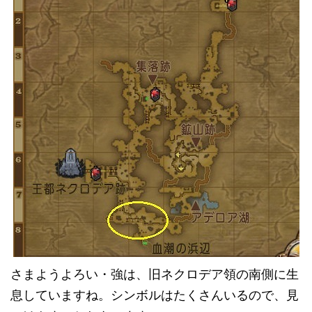
さまようよろい・強は、旧ネクロデア領の南側に生
息していますね。シンボルはたくさんいるので、見