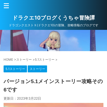
ドラクエ10ブログくうちゃ冒険譚
ドラゴンクエストＸ(ドラクエ10)の冒険、攻略情報のブログです
HOME
>
ストーリー
>
5.1ストーリー
>
5.1ストーリー
ストーリー
バージョン5.1メインストーリー攻略その
6です
更新日：
2023年3月22日