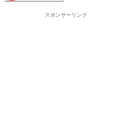
スポンサーリンク