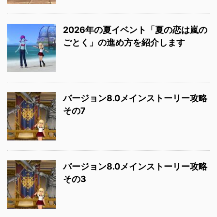
2026年の夏イベント「夏の恋は嵐の
ごとく」の進め方を紹介します
バージョン8.0メインストーリー攻略
その7
バージョン8.0メインストーリー攻略
その3