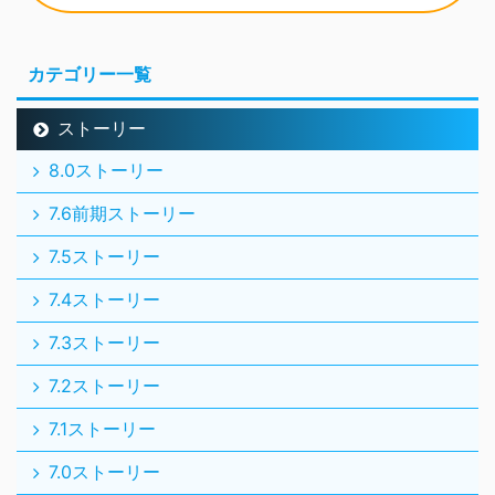
カテゴリー一覧
ストーリー
8.0ストーリー
7.6前期ストーリー
7.5ストーリー
7.4ストーリー
7.3ストーリー
7.2ストーリー
7.1ストーリー
7.0ストーリー