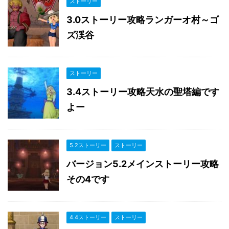
ストーリー
3.0ストーリー攻略ランガーオ村～ゴ
ズ渓谷
ストーリー
3.4ストーリー攻略天水の聖塔編です
よー
5.2ストーリー
ストーリー
バージョン5.2メインストーリー攻略
その4です
4.4ストーリー
ストーリー