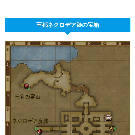
王都ネクロデア跡の宝箱