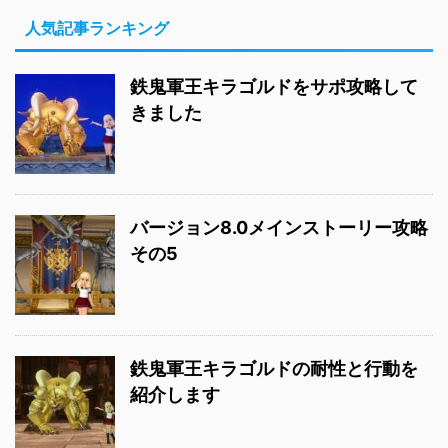
人気記事ランキング
鉄鬼軍王キラゴルドをサポ攻略して
きました
バージョン8.0メインストーリー攻略
その5
鉄鬼軍王キラゴルドの耐性と行動を
紹介します