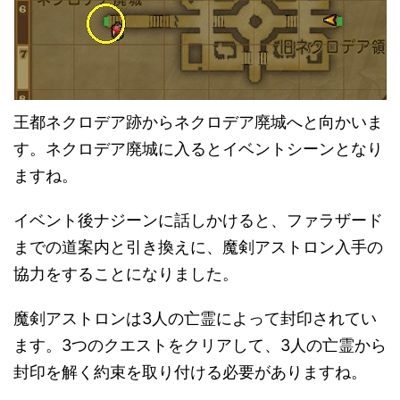
王都ネクロデア跡からネクロデア廃城へと向かいま
す。ネクロデア廃城に入るとイベントシーンとなり
ますね。
イベント後ナジーンに話しかけると、ファラザード
までの道案内と引き換えに、魔剣アストロン入手の
協力をすることになりました。
魔剣アストロンは3人の亡霊によって封印されてい
ます。3つのクエストをクリアして、3人の亡霊から
封印を解く約束を取り付ける必要がありますね。