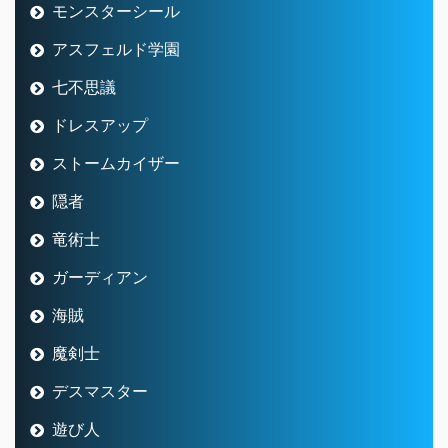
モンスターシール
アスフェルド学園
七不思議
ドレスアップ
ストームカイザー
隠者
竜術士
ガーディアン
海賊
魔剣士
デスマスター
遊び人