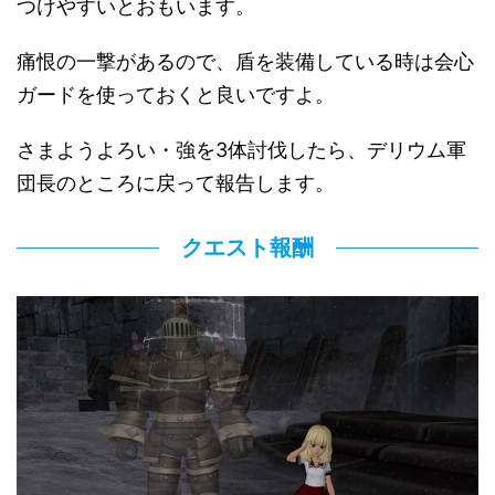
つけやすいとおもいます。
痛恨の一撃があるので、盾を装備している時は会心
ガードを使っておくと良いですよ。
さまようよろい・強を3体討伐したら、デリウム軍
団長のところに戻って報告します。
クエスト報酬