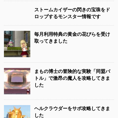
ストームカイザーの閃きの宝珠をド
ロップするモンスター情報です
毎月利用特典の黄金の花びらを受け
取ってきました
まもの博士の冒険的な実験「同盟バ
トル」で激昂の魔人を攻略してきま
した
ヘルクラウダーをサポ攻略してきま
した