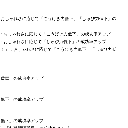
：おしゃれさに応じて「こうげき力低下」「しゅび力低下」の
」：おしゃれさに応じて「こうげき力低下」の成功率アップ
」：おしゃれさに応じて「しゅび力低下」の成功率アップ
ス！」：おしゃれさに応じて「こうげき力低下」「しゅび力低
「猛毒」の成功率アップ
性低下」の成功率アップ
力低下」の成功率アップ