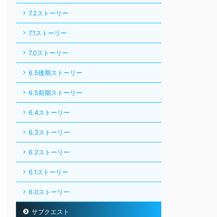
7.2ストーリー
7.1ストーリー
7.0ストーリー
6.5後期ストーリー
6.5前期ストーリー
6.4ストーリー
6.3ストーリー
6.2ストーリー
6.1ストーリー
6.0ストーリー
サブクエスト