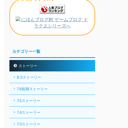
カテゴリー一覧
ストーリー
8.0ストーリー
7.6前期ストーリー
7.5ストーリー
7.4ストーリー
7.3ストーリー