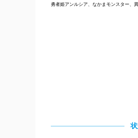
勇者姫アンルシア、なかまモンスター、
状