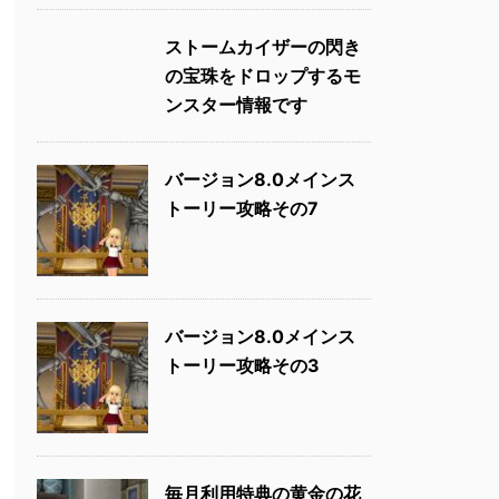
ストームカイザーの閃き
の宝珠をドロップするモ
ンスター情報です
バージョン8.0メインス
トーリー攻略その7
バージョン8.0メインス
トーリー攻略その3
毎月利用特典の黄金の花