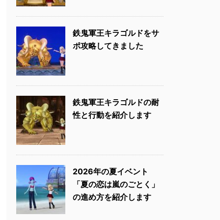
鉄鬼軍王キラゴルドをサ
ポ攻略してきました
鉄鬼軍王キラゴルドの耐
性と行動を紹介します
2026年の夏イベント
「夏の恋は嵐のごとく」
の進め方を紹介します