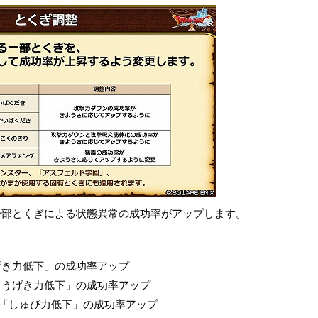
一部とくぎによる状態異常の成功率がアップします。
げき力低下」の成功率アップ
こうげき力低下」の成功率アップ
て「しゅび力低下」の成功率アップ