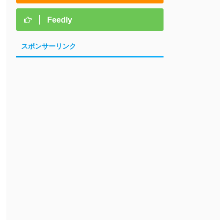
Feedly
スポンサーリンク