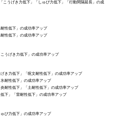
て「こうげき力低下」「しゅび力低下」「行動間隔延長」の成
氷耐性低下」の成功率アップ
氷耐性低下」の成功率アップ
「こうげき力低下」の成功率アップ
うげき力低下」「呪文耐性低下」の成功率アップ
「氷耐性低下」の成功率アップ
「炎耐性低下」「土耐性低下」の成功率アップ
性低下」「雷耐性低下」の成功率アップ
しゅび力低下」の成功率アップ