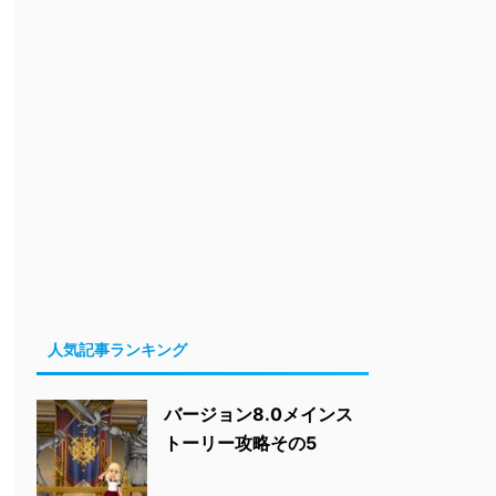
人気記事ランキング
バージョン8.0メインス
トーリー攻略その5