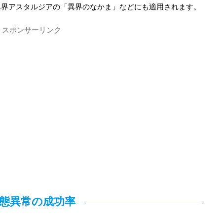
異界アスタルジアの「異界のなかま」などにも適用されます。
スポンサーリンク
態異常の成功率