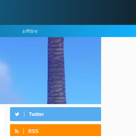
お問合せ
Twitter
RSS