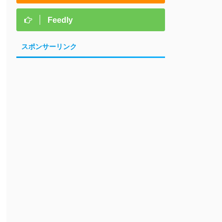
Feedly
スポンサーリンク