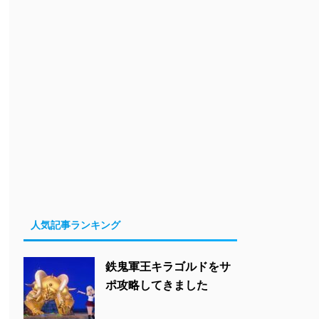
人気記事ランキング
鉄鬼軍王キラゴルドをサ
ポ攻略してきました