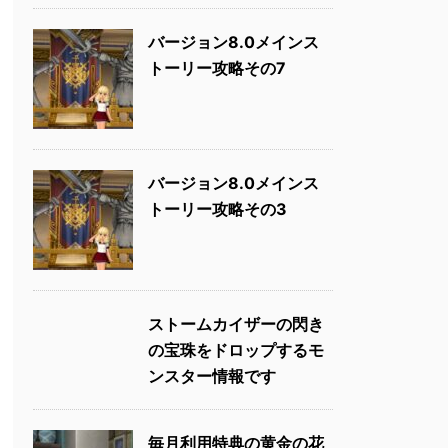
バージョン8.0メインス
トーリー攻略その7
バージョン8.0メインス
トーリー攻略その3
ストームカイザーの閃き
の宝珠をドロップするモ
ンスター情報です
毎月利用特典の黄金の花