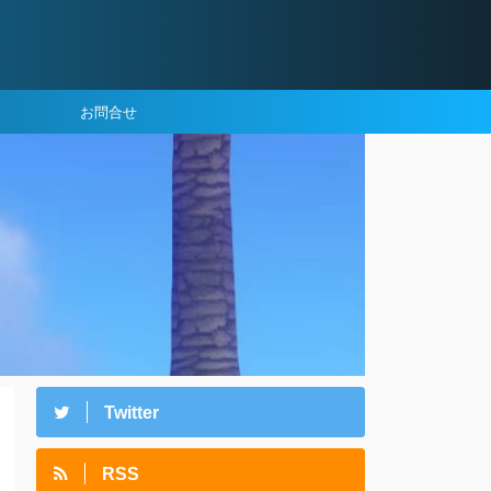
お問合せ
Twitter
RSS