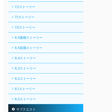
7.2ストーリー
7.1ストーリー
7.0ストーリー
6.5後期ストーリー
6.5前期ストーリー
6.4ストーリー
6.3ストーリー
6.2ストーリー
6.1ストーリー
6.0ストーリー
サブクエスト