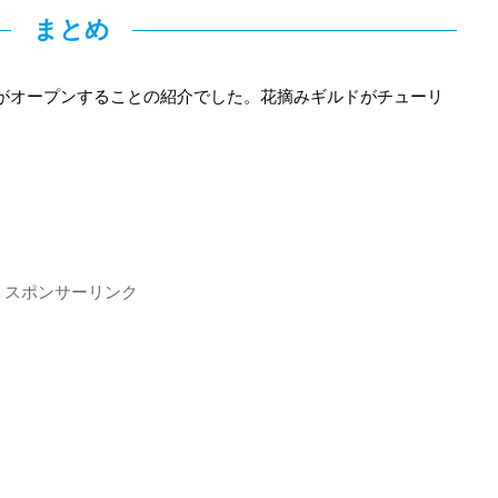
まとめ
ーがオープンすることの紹介でした。花摘みギルドがチューリ
スポンサーリンク