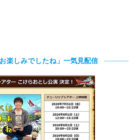
お楽しみでしたね」一気見配信