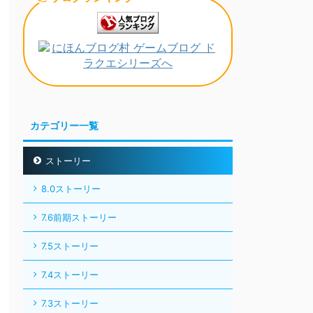
カテゴリー一覧
ストーリー
8.0ストーリー
7.6前期ストーリー
7.5ストーリー
7.4ストーリー
7.3ストーリー