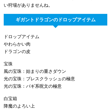
い狩場がありませんね。
ギガントドラゴンのドロップアイテム
ドロップアイテム
やわらかい肉
ドラゴンの皮
宝珠
風の宝珠：始まりの重さダウン
光の宝珠：ブレスクラッシュの極意
光の宝珠：バギ系呪文の極意
白宝箱
降魔のよろい上