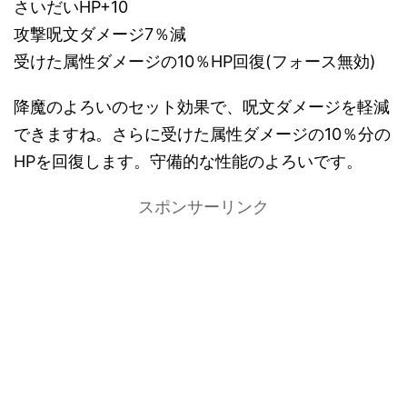
さいだいHP+10
攻撃呪文ダメージ7％減
受けた属性ダメージの10％HP回復(フォース無効)
降魔のよろいのセット効果で、呪文ダメージを軽減
できますね。さらに受けた属性ダメージの10％分の
HPを回復します。守備的な性能のよろいです。
スポンサーリンク