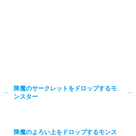
降魔のサークレットをドロップするモ
ンスター
降魔のよろい上をドロップするモンス