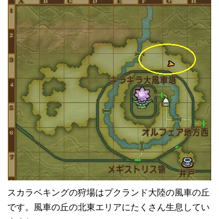
スカラベキングの狩場はプクランド大陸の風車の丘
です。風車の丘の北東エリアにたくさん生息してい