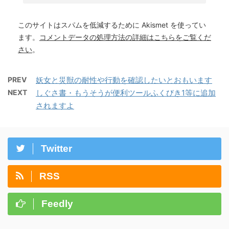
このサイトはスパムを低減するために Akismet を使ってい
ます。
コメントデータの処理方法の詳細はこちらをご覧くだ
さい
。
PREV
妖女と災獣の耐性や行動を確認したいとおもいます
NEXT
しぐさ書・もうそうが便利ツールふくびき1等に追加
されますよ
Twitter
RSS
Feedly