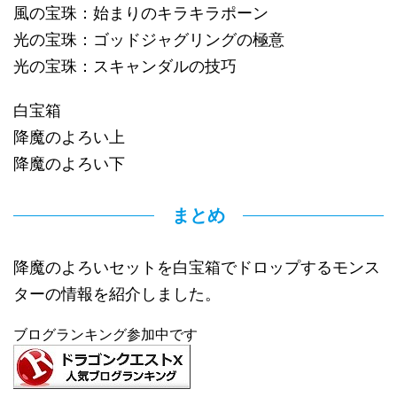
風の宝珠：始まりのキラキラポーン
光の宝珠：ゴッドジャグリングの極意
光の宝珠：スキャンダルの技巧
白宝箱
降魔のよろい上
降魔のよろい下
まとめ
降魔のよろいセットを白宝箱でドロップするモンス
ターの情報を紹介しました。
ブログランキング参加中です