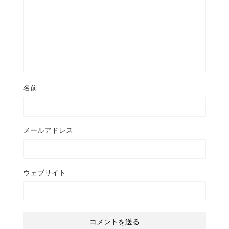
名前
メールアドレス
ウェブサイト