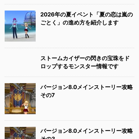
2026年の夏イベント「夏の恋は嵐の
ごとく」の進め方を紹介します
ストームカイザーの閃きの宝珠をド
ロップするモンスター情報です
バージョン8.0メインストーリー攻略
その7
バージョン8.0メインストーリー攻略
その3