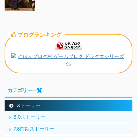
ブログランキング
カテゴリー一覧
ストーリー
8.0ストーリー
7.6前期ストーリー