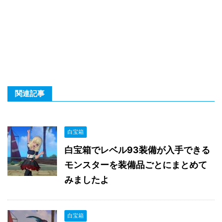
関連記事
白宝箱
白宝箱でレベル93装備が入手できる
モンスターを装備品ごとにまとめて
みましたよ
白宝箱