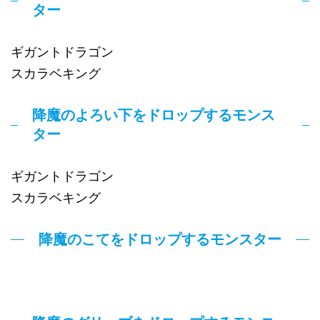
ター
ギガントドラゴン
スカラベキング
降魔のよろい下をドロップするモンス
ター
ギガントドラゴン
スカラベキング
降魔のこてをドロップするモンスター