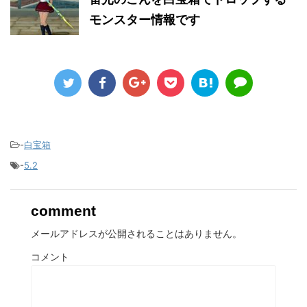
モンスター情報です
-
白宝箱
-
5.2
comment
メールアドレスが公開されることはありません。
コメント