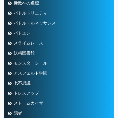
極致への道標
バトルトリニティ
バトル・ルネッサンス
バトエン
スライムレース
妖精図書館
モンスターシール
アスフェルド学園
七不思議
ドレスアップ
ストームカイザー
隠者