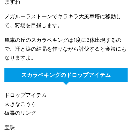
ますね。
メガルーラストーンでキラキラ大風車塔に移動し
て、狩場を目指します。
風車の丘のスカラベキングは1度に3体出現するの
で、汗と涙の結晶を作りながら討伐すると金策にも
なりますよ。
スカラベキングのドロップアイテム
ドロップアイテム
大きなこうら
破毒のリング
宝珠