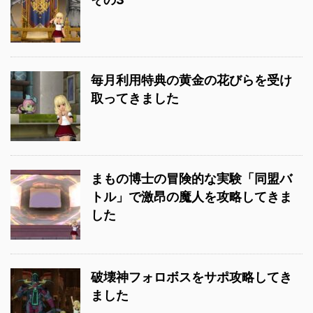
毎月利用特典の黄金の花びらを受け
取ってきました
まもの博士の冒険的な実験「同盟バ
トル」で激昂の魔人を攻略してきま
した
破壊神フォロボスをサポ攻略してき
ました