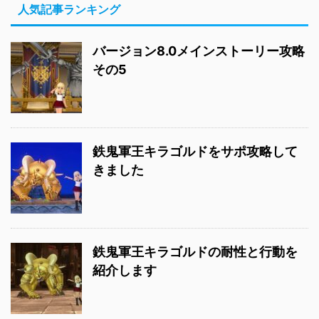
人気記事ランキング
バージョン8.0メインストーリー攻略
その5
鉄鬼軍王キラゴルドをサポ攻略して
きました
鉄鬼軍王キラゴルドの耐性と行動を
紹介します