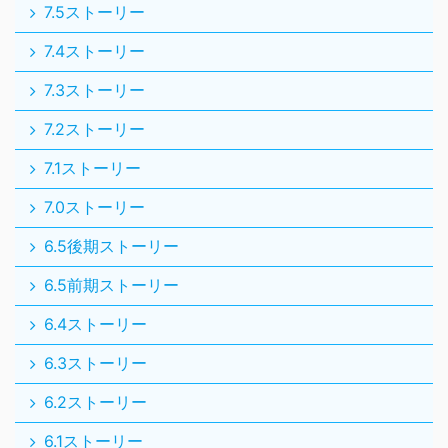
7.5ストーリー
7.4ストーリー
7.3ストーリー
7.2ストーリー
7.1ストーリー
7.0ストーリー
6.5後期ストーリー
6.5前期ストーリー
6.4ストーリー
6.3ストーリー
6.2ストーリー
6.1ストーリー