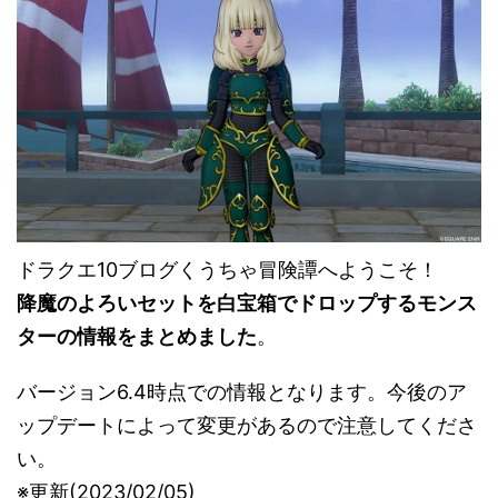
ドラクエ10ブログくうちゃ冒険譚へようこそ！
降魔のよろいセットを白宝箱でドロップするモンス
ターの情報をまとめました
。
バージョン6.4時点での情報となります。今後のア
ップデートによって変更があるので注意してくださ
い。
※更新(2023/02/05)