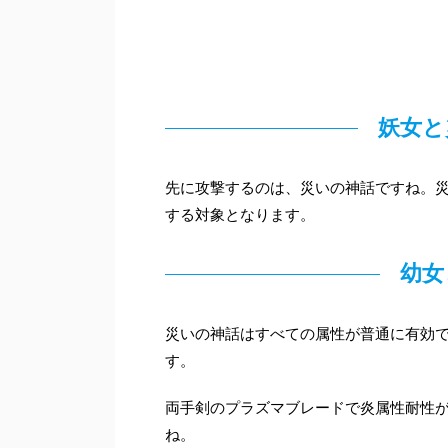
妖女と
先に攻撃するのは、災いの神話ですね。災
する対象となります。
幼女
災いの神話はすべての属性が普通に有効
す。
両手剣のプラズマブレードで炎属性耐性
ね。