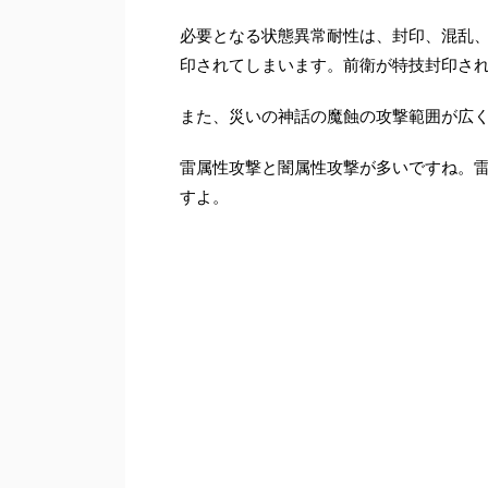
必要となる状態異常耐性は、封印、混乱
印されてしまいます。前衛が特技封印さ
また、災いの神話の魔蝕の攻撃範囲が広
雷属性攻撃と闇属性攻撃が多いですね。
すよ。