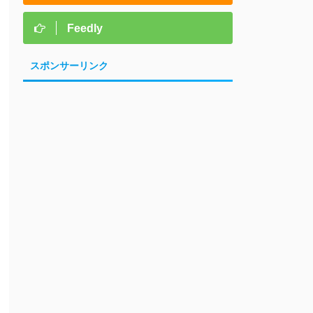
Feedly
スポンサーリンク