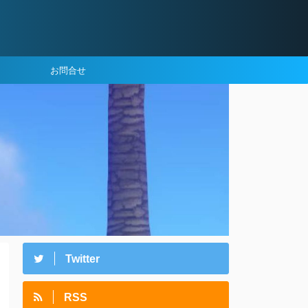
お問合せ
Twitter
RSS