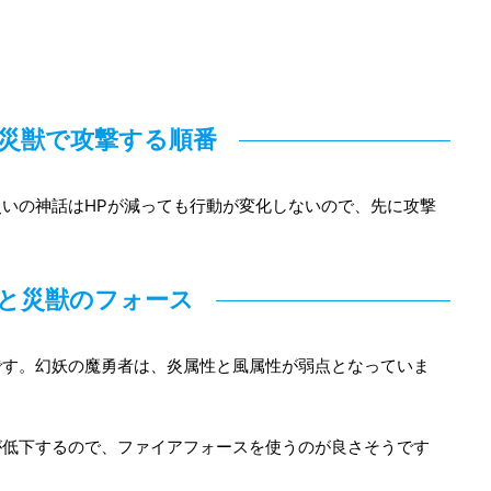
災獣で攻撃する順番
いの神話はHPが減っても行動が変化しないので、先に攻撃
と災獣のフォース
です。幻妖の魔勇者は、炎属性と風属性が弱点となっていま
が低下するので、ファイアフォースを使うのが良さそうです