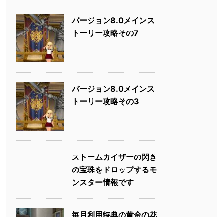
バージョン8.0メインス
トーリー攻略その7
バージョン8.0メインス
トーリー攻略その3
ストームカイザーの閃き
の宝珠をドロップするモ
ンスター情報です
毎月利用特典の黄金の花