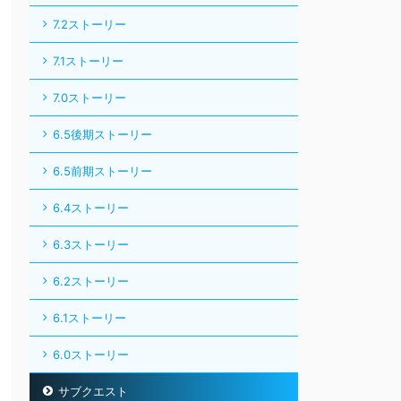
7.2ストーリー
7.1ストーリー
7.0ストーリー
6.5後期ストーリー
6.5前期ストーリー
6.4ストーリー
6.3ストーリー
6.2ストーリー
6.1ストーリー
6.0ストーリー
サブクエスト