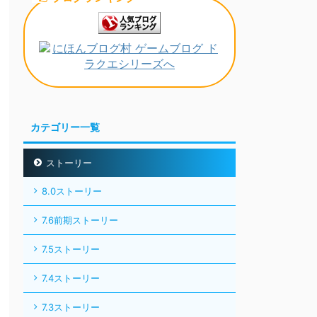
カテゴリー一覧
ストーリー
8.0ストーリー
7.6前期ストーリー
7.5ストーリー
7.4ストーリー
7.3ストーリー