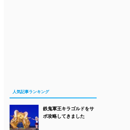
人気記事ランキング
鉄鬼軍王キラゴルドをサ
ポ攻略してきました