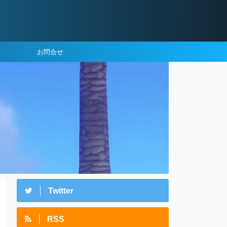
お問合せ
Twitter
RSS