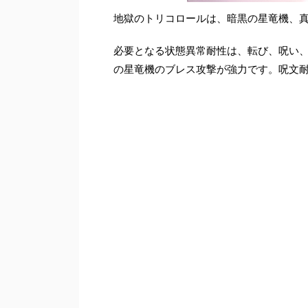
地獄のトリコロールは、暗黒の星竜機、真
必要となる状態異常耐性は、転び、呪い
の星竜機のブレス攻撃が強力です。呪文