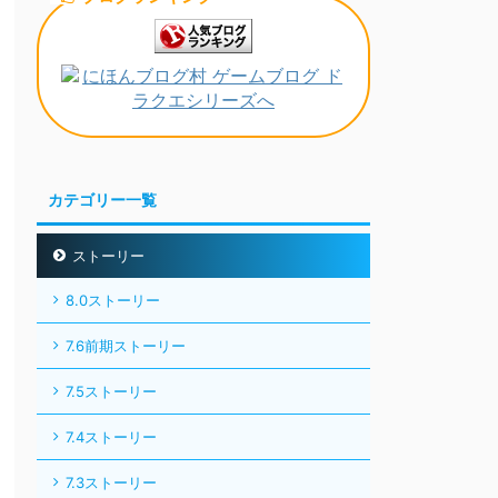
カテゴリー一覧
ストーリー
8.0ストーリー
7.6前期ストーリー
7.5ストーリー
7.4ストーリー
7.3ストーリー