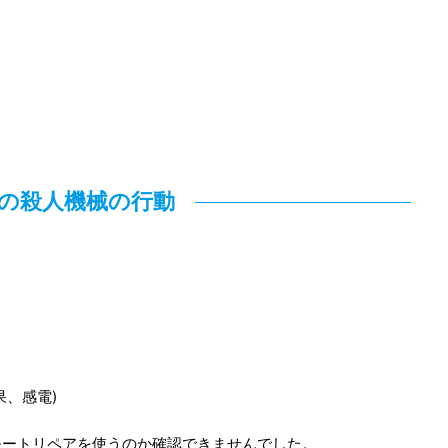
の殺人機械の行動
果、感電)
モートリペアを使うのか確認できませんでした。