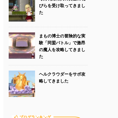
びらを受け取ってきまし
た
まもの博士の冒険的な実
験「同盟バトル」で激昂
の魔人を攻略してきまし
た
ヘルクラウダーをサポ攻
略してきました
ブログランキング