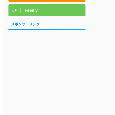
Feedly
スポンサーリンク