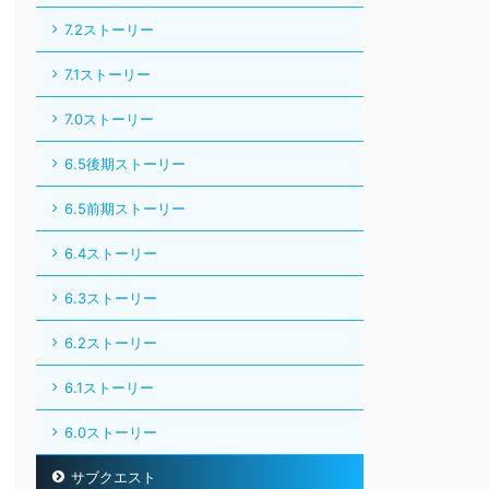
7.2ストーリー
7.1ストーリー
7.0ストーリー
6.5後期ストーリー
6.5前期ストーリー
6.4ストーリー
6.3ストーリー
6.2ストーリー
6.1ストーリー
6.0ストーリー
サブクエスト