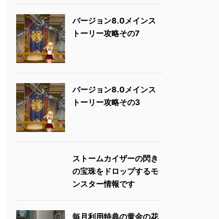
バージョン8.0メインス
トーリー攻略その7
バージョン8.0メインス
トーリー攻略その3
ストームカイザーの閃き
の宝珠をドロップするモ
ンスター情報です
毎月利用特典の黄金の花