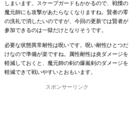
しまいます。スケープガードもかかるので、戦慄の
魔元帥にも攻撃があたらなくなりますね。賢者の零
の洗礼で消したいのですが、今回の更新では賢者が
参加できるのは一獄だけとなりそうです。
必要な状態異常耐性は呪いです。呪い耐性ひとつだ
けなので準備が楽ですね。属性耐性は炎ダメージを
軽減しておくと、魔元帥の剣の爆嵐剣のダメージを
軽減できて戦いやすいとおもいます。
スポンサーリンク