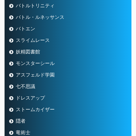
バトルトリニティ
バトル・ルネッサンス
バトエン
スライムレース
妖精図書館
モンスターシール
アスフェルド学園
七不思議
ドレスアップ
ストームカイザー
隠者
竜術士