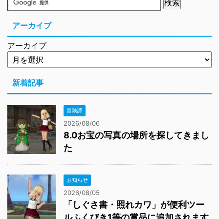
アーカイブ
アーカイブ
新着記事
冒険譚
2026/08/06
8.0お宝の写真の場所を探してきまし
た
お知らせ
2026/08/05
「しぐさ書・照れカワ」が便利ツー
ルふくびき1等の賞品に追加されます