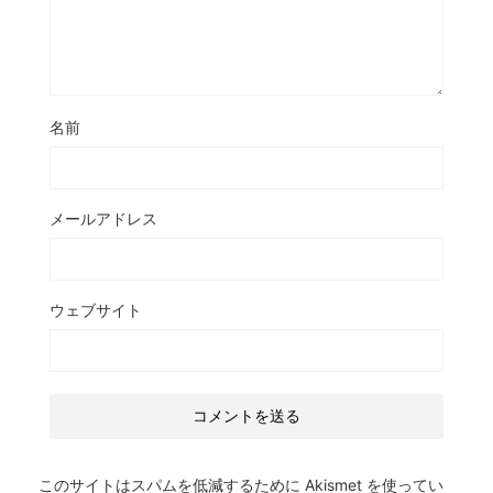
名前
メールアドレス
ウェブサイト
このサイトはスパムを低減するために Akismet を使ってい