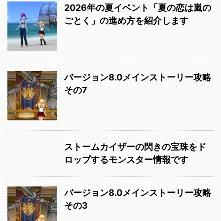
2026年の夏イベント「夏の恋は嵐の
ごとく」の進め方を紹介します
バージョン8.0メインストーリー攻略
その7
ストームカイザーの閃きの宝珠をド
ロップするモンスター情報です
バージョン8.0メインストーリー攻略
その3