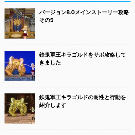
バージョン8.0メインストーリー攻略
その5
鉄鬼軍王キラゴルドをサポ攻略して
きました
鉄鬼軍王キラゴルドの耐性と行動を
紹介します