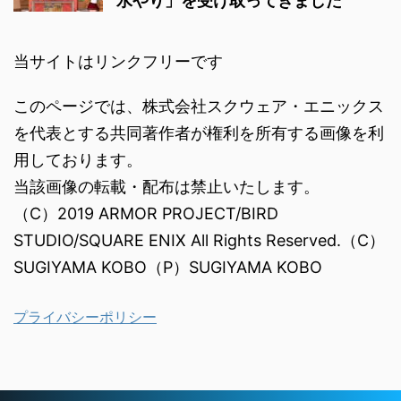
水やり」を受け取ってきました
当サイトはリンクフリーです
このページでは、株式会社スクウェア・エニックス
を代表とする共同著作者が権利を所有する画像を利
用しております。
当該画像の転載・配布は禁止いたします。
（C）2019 ARMOR PROJECT/BIRD
STUDIO/SQUARE ENIX All Rights Reserved.（C）
SUGIYAMA KOBO（P）SUGIYAMA KOBO
プライバシーポリシー