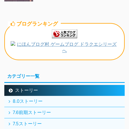
ブログランキング
カテゴリー一覧
ストーリー
8.0ストーリー
7.6前期ストーリー
7.5ストーリー