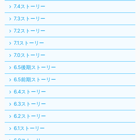
7.4ストーリー
7.3ストーリー
7.2ストーリー
7.1ストーリー
7.0ストーリー
6.5後期ストーリー
6.5前期ストーリー
6.4ストーリー
6.3ストーリー
6.2ストーリー
6.1ストーリー