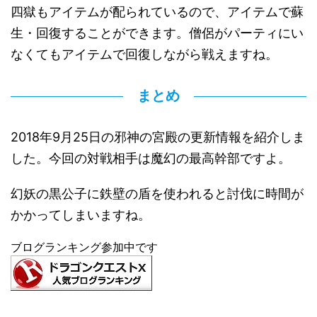
四獄もアイテムが配られているので、アイテムで蘇
生・回復することができます。僧侶がパーティにい
なくてもアイテムで回復しながら戦えますね。
まとめ
2018年9月25日の邪神の宮殿の更新情報を紹介しま
した。今回の対戦相手は魔幻の最高幹部ですよ。
幻妖の黒公子に鉄壁の盾を使われると討伐に時間が
かかってしまいますね。
ブログランキング参加中です