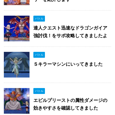
バトル
達人クエスト迅速なドラゴンガイア
強討伐！をサポ攻略してきましたよ
バトル
Ｓキラーマシンにいってきました
バトル
エビルプリーストの属性ダメージの
効きやすさを確認してきました