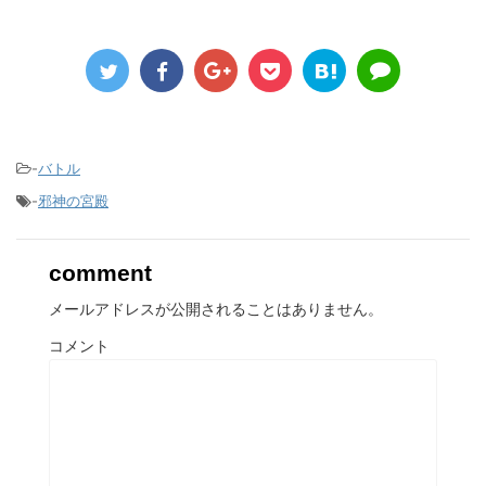
-
バトル
-
邪神の宮殿
comment
メールアドレスが公開されることはありません。
コメント