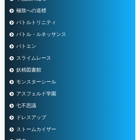
極致への道標
バトルトリニティ
バトル・ルネッサンス
バトエン
スライムレース
妖精図書館
モンスターシール
アスフェルド学園
七不思議
ドレスアップ
ストームカイザー