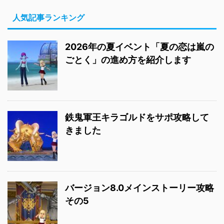
人気記事ランキング
2026年の夏イベント「夏の恋は嵐の
ごとく」の進め方を紹介します
鉄鬼軍王キラゴルドをサポ攻略して
きました
バージョン8.0メインストーリー攻略
その5