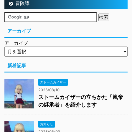
冒険譚
アーカイブ
アーカイブ
新着記事
ストームカイザー
2026/08/10
ストームカイザーの立ちかた「嵐帝
の継承者」を紹介します
お知らせ
2026/08/09