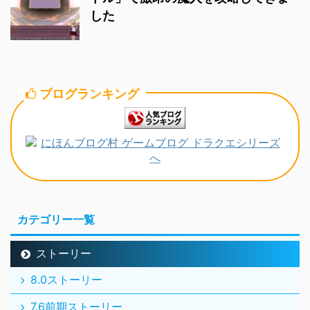
した
ブログランキング
カテゴリー一覧
ストーリー
8.0ストーリー
7.6前期ストーリー