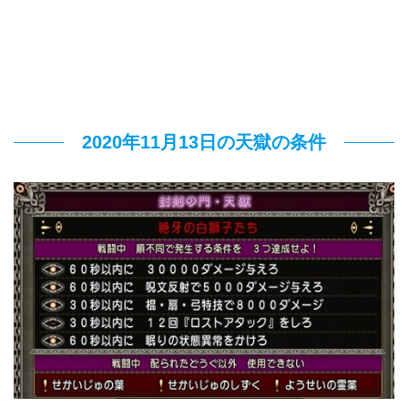
2020年11月13日の天獄の条件