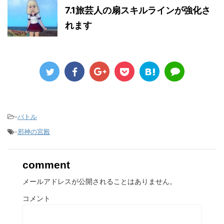
7.1旅芸人の扇スキルラインが強化さ
れます
-
バトル
-
邪神の宮殿
comment
メールアドレスが公開されることはありません。
コメント