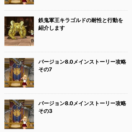
鉄鬼軍王キラゴルドの耐性と行動を
紹介します
バージョン8.0メインストーリー攻略
その7
バージョン8.0メインストーリー攻略
その3