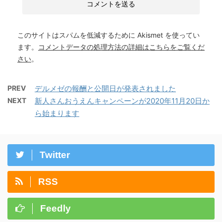
このサイトはスパムを低減するために Akismet を使ってい
ます。
コメントデータの処理方法の詳細はこちらをご覧くだ
さい
。
PREV
デルメゼの報酬と公開日が発表されました
NEXT
新人さんおうえんキャンペーンが2020年11月20日か
ら始まります
Twitter
RSS
Feedly