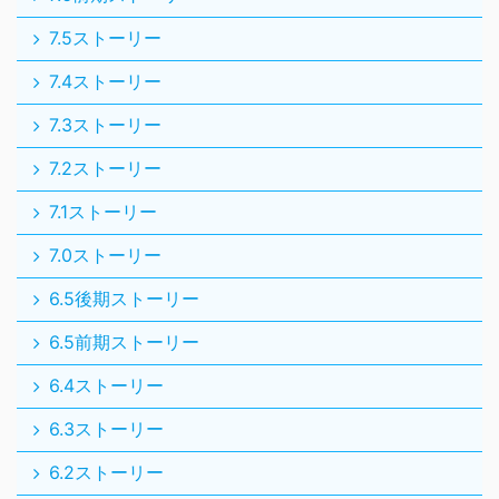
7.5ストーリー
7.4ストーリー
7.3ストーリー
7.2ストーリー
7.1ストーリー
7.0ストーリー
6.5後期ストーリー
6.5前期ストーリー
6.4ストーリー
6.3ストーリー
6.2ストーリー