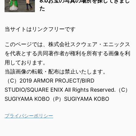
8.0お宝の写真の場所を探してきまし
た
当サイトはリンクフリーです
このページでは、株式会社スクウェア・エニックス
を代表とする共同著作者が権利を所有する画像を利
用しております。
当該画像の転載・配布は禁止いたします。
（C）2019 ARMOR PROJECT/BIRD
STUDIO/SQUARE ENIX All Rights Reserved.（C）
SUGIYAMA KOBO（P）SUGIYAMA KOBO
プライバシーポリシー