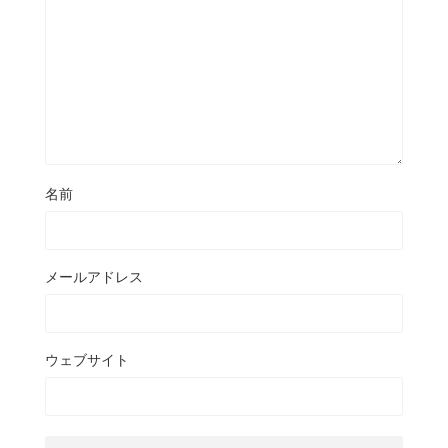
名前
メールアドレス
ウェブサイト