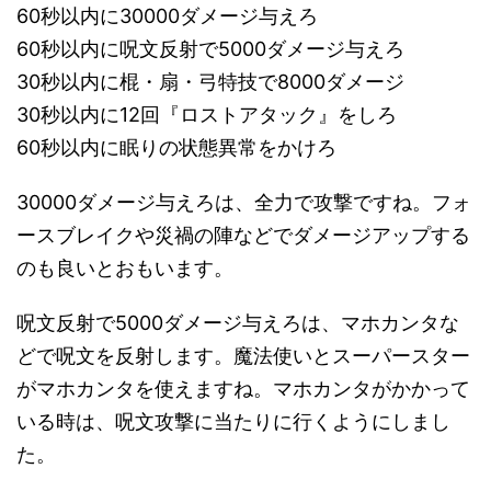
60秒以内に30000ダメージ与えろ
60秒以内に呪文反射で5000ダメージ与えろ
30秒以内に棍・扇・弓特技で8000ダメージ
30秒以内に12回『ロストアタック』をしろ
60秒以内に眠りの状態異常をかけろ
30000ダメージ与えろは、全力で攻撃ですね。フォ
ースブレイクや災禍の陣などでダメージアップする
のも良いとおもいます。
呪文反射で5000ダメージ与えろは、マホカンタな
どで呪文を反射します。魔法使いとスーパースター
がマホカンタを使えますね。マホカンタがかかって
いる時は、呪文攻撃に当たりに行くようにしまし
た。