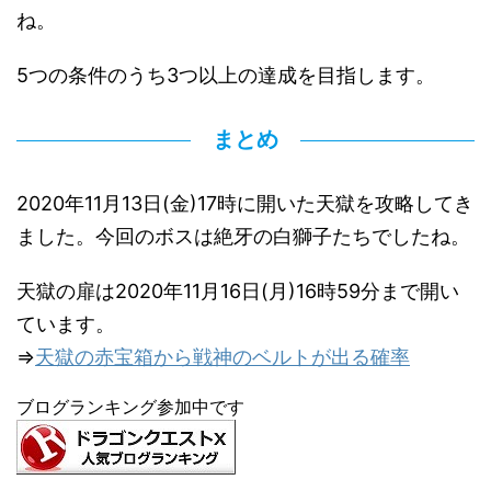
ね。
5つの条件のうち3つ以上の達成を目指します。
まとめ
2020年11月13日(金)17時に開いた天獄を攻略してき
ました。今回のボスは絶牙の白獅子たちでしたね。
天獄の扉は2020年11月16日(月)16時59分まで開い
ています。
⇒
天獄の赤宝箱から戦神のベルトが出る確率
ブログランキング参加中です