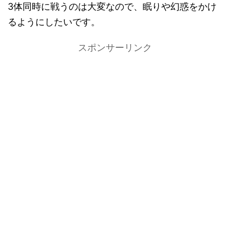
3体同時に戦うのは大変なので、眠りや幻惑をかけ
るようにしたいです。
スポンサーリンク