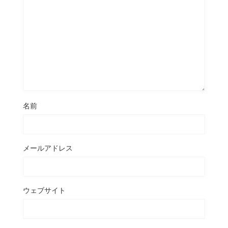
名前
メールアドレス
ウェブサイト