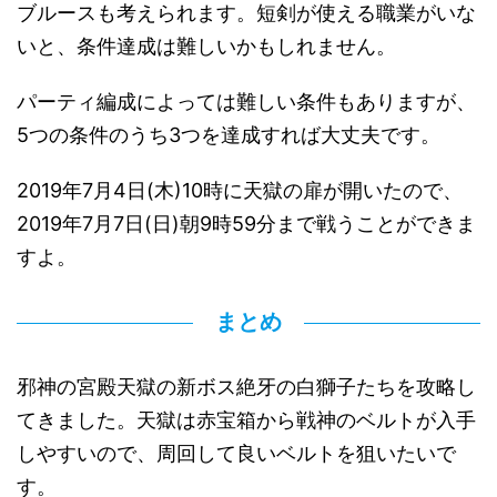
ブルースも考えられます。短剣が使える職業がいな
いと、条件達成は難しいかもしれません。
パーティ編成によっては難しい条件もありますが、
5つの条件のうち3つを達成すれば大丈夫です。
2019年7月4日(木)10時に天獄の扉が開いたので、
2019年7月7日(日)朝9時59分まで戦うことができま
すよ。
まとめ
邪神の宮殿天獄の新ボス絶牙の白獅子たちを攻略し
てきました。天獄は赤宝箱から戦神のベルトが入手
しやすいので、周回して良いベルトを狙いたいで
す。