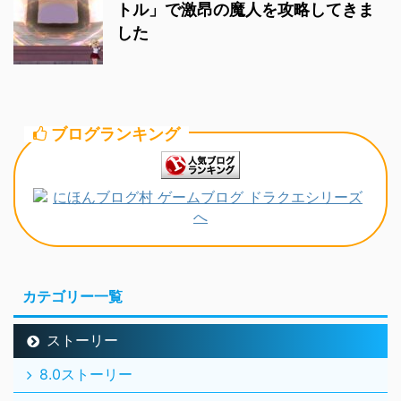
トル」で激昂の魔人を攻略してきま
した
ブログランキング
カテゴリー一覧
ストーリー
8.0ストーリー