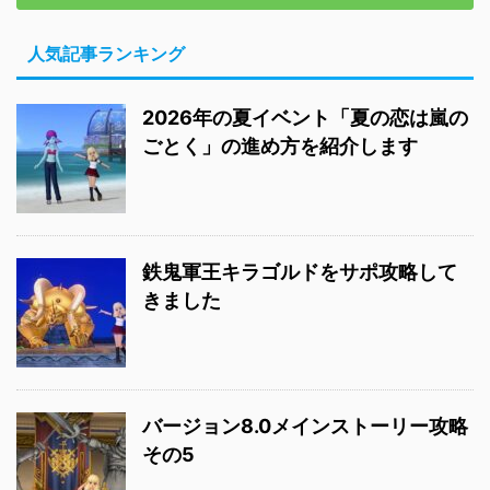
人気記事ランキング
2026年の夏イベント「夏の恋は嵐の
ごとく」の進め方を紹介します
鉄鬼軍王キラゴルドをサポ攻略して
きました
バージョン8.0メインストーリー攻略
その5