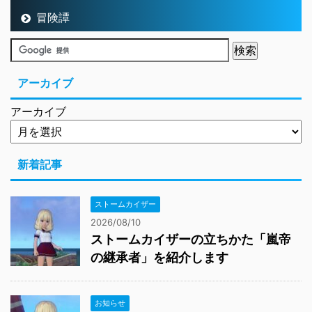
冒険譚
アーカイブ
アーカイブ
新着記事
ストームカイザー
2026/08/10
ストームカイザーの立ちかた「嵐帝
の継承者」を紹介します
お知らせ