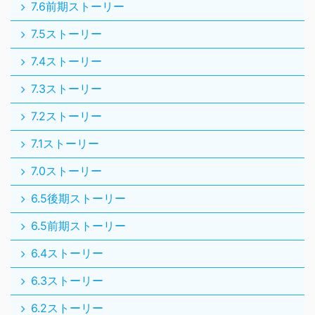
7.6前期ストーリー
7.5ストーリー
7.4ストーリー
7.3ストーリー
7.2ストーリー
7.1ストーリー
7.0ストーリー
6.5後期ストーリー
6.5前期ストーリー
6.4ストーリー
6.3ストーリー
6.2ストーリー