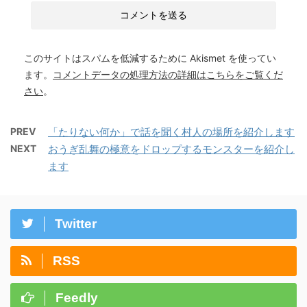
このサイトはスパムを低減するために Akismet を使ってい
ます。
コメントデータの処理方法の詳細はこちらをご覧くだ
さい
。
PREV
「たりない何か」で話を聞く村人の場所を紹介します
NEXT
おうぎ乱舞の極意をドロップするモンスターを紹介し
ます
Twitter
RSS
Feedly