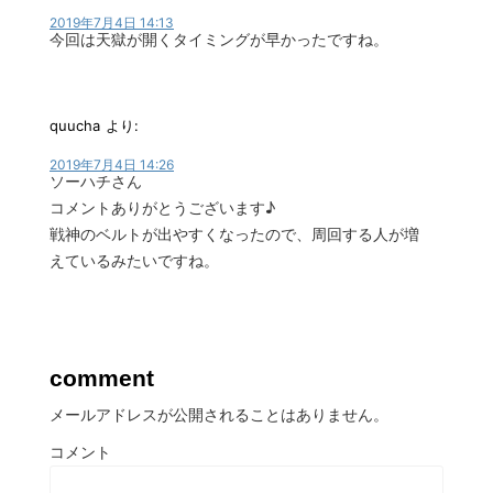
2019年7月4日 14:13
今回は天獄が開くタイミングが早かったですね。
quucha
より:
2019年7月4日 14:26
ソーハチさん
コメントありがとうございます♪
戦神のベルトが出やすくなったので、周回する人が増
えているみたいですね。
comment
メールアドレスが公開されることはありません。
コメント