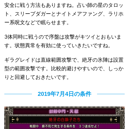
安全に戦う方法もありますね。占い師の星のタロッ
ト、スリープダガーとナイトメアファング、ラリホ
ー系呪文などで眠らせます。
3体同時に戦うので序盤は攻撃がキツイとおもいま
す。状態異常を有効に使っていきたいですね。
ギラグレイドは直線範囲攻撃で、絶牙の氷陣は設置
型の範囲攻撃です。比較的避けやすいので、しっか
りと回避しておきたいです。
2019年7月4日の条件