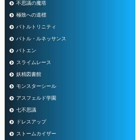
不思議の魔塔
極致への道標
バトルトリニティ
バトル・ルネッサンス
バトエン
スライムレース
妖精図書館
モンスターシール
アスフェルド学園
七不思議
ドレスアップ
ストームカイザー