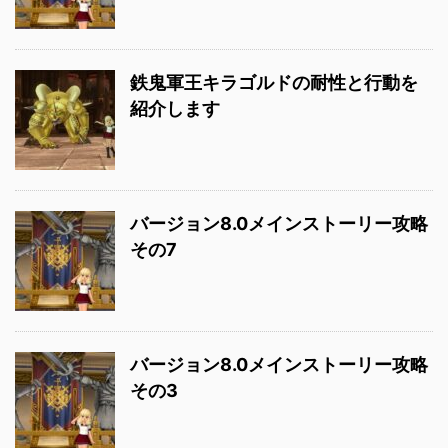
鉄鬼軍王キラゴルドの耐性と行動を
紹介します
バージョン8.0メインストーリー攻略
その7
バージョン8.0メインストーリー攻略
その3