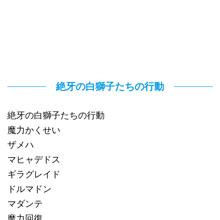
絶牙の白獅子たちの行動
絶牙の白獅子たちの行動
魔力かくせい
ザメハ
マヒャデドス
ギラグレイド
ドルマドン
マダンテ
魔力回復