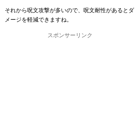
それから呪文攻撃が多いので、呪文耐性があるとダ
メージを軽減できますね。
スポンサーリンク