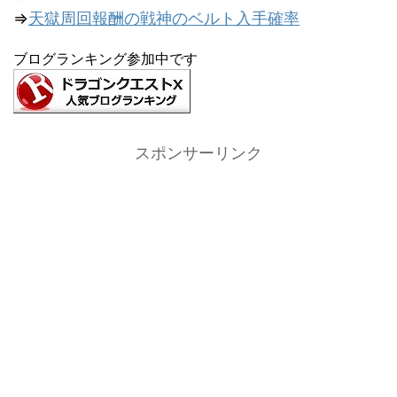
⇒
天獄周回報酬の戦神のベルト入手確率
ブログランキング参加中です
スポンサーリンク