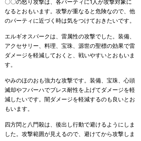
〇〇の怒り攻撃は、各パーティに1人が攻撃対象に
なるとおもいます。攻撃が重なると危険なので、他
のパーティに近づく時は気をつけておきたいです。
エルギオスパークは、雷属性の攻撃でした。装備、
アクセサリー、料理、宝珠、源世の聖標の効果で雷
ダメージを軽減しておくと、戦いやすいとおもいま
す。
やみのほのおも強力な攻撃です。装備、宝珠、心頭
滅却やフバーハでブレス耐性を上げてダメージを軽
減したいです。闇ダメージを軽減するのも良いとお
もいます。
四方閃と八門殺は、後出し行動で避けるようにしま
した。攻撃範囲が見えるので、避けてから攻撃しま