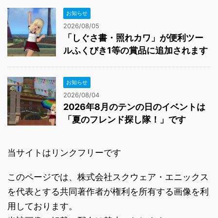
お知らせ
2026/08/05
「しぐさ書・照れカワ」が便利ツー
ルふくびき1等の賞品に追加されます
お知らせ
2026/08/04
2026年8月のテンの日のイベントは
「夏のフレンド探し隊！」です
当サイトはリンクフリーです
このページでは、株式会社スクウェア・エニックス
を代表とする共同著作者が権利を所有する画像を利
用しております。