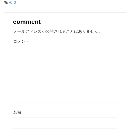
-
6.0
comment
メールアドレスが公開されることはありません。
コメント
名前