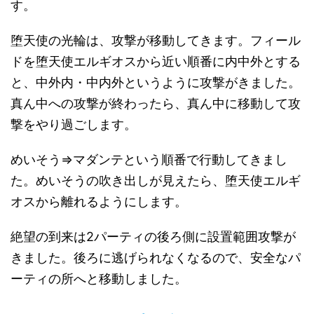
す。
堕天使の光輪は、攻撃が移動してきます。フィール
ドを堕天使エルギオスから近い順番に内中外とする
と、中外内・中内外というように攻撃がきました。
真ん中への攻撃が終わったら、真ん中に移動して攻
撃をやり過ごします。
めいそう⇒マダンテという順番で行動してきまし
た。めいそうの吹き出しが見えたら、堕天使エルギ
オスから離れるようにします。
絶望の到来は2パーティの後ろ側に設置範囲攻撃が
きました。後ろに逃げられなくなるので、安全なパ
ーティの所へと移動しました。