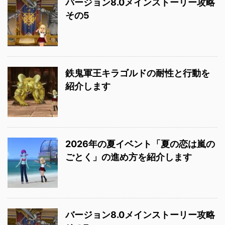
バージョン8.0メインストーリー攻略
その5
鉄鬼軍王キラゴルドの耐性と行動を
紹介します
2026年の夏イベント「夏の恋は嵐の
ごとく」の進め方を紹介します
バージョン8.0メインストーリー攻略