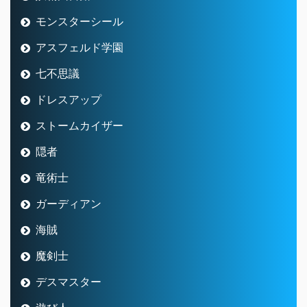
モンスターシール
アスフェルド学園
七不思議
ドレスアップ
ストームカイザー
隠者
竜術士
ガーディアン
海賊
魔剣士
デスマスター