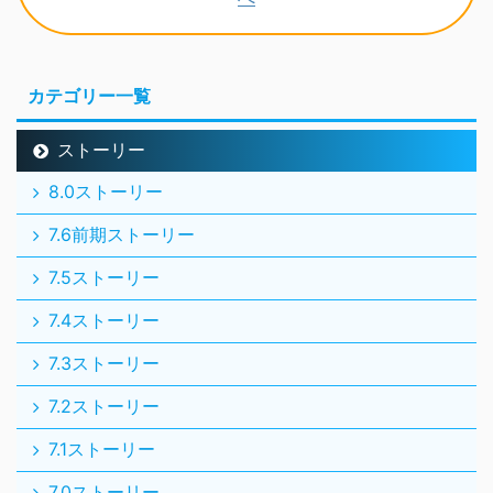
カテゴリー一覧
ストーリー
8.0ストーリー
7.6前期ストーリー
7.5ストーリー
7.4ストーリー
7.3ストーリー
7.2ストーリー
7.1ストーリー
7.0ストーリー