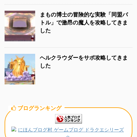
まもの博士の冒険的な実験「同盟バ
トル」で激昂の魔人を攻略してきま
した
ヘルクラウダーをサポ攻略してきま
した
ブログランキング