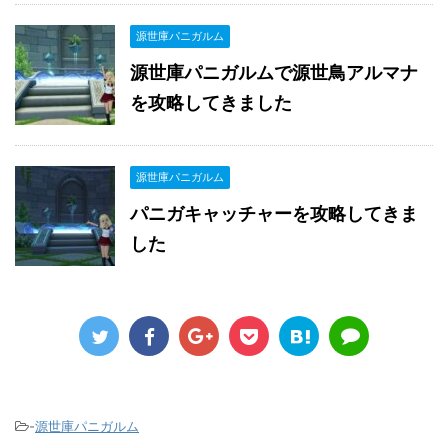
源世庫パニガルム
源世庫パニガルムで源世鳥アルマナ
を攻略してきました
源世庫パニガルム
パニガキャッチャーを攻略してきま
した
-
源世庫パニガルム