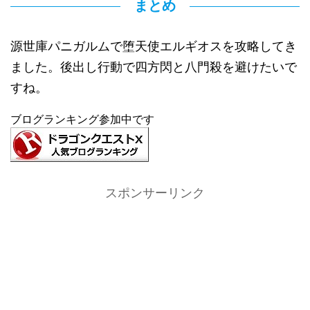
まとめ
源世庫パニガルムで堕天使エルギオスを攻略してき
ました。後出し行動で四方閃と八門殺を避けたいで
すね。
ブログランキング参加中です
スポンサーリンク