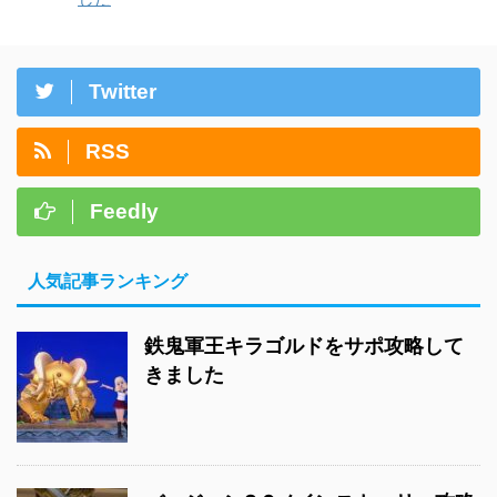
Twitter
RSS
Feedly
人気記事ランキング
鉄鬼軍王キラゴルドをサポ攻略して
きました