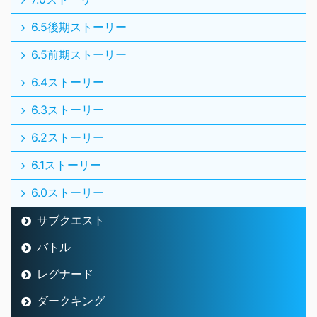
6.5後期ストーリー
6.5前期ストーリー
6.4ストーリー
6.3ストーリー
6.2ストーリー
6.1ストーリー
6.0ストーリー
サブクエスト
バトル
レグナード
ダークキング