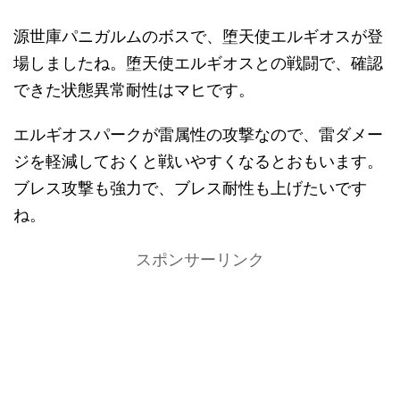
源世庫パニガルムのボスで、堕天使エルギオスが登
場しましたね。堕天使エルギオスとの戦闘で、確認
できた状態異常耐性はマヒです。
エルギオスパークが雷属性の攻撃なので、雷ダメー
ジを軽減しておくと戦いやすくなるとおもいます。
ブレス攻撃も強力で、ブレス耐性も上げたいです
ね。
スポンサーリンク