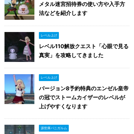
メタル迷宮招待券の使い方や入手方
法などを紹介します
レベル上げ
レベル110解放クエスト「心眼で見る
真実」を攻略してきました
レベル上げ
バージョン8予約特典のエンゼル皇帝
の冠でストームカイザーのレベルが
上げやすくなります
源世庫パニガルム