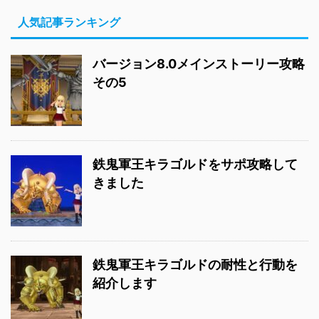
人気記事ランキング
バージョン8.0メインストーリー攻略
その5
鉄鬼軍王キラゴルドをサポ攻略して
きました
鉄鬼軍王キラゴルドの耐性と行動を
紹介します