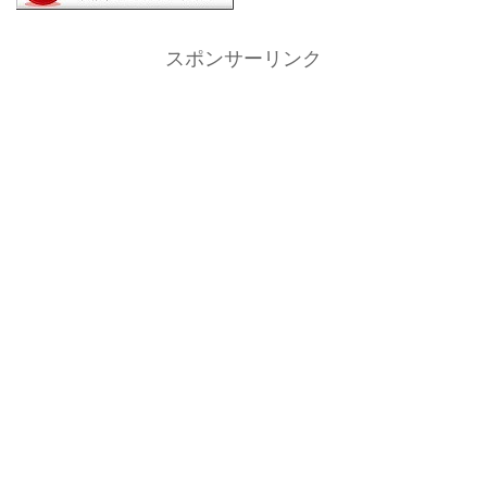
スポンサーリンク