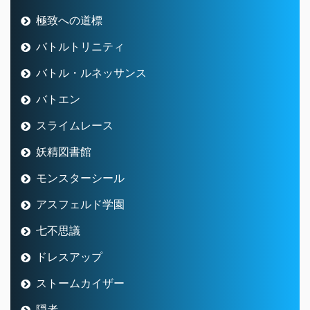
極致への道標
バトルトリニティ
バトル・ルネッサンス
バトエン
スライムレース
妖精図書館
モンスターシール
アスフェルド学園
七不思議
ドレスアップ
ストームカイザー
隠者