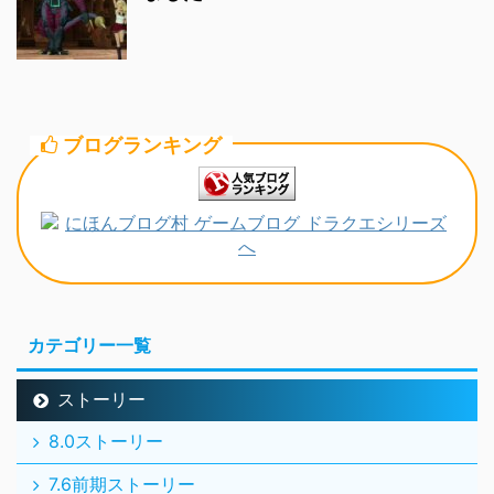
ブログランキング
カテゴリー一覧
ストーリー
8.0ストーリー
7.6前期ストーリー