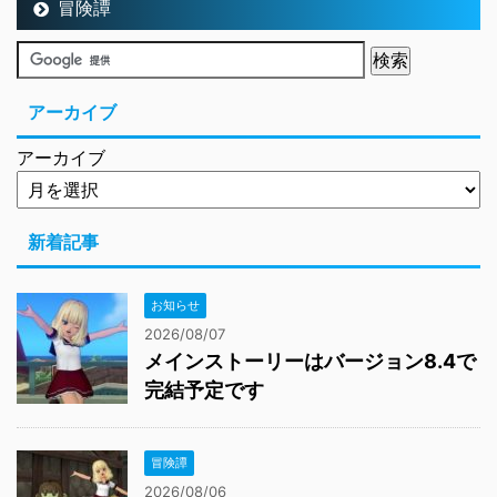
冒険譚
アーカイブ
アーカイブ
新着記事
お知らせ
2026/08/07
メインストーリーはバージョン8.4で
完結予定です
冒険譚
2026/08/06