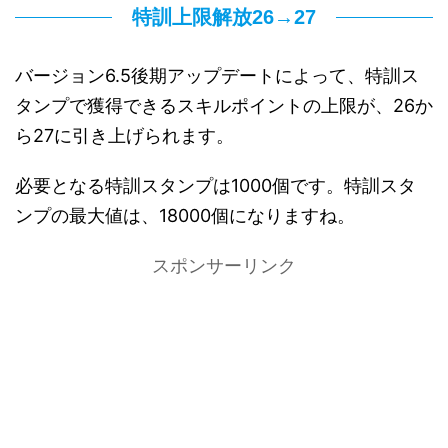
特訓上限解放26→27
バージョン6.5後期アップデートによって、特訓ス
タンプで獲得できるスキルポイントの上限が、26か
ら27に引き上げられます。
必要となる特訓スタンプは1000個です。特訓スタ
ンプの最大値は、18000個になりますね。
スポンサーリンク