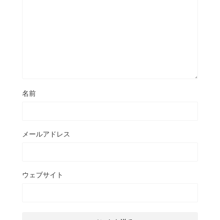
名前
メールアドレス
ウェブサイト