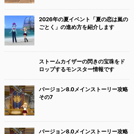
2026年の夏イベント「夏の恋は嵐の
ごとく」の進め方を紹介します
ストームカイザーの閃きの宝珠をド
ロップするモンスター情報です
バージョン8.0メインストーリー攻略
その7
バージョン8.0メインストーリー攻略