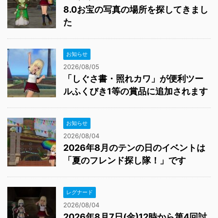
8.0お宝の写真の場所を探してきまし
た
お知らせ
2026/08/05
「しぐさ書・照れカワ」が便利ツー
ルふくびき1等の賞品に追加されます
お知らせ
2026/08/04
2026年8月のテンの日のイベントは
「夏のフレンド探し隊！」です
レグナード
2026/08/04
2026年8月7日(金)12時から第4回討