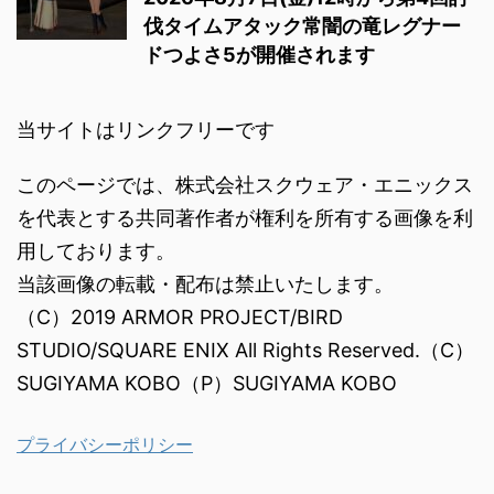
伐タイムアタック常闇の竜レグナー
ドつよさ5が開催されます
当サイトはリンクフリーです
このページでは、株式会社スクウェア・エニックス
を代表とする共同著作者が権利を所有する画像を利
用しております。
当該画像の転載・配布は禁止いたします。
（C）2019 ARMOR PROJECT/BIRD
STUDIO/SQUARE ENIX All Rights Reserved.（C）
SUGIYAMA KOBO（P）SUGIYAMA KOBO
プライバシーポリシー