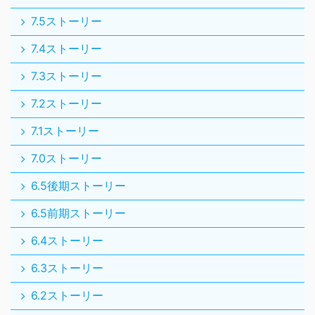
7.5ストーリー
7.4ストーリー
7.3ストーリー
7.2ストーリー
7.1ストーリー
7.0ストーリー
6.5後期ストーリー
6.5前期ストーリー
6.4ストーリー
6.3ストーリー
6.2ストーリー