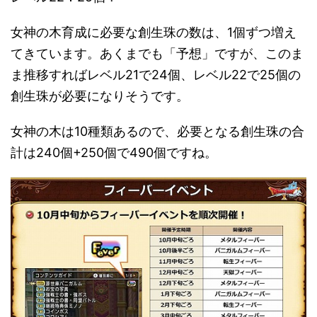
女神の木育成に必要な創生珠の数は、1個ずつ増え
てきています。あくまでも「予想」ですが、このま
ま推移すればレベル21で24個、レベル22で25個の
創生珠が必要になりそうです。
女神の木は10種類あるので、必要となる創生珠の合
計は240個+250個で490個ですね。