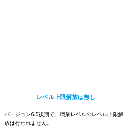
レベル上限解放は無し
バージョン6.5後期で、職業レベルのレベル上限解
放は行われません。