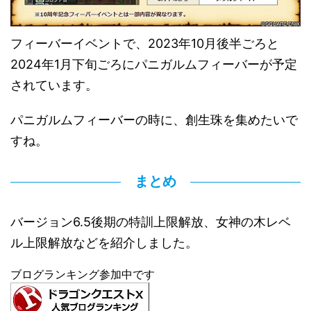
フィーバーイベントで、2023年10月後半ごろと
2024年1月下旬ごろにパニガルムフィーバーが予定
されています。
パニガルムフィーバーの時に、創生珠を集めたいで
すね。
まとめ
バージョン6.5後期の特訓上限解放、女神の木レベ
ル上限解放などを紹介しました。
ブログランキング参加中です