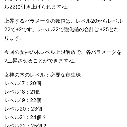
ル22に引き上げられますね。
上昇するパラメータの数値は、レベル20からレベル
22で+2です。レベル22で強化値の合計は+25とな
ります。
今回の女神の木レベル上限解放で、各パラメータを
2上昇させることができますね。
女神の木のレベル：必要な創生珠
レベル17：20個
レベル18：21個
レベル19：22個
レベル20：23個
レベル21：24個？
レベル22：25個？