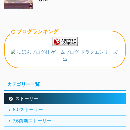
ブログランキング
カテゴリー一覧
ストーリー
8.0ストーリー
7.6前期ストーリー