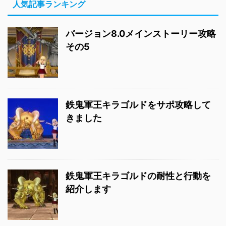
人気記事ランキング
バージョン8.0メインストーリー攻略
その5
鉄鬼軍王キラゴルドをサポ攻略して
きました
鉄鬼軍王キラゴルドの耐性と行動を
紹介します