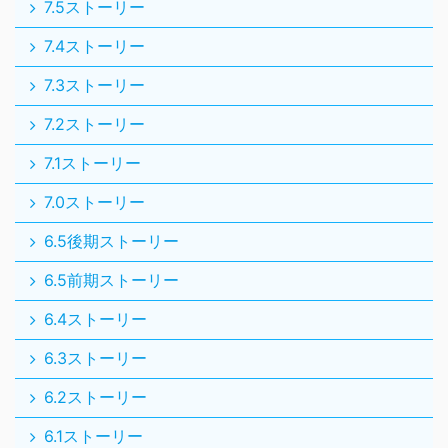
7.5ストーリー
7.4ストーリー
7.3ストーリー
7.2ストーリー
7.1ストーリー
7.0ストーリー
6.5後期ストーリー
6.5前期ストーリー
6.4ストーリー
6.3ストーリー
6.2ストーリー
6.1ストーリー