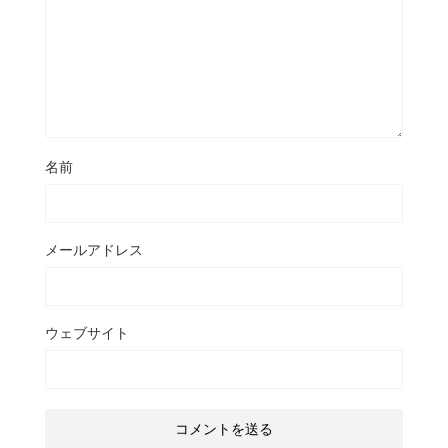
名前
メールアドレス
ウェブサイト