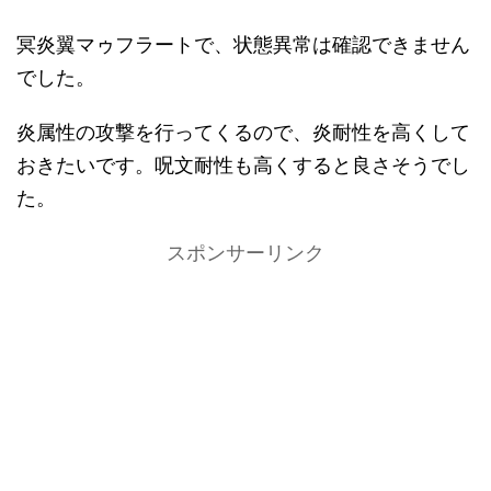
冥炎翼マゥフラートで、状態異常は確認できません
でした。
炎属性の攻撃を行ってくるので、炎耐性を高くして
おきたいです。呪文耐性も高くすると良さそうでし
た。
スポンサーリンク