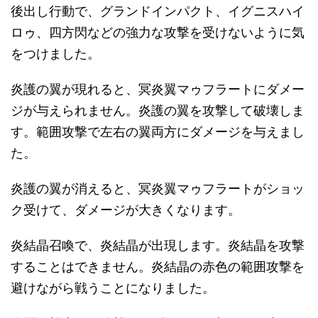
後出し行動で、グランドインパクト、イグニスハイ
ロゥ、四方閃などの強力な攻撃を受けないように気
をつけました。
炎護の翼が現れると、冥炎翼マゥフラートにダメー
ジが与えられません。炎護の翼を攻撃して破壊しま
す。範囲攻撃で左右の翼両方にダメージを与えまし
た。
炎護の翼が消えると、冥炎翼マゥフラートがショッ
ク受けて、ダメージが大きくなります。
炎結晶召喚で、炎結晶が出現します。炎結晶を攻撃
することはできません。炎結晶の赤色の範囲攻撃を
避けながら戦うことになりました。