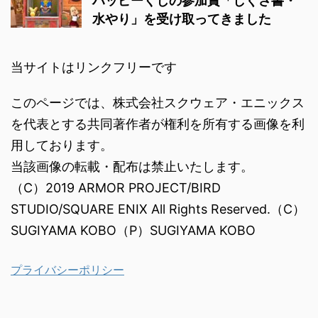
ハッピーくじの参加賞「しぐさ書・
水やり」を受け取ってきました
当サイトはリンクフリーです
このページでは、株式会社スクウェア・エニックス
を代表とする共同著作者が権利を所有する画像を利
用しております。
当該画像の転載・配布は禁止いたします。
（C）2019 ARMOR PROJECT/BIRD
STUDIO/SQUARE ENIX All Rights Reserved.（C）
SUGIYAMA KOBO（P）SUGIYAMA KOBO
プライバシーポリシー