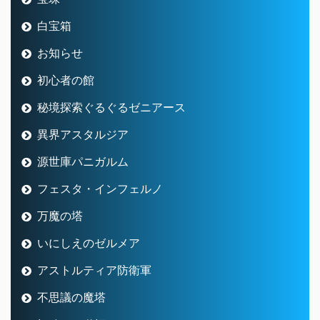
白宝箱
お知らせ
初心者の館
秘境探索ぐるぐるゼニアース
異界アスタルジア
源世庫パニガルム
フェスタ・インフェルノ
万魔の塔
いにしえのゼルメア
アストルティア防衛軍
不思議の魔塔