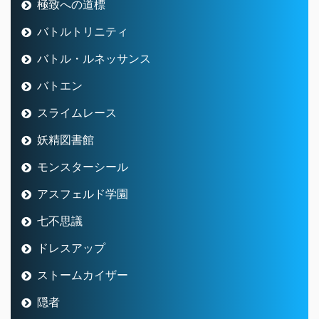
極致への道標
バトルトリニティ
バトル・ルネッサンス
バトエン
スライムレース
妖精図書館
モンスターシール
アスフェルド学園
七不思議
ドレスアップ
ストームカイザー
隠者