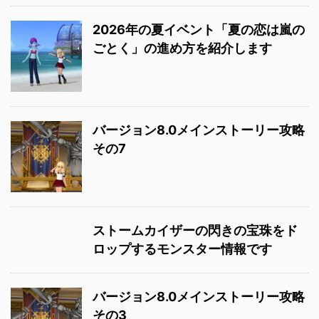
2026年の夏イベント「夏の恋は嵐の
ごとく」の進め方を紹介します
バージョン8.0メインストーリー攻略
その7
ストームカイザーの閃きの宝珠をド
ロップするモンスター情報です
バージョン8.0メインストーリー攻略
その3