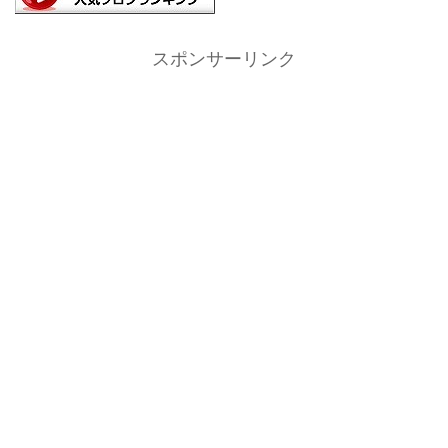
スポンサーリンク