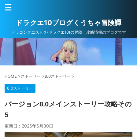
ドラクエ10ブログくうちゃ冒険譚
ドラゴンクエストＸ(ドラクエ10)の冒険、攻略情報のブログです
HOME
>
ストーリー
>
8.0ストーリー
>
8.0ストーリー
バージョン8.0メインストーリー攻略その
5
更新日：
2026年6月30日