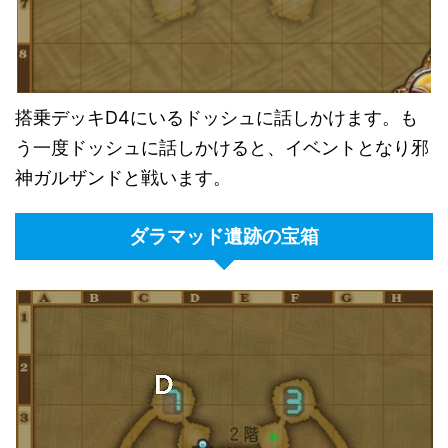
搭乗デッキD4にいるドッシュに話しかけます。も
う一度ドッシュに話しかけると、イベントとなり邪
神ガルザンドと戦います。
ダラマッド遺跡の宝箱