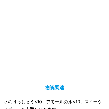
物資調達
氷のけっしょう×10、アモールの水×10、スイーツ