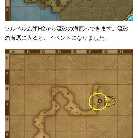
ソルベルム領H2から流砂の海原へできます。流砂
の海原に入ると、イベントになりました。