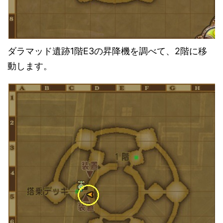
ダラマッド遺跡1階E3の昇降機を調べて、2階に移
動します。