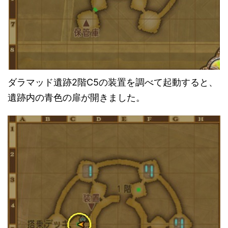
ダラマッド遺跡2階C5の装置を調べて起動すると、
遺跡内の青色の扉が開きました。