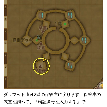
ダラマッド遺跡2階の保管庫に戻ります。保管庫の
装置を調べて、「暗証番号を入力する」で