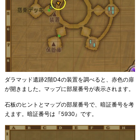
ダラマッド遺跡2階D4の装置を調べると、赤色の扉
が開きました。マップに部屋番号が表示されます。
石板のヒントとマップの部屋番号で、暗証番号を考
えます。暗証番号は『5930』です。