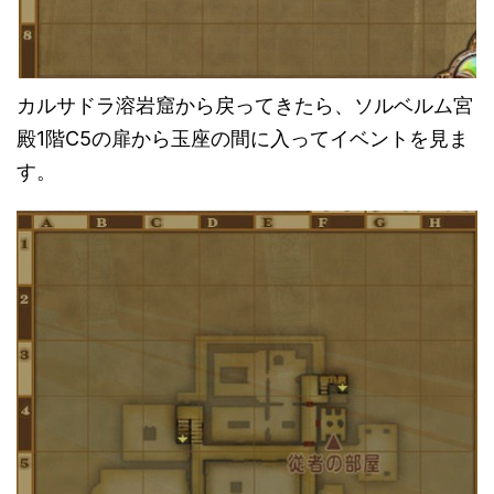
カルサドラ溶岩窟から戻ってきたら、ソルベルム宮
殿1階C5の扉から玉座の間に入ってイベントを見ま
す。