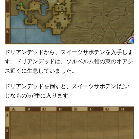
ドリアンデッドから、スイーツサボテンを入手しま
す。ドリアンデッドは、ソルベルム領の東のオアシ
ス近くに生息していました。
ドリアンデッドを倒すと、スイーツサボテン(だい
じなもの)が手に入ります。