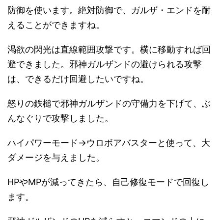
防御を使います。絶対防御で、ガルザ・エンドを耐
えることができますね。
渇欲の閃光は直線範囲攻撃です。横に移動すれば回
避できました。邪神ガルザンドの避けられる攻撃
は、できるだけ回避したいですね。
怒りの鉄槌で邪神ガルザンドの守備力を下げて、ぶ
んなぐりで攻撃しました。
ハイパワーモード→ウロボアバスターと使って、大
ダメージを与えました。
HPやMPが減ってきたら、自己修復モードで回復し
ます。