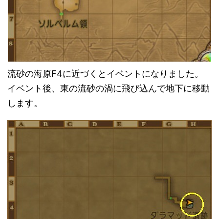
流砂の海原F4に近づくとイベントになりました。
イベント後、東の流砂の渦に飛び込んで地下に移動
します。