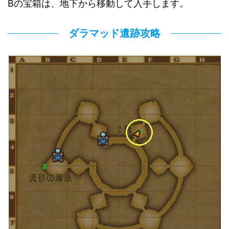
Bの宝箱は、地下から移動して入手します。
ダラマッド遺跡攻略