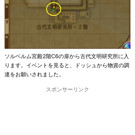
ソルベルム宮殿2階C6の扉から古代文明研究所に入
ります。イベントを見ると、ドッシュから物資の調
達をお願いされました。
スポンサーリンク