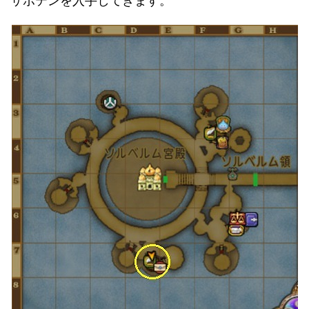
サボテンを入手してきます。