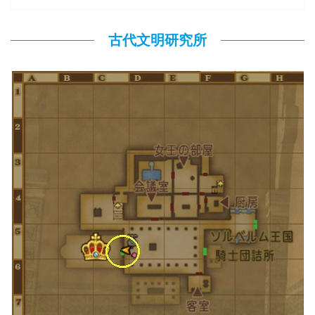
古代文明研究所