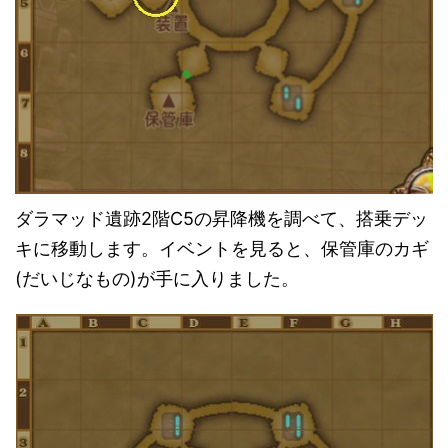
ダラマッド遺跡2階C5の昇降機を調べて、搭乗デッ
キに移動します。イベントを見ると、保管庫のカギ
(だいじなもの)が手に入りました。