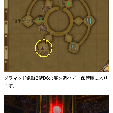
ダラマッド遺跡2階D6の扉を調べて、保管庫に入り
ます。