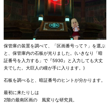
保管庫の装置を調べて、「区画番号って？」を選ぶ
と、保管庫内の石板が光りました。(いきなり「暗
証番号を入力する」で『5930』と入力しても大丈
夫でした。大巨人の瞳が手に入ります。)
石板を調べると、暗証番号のヒントが分かります。
最初に来たりしは
2階の最南区画の 風変りな研究員。