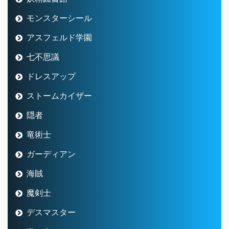
モンスターシール
アスフェルド学園
七不思議
ドレスアップ
ストームカイザー
隠者
竜術士
ガーディアン
海賊
魔剣士
デスマスター