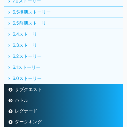
7.0ストーリー
6.5後期ストーリー
6.5前期ストーリー
6.4ストーリー
6.3ストーリー
6.2ストーリー
6.1ストーリー
6.0ストーリー
サブクエスト
バトル
レグナード
ダークキング