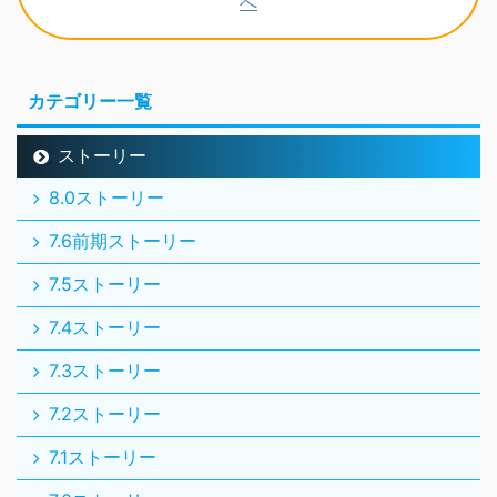
カテゴリー一覧
ストーリー
8.0ストーリー
7.6前期ストーリー
7.5ストーリー
7.4ストーリー
7.3ストーリー
7.2ストーリー
7.1ストーリー