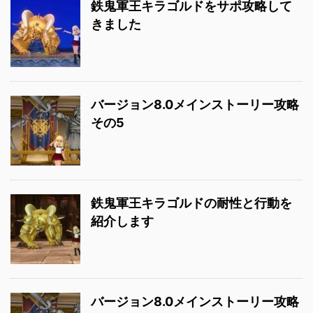
鉄鬼軍王キラゴルドをサポ攻略して
きました
バージョン8.0メインストーリー攻略
その5
鉄鬼軍王キラゴルドの耐性と行動を
紹介します
バージョン8.0メインストーリー攻略