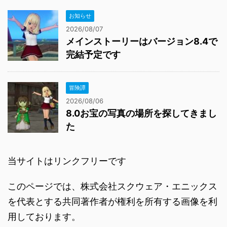
お知らせ
2026/08/07
メインストーリーはバージョン8.4で
完結予定です
冒険譚
2026/08/06
8.0お宝の写真の場所を探してきまし
た
当サイトはリンクフリーです
このページでは、株式会社スクウェア・エニックス
を代表とする共同著作者が権利を所有する画像を利
用しております。