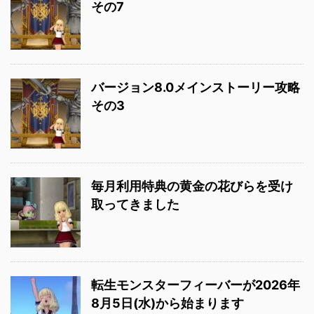
その7
バージョン8.0メインストーリー攻略
その3
毎月利用特典の黄金の花びらを受け
取ってきました
転生モンスターフィーバーが2026年
8月5日(水)から始まります