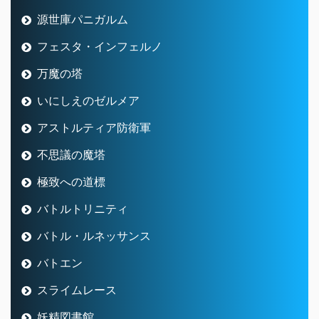
源世庫パニガルム
フェスタ・インフェルノ
万魔の塔
いにしえのゼルメア
アストルティア防衛軍
不思議の魔塔
極致への道標
バトルトリニティ
バトル・ルネッサンス
バトエン
スライムレース
妖精図書館