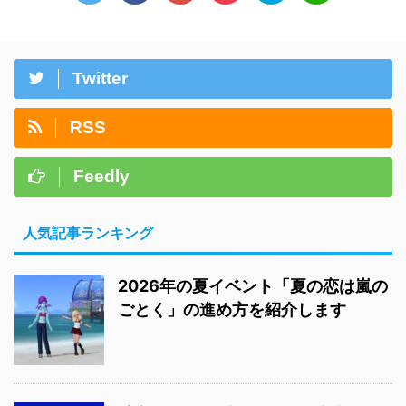
Twitter
RSS
Feedly
人気記事ランキング
2026年の夏イベント「夏の恋は嵐の
ごとく」の進め方を紹介します