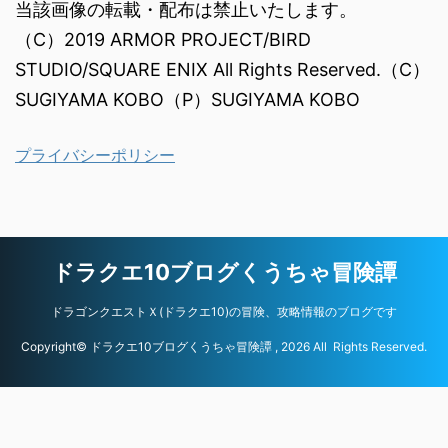
当該画像の転載・配布は禁止いたします。
（C）2019 ARMOR PROJECT/BIRD
STUDIO/SQUARE ENIX All Rights Reserved.（C）
SUGIYAMA KOBO（P）SUGIYAMA KOBO
プライバシーポリシー
ドラクエ10ブログくうちゃ冒険譚
ドラゴンクエストＸ(ドラクエ10)の冒険、攻略情報のブログです
Copyright© ドラクエ10ブログくうちゃ冒険譚 , 2026 All Rights Reserved.