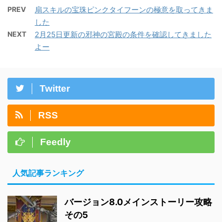
PREV
扇スキルの宝珠ピンクタイフーンの極意を取ってきま
した
NEXT
2月25日更新の邪神の宮殿の条件を確認してきました
よー
Twitter
RSS
Feedly
人気記事ランキング
バージョン8.0メインストーリー攻略
その5