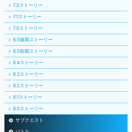
7.2ストーリー
7.1ストーリー
7.0ストーリー
6.5後期ストーリー
6.5前期ストーリー
6.4ストーリー
6.3ストーリー
6.2ストーリー
6.1ストーリー
6.0ストーリー
サブクエスト
バトル