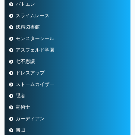
バトエン
スライムレース
妖精図書館
モンスターシール
アスフェルド学園
七不思議
ドレスアップ
ストームカイザー
隠者
竜術士
ガーディアン
海賊