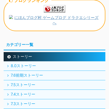
ブログランキング
カテゴリー一覧
ストーリー
8.0ストーリー
7.6前期ストーリー
7.5ストーリー
7.4ストーリー
7.3ストーリー