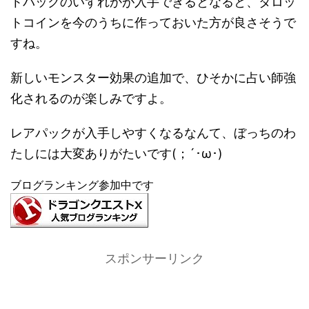
トパックのいずれかが入手できるとなると、タロッ
トコインを今のうちに作っておいた方が良さそうで
すね。
新しいモンスター効果の追加で、ひそかに占い師強
化されるのが楽しみですよ。
レアパックが入手しやすくなるなんて、ぼっちのわ
たしには大変ありがたいです(；´･ω･)
ブログランキング参加中です
スポンサーリンク