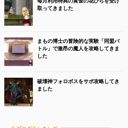
毎月利用特典の黄金の花びらを受け
取ってきました
まもの博士の冒険的な実験「同盟バ
トル」で激昂の魔人を攻略してきま
した
破壊神フォロボスをサポ攻略してき
ました