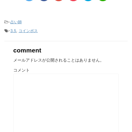
-
占い師
-
3.5
,
コインボス
comment
メールアドレスが公開されることはありません。
コメント