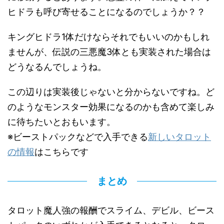
ヒドラも呼び寄せることになるのでしょうか？？
キングヒドラ1体だけならそれでもいいのかもしれ
ませんが、伝説の三悪魔3体とも実装された場合は
どうなるんでしょうね。
この辺りは実装後じゃないと分からないですね。ど
のようなモンスター効果になるのかも含めて楽しみ
に待ちたいとおもいます。
※ビーストパックなどで入手できる
新しいタロット
の情報
はこちらです
まとめ
タロット魔人強の報酬でスライム、デビル、ビース