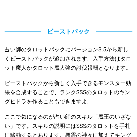
ビーストパック
占い師のタロットパックにバージョン3.5から新し
くビーストパックが追加されます。入手方法はタロ
ット魔人かタロット魔人強の討伐報酬となります。
ビーストパックから新しく入手できるモンスター効
果を合成することで、ランクSSSのタロットのキン
グヒドラを作ることもできますよ。
ここで気になるのが占い師のスキル「魔王のいざな
い」です。スキルの説明にはSSSのタロットを手札
に移動するとあります。悪霊の神々に加えてキング