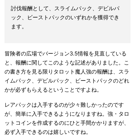
討伐報酬として、スライムパック、デビルパ
ック、ビーストパックのいずれかを獲得でき
ます。
冒険者の広場でバージョン3.5情報を見直している
と、報酬に関してこのような記述がありました。こ
の書き方を見る限りタロット魔人強の報酬は、スラ
イムパック、デビルパック、ビーストパックのどれ
かが必ずもらえるということですよね。
レアパックは入手するのが少々難しかったのです
が、簡単に入手できるようになりますね。強・タロ
ットコインを作成するのにひと手間かかりますが、
必ず入手できるのは嬉しいですね。