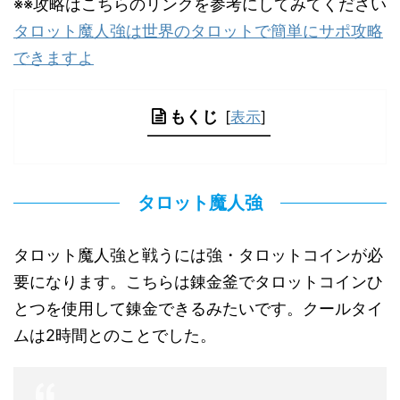
※※攻略はこちらのリンクを参考にしてみてください
タロット魔人強は世界のタロットで簡単にサポ攻略
できますよ
もくじ
[
表示
]
タロット魔人強
タロット魔人強と戦うには強・タロットコインが必
要になります。こちらは錬金釜でタロットコインひ
とつを使用して錬金できるみたいです。クールタイ
ムは2時間とのことでした。