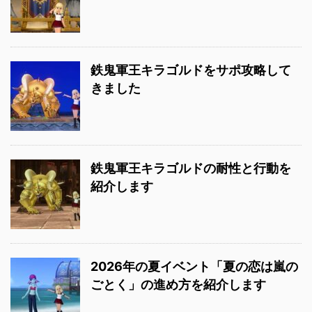
鉄鬼軍王キラゴルドをサポ攻略して
きました
鉄鬼軍王キラゴルドの耐性と行動を
紹介します
2026年の夏イベント「夏の恋は嵐の
ごとく」の進め方を紹介します