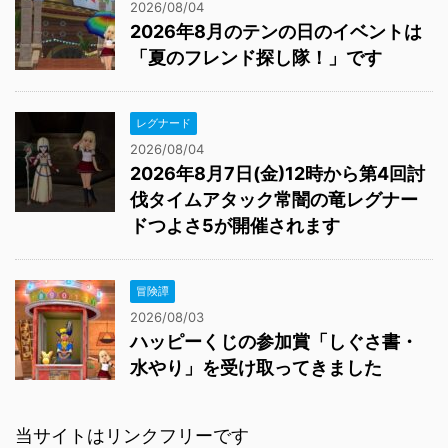
2026/08/04
2026年8月のテンの日のイベントは
「夏のフレンド探し隊！」です
レグナード
2026/08/04
2026年8月7日(金)12時から第4回討
伐タイムアタック常闇の竜レグナー
ドつよさ5が開催されます
冒険譚
2026/08/03
ハッピーくじの参加賞「しぐさ書・
水やり」を受け取ってきました
当サイトはリンクフリーです