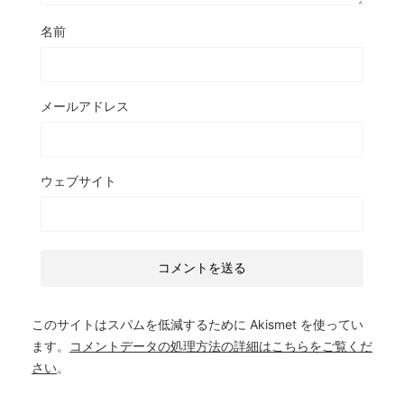
名前
メールアドレス
ウェブサイト
このサイトはスパムを低減するために Akismet を使ってい
ます。
コメントデータの処理方法の詳細はこちらをご覧くだ
さい
。