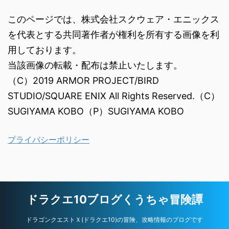
このページでは、株式会社スクウェア・エニックス
を代表とする共同著作者が権利を所有する画像を利
用しております。
当該画像の転載・配布は禁止いたします。
（C）2019 ARMOR PROJECT/BIRD
STUDIO/SQUARE ENIX All Rights Reserved.（C）
SUGIYAMA KOBO（P）SUGIYAMA KOBO
プライバシーポリシー
ドラクエ10ブログくうちゃ冒険譚
ドラゴンクエストＸ(ドラクエ10)の冒険、攻略情報のブログです