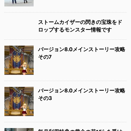
ストームカイザーの閃きの宝珠をド
ロップするモンスター情報です
バージョン8.0メインストーリー攻略
その7
バージョン8.0メインストーリー攻略
その3