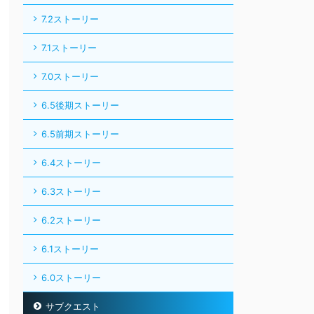
7.2ストーリー
7.1ストーリー
7.0ストーリー
6.5後期ストーリー
6.5前期ストーリー
6.4ストーリー
6.3ストーリー
6.2ストーリー
6.1ストーリー
6.0ストーリー
サブクエスト