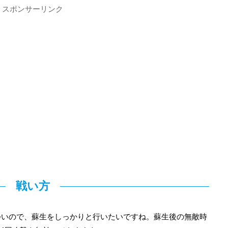
スポンサーリンク
戦い方
ついので、蘇生をしっかりと行いたいですね。蘇生後の無敵時