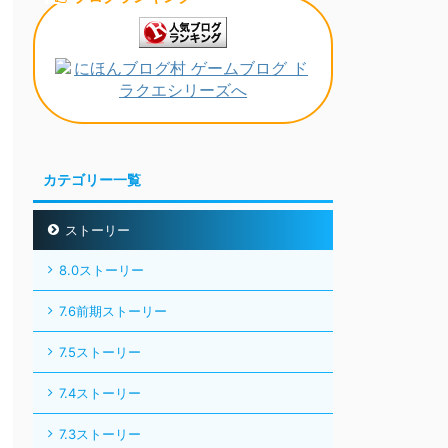
カテゴリー一覧
ストーリー
8.0ストーリー
7.6前期ストーリー
7.5ストーリー
7.4ストーリー
7.3ストーリー