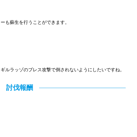
ターも蘇生を行うことができます。
レギルラッゾのブレス攻撃で倒されないようにしたいですね。
討伐報酬