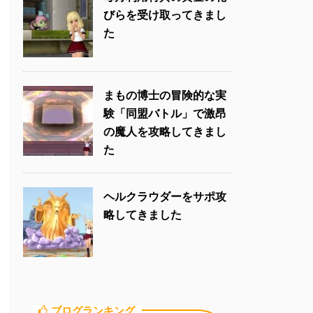
びらを受け取ってきまし
た
まもの博士の冒険的な実
験「同盟バトル」で激昂
の魔人を攻略してきまし
た
ヘルクラウダーをサポ攻
略してきました
ブログランキング