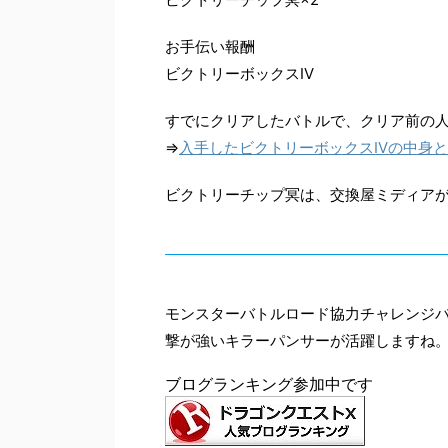
お手伝い報酬
ビクトリーボックスIV
すでにクリアしたバトルで、クリア前の人
⇒
入手したビクトリーボックスIVの中身
ビクトリーチップ冥は、交換屋ミディア
モンスターバトルロード協力チャレンジバ
撃が強いキラーパンサーが活躍しますね
ブログランキング参加中です