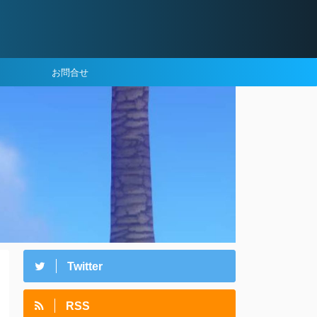
お問合せ
Twitter
RSS