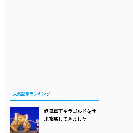
人気記事ランキング
鉄鬼軍王キラゴルドをサ
ポ攻略してきました