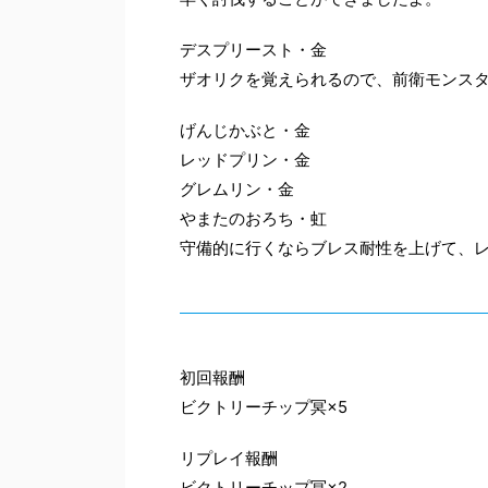
デスプリースト・金
ザオリクを覚えられるので、前衛モンス
げんじかぶと・金
レッドプリン・金
グレムリン・金
やまたのおろち・虹
守備的に行くならブレス耐性を上げて、
初回報酬
ビクトリーチップ冥×5
リプレイ報酬
ビクトリーチップ冥×2