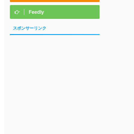
Feedly
スポンサーリンク