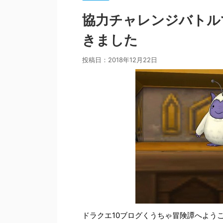
協力チャレンジバトル
きました
投稿日：
2018年12月22日
ドラクエ10ブログくうちゃ冒険譚へよう