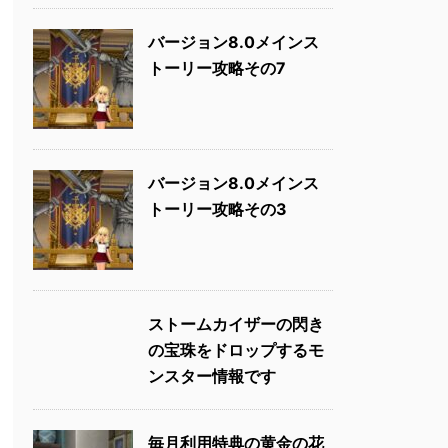
バージョン8.0メインス
トーリー攻略その7
バージョン8.0メインス
トーリー攻略その3
ストームカイザーの閃き
の宝珠をドロップするモ
ンスター情報です
毎月利用特典の黄金の花