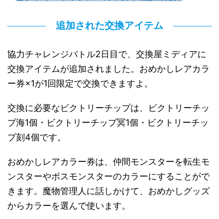
追加された交換アイテム
協力チャレンジバトル2日目で、交換屋ミディアに
交換アイテムが追加されました。おめかしレアカラ
ー券×1が1回限定で交換できますよ。
交換に必要なビクトリーチップは、ビクトリーチッ
プ海1個・ビクトリーチップ冥1個・ビクトリーチッ
プ刻4個です。
おめかしレアカラー券は、仲間モンスターを転生モ
ンスターやボスモンスターのカラーにすることがで
きます。魔物管理人に話しかけて、おめかしグッズ
からカラーを選んで使います。