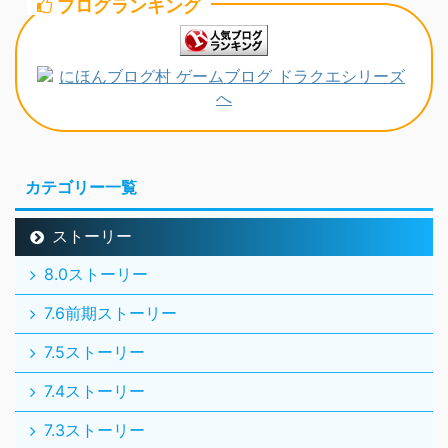
ブログランキング
カテゴリー一覧
ストーリー
8.0ストーリー
7.6前期ストーリー
7.5ストーリー
7.4ストーリー
7.3ストーリー