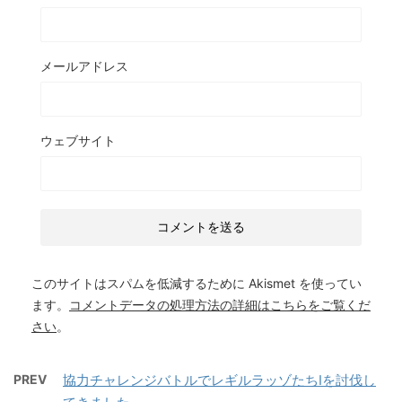
メールアドレス
ウェブサイト
このサイトはスパムを低減するために Akismet を使ってい
ます。
コメントデータの処理方法の詳細はこちらをご覧くだ
さい
。
PREV
協力チャレンジバトルでレギルラッゾたちIを討伐し