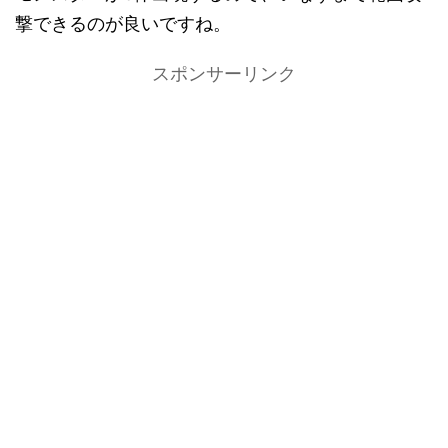
撃できるのが良いですね。
スポンサーリンク