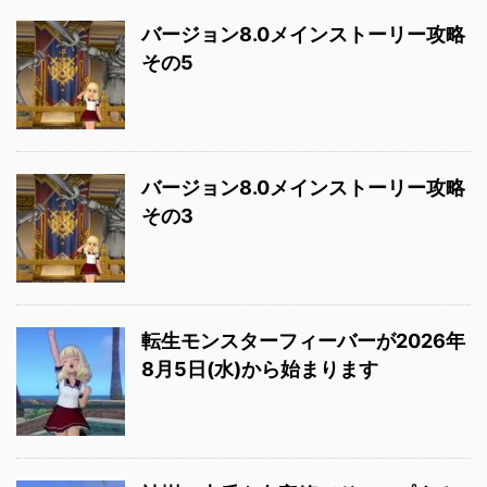
バージョン8.0メインストーリー攻略
その5
バージョン8.0メインストーリー攻略
その3
転生モンスターフィーバーが2026年
8月5日(水)から始まります