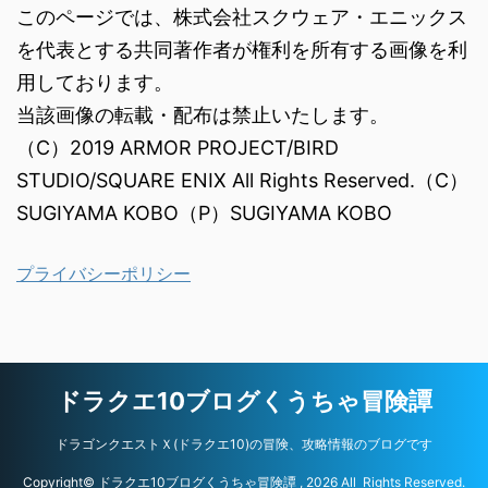
このページでは、株式会社スクウェア・エニックス
を代表とする共同著作者が権利を所有する画像を利
用しております。
当該画像の転載・配布は禁止いたします。
（C）2019 ARMOR PROJECT/BIRD
STUDIO/SQUARE ENIX All Rights Reserved.（C）
SUGIYAMA KOBO（P）SUGIYAMA KOBO
プライバシーポリシー
ドラクエ10ブログくうちゃ冒険譚
ドラゴンクエストＸ(ドラクエ10)の冒険、攻略情報のブログです
Copyright© ドラクエ10ブログくうちゃ冒険譚 , 2026 All Rights Reserved.