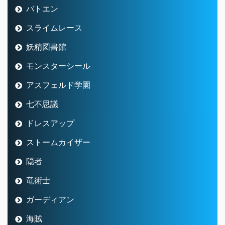
バトエン
スライムレース
妖精図書館
モンスターシール
アスフェルド学園
七不思議
ドレスアップ
ストームカイザー
隠者
竜術士
ガーディアン
海賊