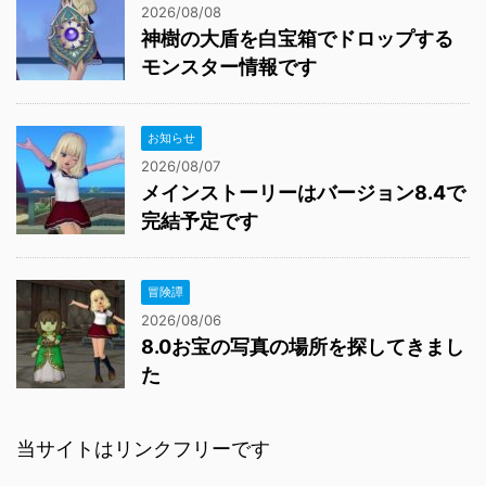
2026/08/08
神樹の大盾を白宝箱でドロップする
モンスター情報です
お知らせ
2026/08/07
メインストーリーはバージョン8.4で
完結予定です
冒険譚
2026/08/06
8.0お宝の写真の場所を探してきまし
た
当サイトはリンクフリーです