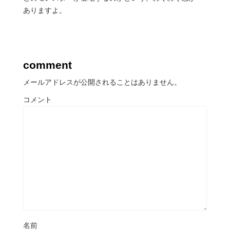
ありますよ。
comment
メールアドレスが公開されることはありません。
コメント
名前