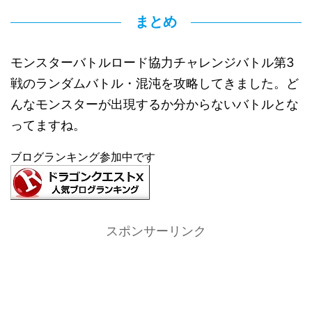
まとめ
モンスターバトルロード協力チャレンジバトル第3
戦のランダムバトル・混沌を攻略してきました。ど
んなモンスターが出現するか分からないバトルとな
ってますね。
ブログランキング参加中です
スポンサーリンク