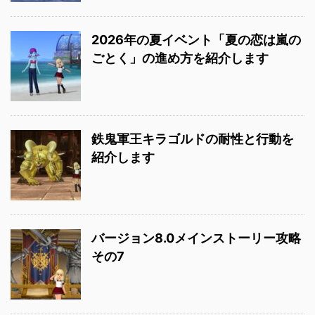
2026年の夏イベント「夏の恋は嵐の
ごとく」の進め方を紹介します
鉄鬼軍王キラゴルドの耐性と行動を
紹介します
バージョン8.0メインストーリー攻略
その7