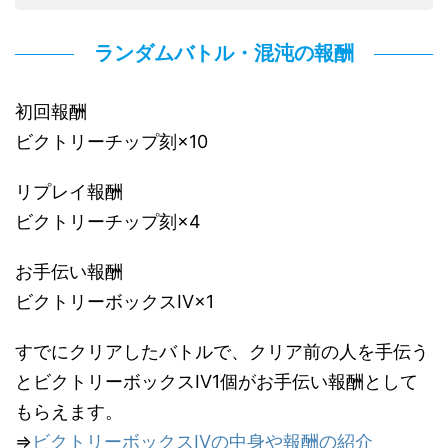
ランダムバトル・混沌の報酬
初回報酬
ビクトリーチップ刻×10
リプレイ報酬
ビクトリーチップ刻×4
お手伝い報酬
ビクトリーボックスIV×1
すでにクリアしたバトルで、クリア前の人を手伝う
とビクトリーボックスIV1個がお手伝い報酬として
もらえます。
⇒
ビクトリーボックスIVの中身や報酬の紹介