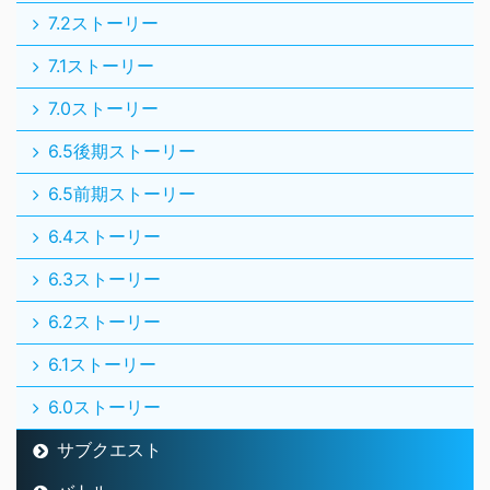
7.2ストーリー
7.1ストーリー
7.0ストーリー
6.5後期ストーリー
6.5前期ストーリー
6.4ストーリー
6.3ストーリー
6.2ストーリー
6.1ストーリー
6.0ストーリー
サブクエスト