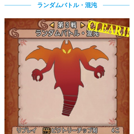
ランダムバトル・混沌