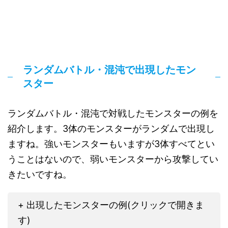
ランダムバトル・混沌で出現したモン
スター
ランダムバトル・混沌で対戦したモンスターの例を
紹介します。3体のモンスターがランダムで出現し
ますね。強いモンスターもいますが3体すべてとい
うことはないので、弱いモンスターから攻撃してい
きたいですね。
+ 出現したモンスターの例(クリックで開きま
す)