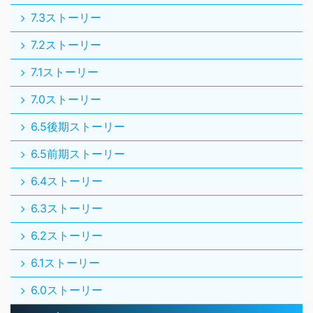
7.3ストーリー
7.2ストーリー
7.1ストーリー
7.0ストーリー
6.5後期ストーリー
6.5前期ストーリー
6.4ストーリー
6.3ストーリー
6.2ストーリー
6.1ストーリー
6.0ストーリー