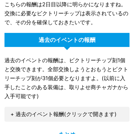
こちらの報酬は2日目以降に明らかになりますね。
交換に必要なビクトリーチップは表示されているの
で、その分を確保しておきたいです。
過去のイベントの報酬
過去のイベントの報酬は、ビクトリーチップ刻1個
と交換できます。全部交換しようとおもうとビクト
リーチップ刻が31個必要となりますよ。(以前に入
手したことのある装備は、取りよせ商チャガナから
入手可能です)
+ 過去のイベント報酬(クリックで開きます)