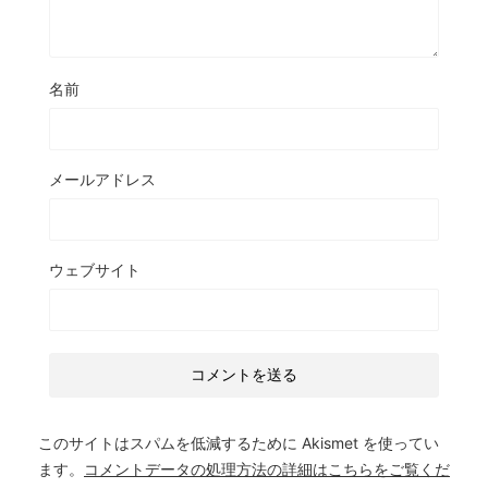
名前
メールアドレス
ウェブサイト
このサイトはスパムを低減するために Akismet を使ってい
ます。
コメントデータの処理方法の詳細はこちらをご覧くだ