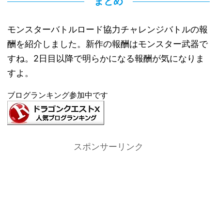
まとめ
モンスターバトルロード協力チャレンジバトルの報
酬を紹介しました。新作の報酬はモンスター武器で
すね。2日目以降で明らかになる報酬が気になりま
すよ。
ブログランキング参加中です
スポンサーリンク