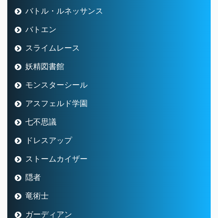
バトル・ルネッサンス
バトエン
スライムレース
妖精図書館
モンスターシール
アスフェルド学園
七不思議
ドレスアップ
ストームカイザー
隠者
竜術士
ガーディアン