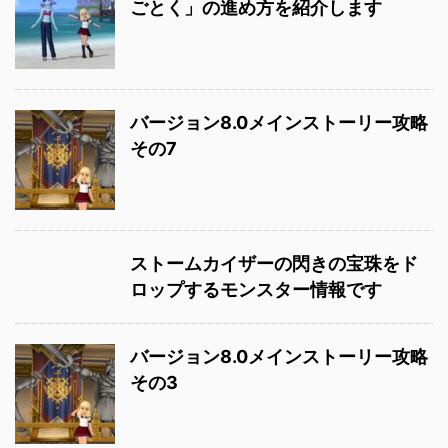
ごとく」の進め方を紹介します
バージョン8.0メインストーリー攻略
その7
ストームカイザーの閃きの宝珠をド
ロップするモンスター情報です
バージョン8.0メインストーリー攻略
その3