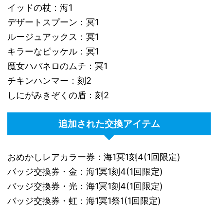
イッドの杖：海1
デザートスプーン：冥1
ルージュアックス：冥1
キラーなピッケル：冥1
魔女ハバネロのムチ：冥1
チキンハンマー：刻2
しにがみきぞくの盾：刻2
追加された交換アイテム
おめかしレアカラー券：海1冥1刻4(1回限定)
バッジ交換券・金：海1冥1刻4(1回限定)
バッジ交換券・光：海1冥1刻4(1回限定)
バッジ交換券・虹：海1冥1祭1(1回限定)