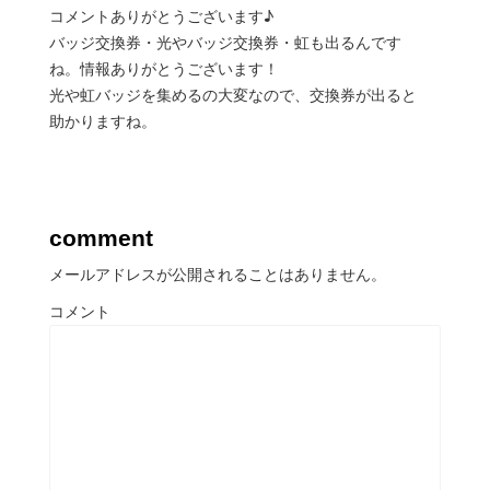
コメントありがとうございます♪
バッジ交換券・光やバッジ交換券・虹も出るんです
ね。情報ありがとうございます！
光や虹バッジを集めるの大変なので、交換券が出ると
助かりますね。
comment
メールアドレスが公開されることはありません。
コメント