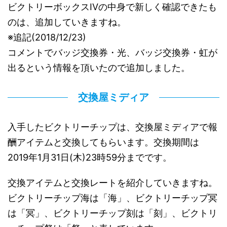
ビクトリーボックスIVの中身で新しく確認できたも
のは、追加していきますね。
※追記(2018/12/23)
コメントでバッジ交換券・光、バッジ交換券・虹が
出るという情報を頂いたので追加しました。
交換屋ミディア
入手したビクトリーチップは、交換屋ミディアで報
酬アイテムと交換してもらいます。交換期間は
2019年1月31日(木)23時59分までです。
交換アイテムと交換レートを紹介していきますね。
ビクトリーチップ海は「海」、ビクトリーチップ冥
は「冥」、ビクトリーチップ刻は「刻」、ビクトリ