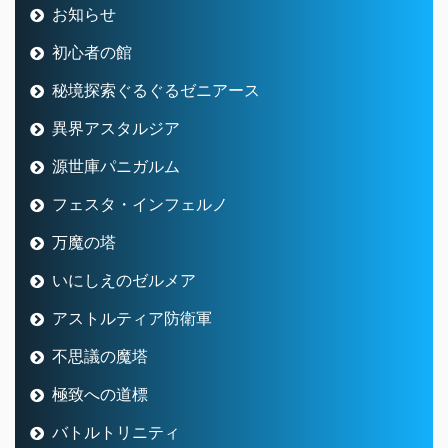
お知らせ
初心者の館
秘境探索ぐるぐるゼニアース
異界アスタルジア
源世庫パニガルム
フェスタ・インフェルノ
万魔の塔
いにしえのゼルメア
アストルティア防衛軍
不思議の魔塔
極致への道標
バトルトリニティ