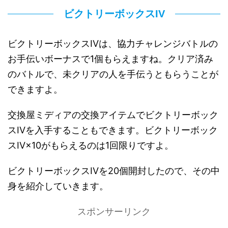
ビクトリーボックスIV
ビクトリーボックスIVは、協力チャレンジバトルの
お手伝いボーナスで1個もらえますね。クリア済み
のバトルで、未クリアの人を手伝うともらうことが
できますよ。
交換屋ミディアの交換アイテムでビクトリーボック
スIVを入手することもできます。ビクトリーボック
スIV×10がもらえるのは1回限りですよ。
ビクトリーボックスIVを20個開封したので、その中
身を紹介していきます。
スポンサーリンク