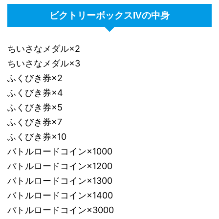
ビクトリーボックスIVの中身
ちいさなメダル×2
ちいさなメダル×3
ふくびき券×2
ふくびき券×4
ふくびき券×5
ふくびき券×7
ふくびき券×10
バトルロードコイン×1000
バトルロードコイン×1200
バトルロードコイン×1300
バトルロードコイン×1400
バトルロードコイン×3000