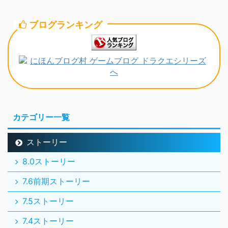
ブログランキング
カテゴリー一覧
ストーリー
8.0ストーリー
7.6前期ストーリー
7.5ストーリー
7.4ストーリー