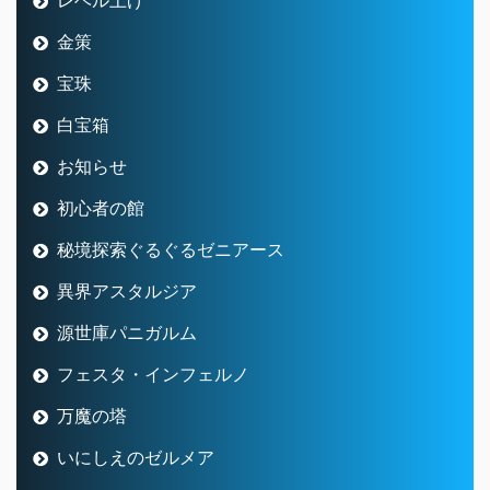
金策
宝珠
白宝箱
お知らせ
初心者の館
秘境探索ぐるぐるゼニアース
異界アスタルジア
源世庫パニガルム
フェスタ・インフェルノ
万魔の塔
いにしえのゼルメア