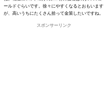
ールドぐらいです。徐々にやすくなるとおもいます
が、高いうちにたくさん拾って金策したいですね。
スポンサーリンク