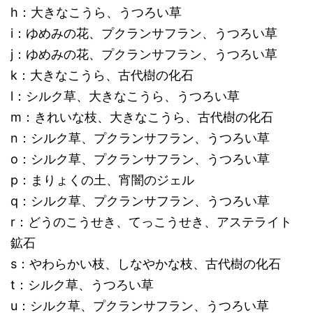
h：大きなこうら、うつろい草
i：ゆめみの花、プクランサフラン、うつろい草
j：ゆめみの花、プクランサフラン、うつろい草
k：大きなこうら、古代樹の化石
l：シルク草、大きなこうら、うつろい草
m：きれいな枝、大きなこうら、古代樹の化石
n：シルク草、プクランサフラン、うつろい草
o：シルク草、プクランサフラン、うつろい草
p：まりょくの土、宵闇のジェル
q：シルク草、プクランサフラン、うつろい草
r：どうのこうせき、てっこうせき、アステライト
鉱石
s：やわらかい枝、しなやかな枝、古代樹の化石
t：シルク草、うつろい草
u：シルク草、プクランサフラン、うつろい草