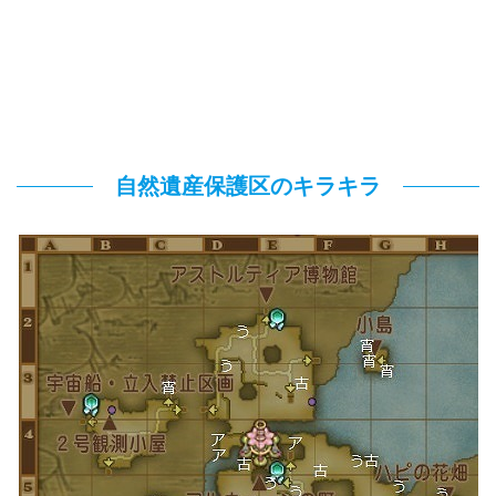
自然遺産保護区のキラキラ