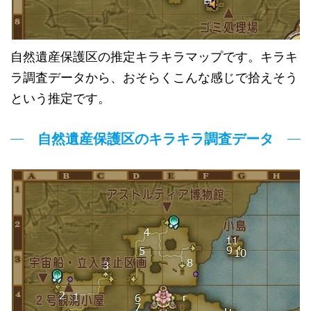
自然遺産保護区の推定キラキラマップです。キラキ
ラ調査データから、おそらくこんな感じで拾えそう
という推定です。
自然遺産保護区のキラキラ調査データ