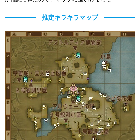
推定キラキラマップ