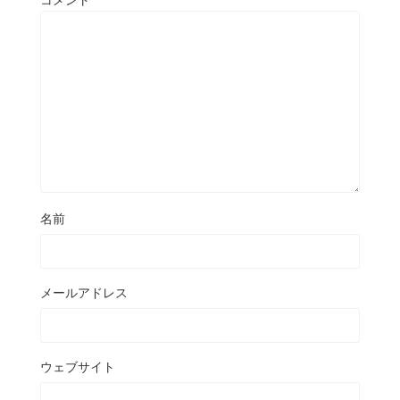
名前
メールアドレス
ウェブサイト