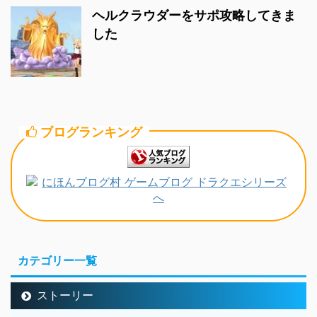
ヘルクラウダーをサポ攻略してきま
した
ブログランキング
カテゴリー一覧
ストーリー