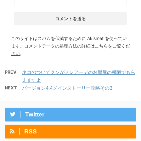
このサイトはスパムを低減するために Akismet を使ってい
ます。
コメントデータの処理方法の詳細はこちらをご覧くだ
さい
。
PREV
ネコのついてクンがメレアーデのお部屋の報酬でもら
えますよ
NEXT
バージョン4.4メインストーリー攻略その3
Twitter
RSS