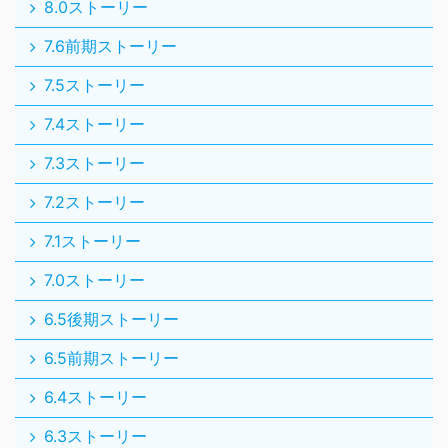
8.0ストーリー
7.6前期ストーリー
7.5ストーリー
7.4ストーリー
7.3ストーリー
7.2ストーリー
7.1ストーリー
7.0ストーリー
6.5後期ストーリー
6.5前期ストーリー
6.4ストーリー
6.3ストーリー