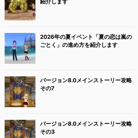
紹介します
2026年の夏イベント「夏の恋は嵐の
ごとく」の進め方を紹介します
バージョン8.0メインストーリー攻略
その7
バージョン8.0メインストーリー攻略
その3