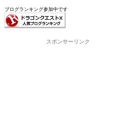
ブログランキング参加中です
スポンサーリンク