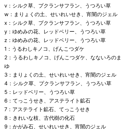
v：シルク草、プクランサフラン、うつろい草
w：まりょくの土、せいれいせき、宵闇のジェル
x：シルク草、プクランサフラン、うつろい草
y：ゆめみの花、レッドベリー、うつろい草
z：ゆめみの花、レッドベリー、うつろい草
1：うるわしキノコ、げんこつダケ
2：うるわしキノコ、げんこつダケ、なないろのま
ゆ
3：まりょくの土、せいれいせき、宵闇のジェル
4：シルク草、プクランサフラン、うつろい草
5：レッドベリー、うつろい草
6：てっこうせき、アステライト鉱石
7：アステライト鉱石、てっこうせき
8：きれいな枝、古代樹の化石
9：かがみ石、せいれいせき、宵闇のジェル