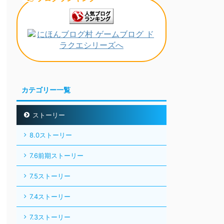
カテゴリー一覧
ストーリー
8.0ストーリー
7.6前期ストーリー
7.5ストーリー
7.4ストーリー
7.3ストーリー