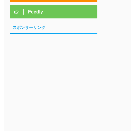
Feedly
スポンサーリンク