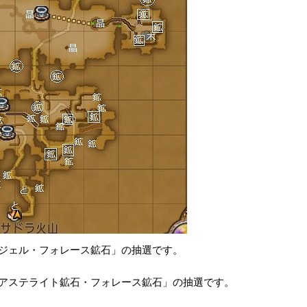
のジェル・フォレース鉱石」の抽選です。
・アステライト鉱石・フォレース鉱石」の抽選です。