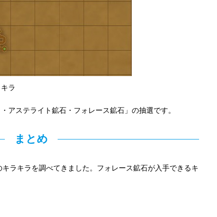
ラキラ
ら・アステライト鉱石・フォレース鉱石」の抽選です。
まとめ
漠のキラキラを調べてきました。フォレース鉱石が入手できるキ