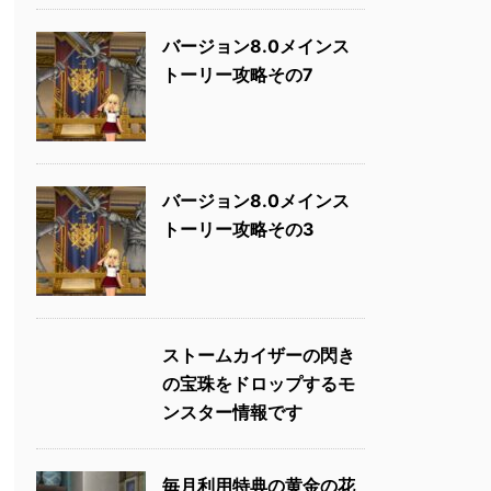
バージョン8.0メインス
トーリー攻略その7
バージョン8.0メインス
トーリー攻略その3
ストームカイザーの閃き
の宝珠をドロップするモ
ンスター情報です
毎月利用特典の黄金の花