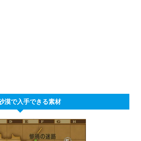
砂漠で入手できる素材