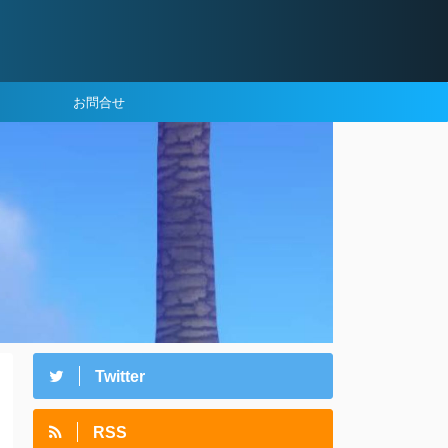
お問合せ
Twitter
RSS