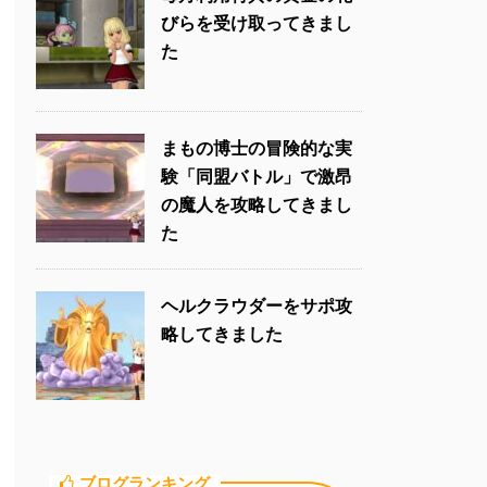
びらを受け取ってきまし
た
まもの博士の冒険的な実
験「同盟バトル」で激昂
の魔人を攻略してきまし
た
ヘルクラウダーをサポ攻
略してきました
ブログランキング