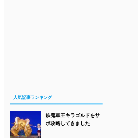
人気記事ランキング
鉄鬼軍王キラゴルドをサ
ポ攻略してきました