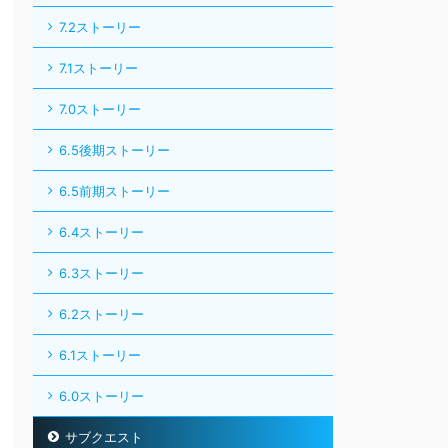
7.2ストーリー
7.1ストーリー
7.0ストーリー
6.5後期ストーリー
6.5前期ストーリー
6.4ストーリー
6.3ストーリー
6.2ストーリー
6.1ストーリー
6.0ストーリー
サブクエスト