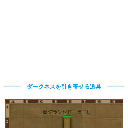
ダークネスを引き寄せる道具