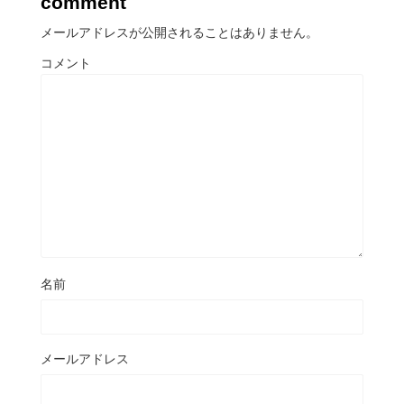
comment
メールアドレスが公開されることはありません。
コメント
名前
メールアドレス