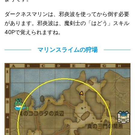
ダークネスマリンは、邪炎波を使ってから倒す必要
があります。邪炎波は、魔剣士の「はどう」スキル
40Pで覚えられますね。
マリンスライムの狩場