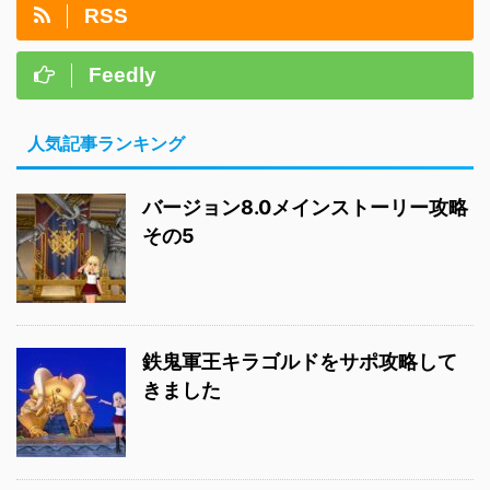
RSS
Feedly
人気記事ランキング
バージョン8.0メインストーリー攻略
その5
鉄鬼軍王キラゴルドをサポ攻略して
きました