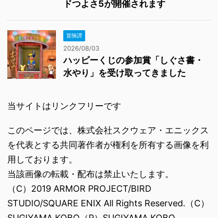
ドつよさ5が開催されます
冒険譚
2026/08/03
ハッピーくじの参加賞「しぐさ書・
水やり」を受け取ってきました
当サイトはリンクフリーです
このページでは、株式会社スクウェア・エニックス
を代表とする共同著作者が権利を所有する画像を利
用しております。
当該画像の転載・配布は禁止いたします。
（C）2019 ARMOR PROJECT/BIRD
STUDIO/SQUARE ENIX All Rights Reserved.（C）
SUGIYAMA KOBO（P）SUGIYAMA KOBO