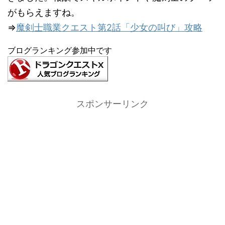
がもらえますね。
⇒
魔剣士職業クエスト第2話「少女の叫び」攻略
ブログランキング参加中です
スポンサーリンク