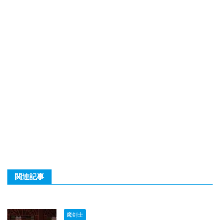
関連記事
魔剣士