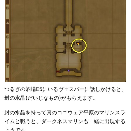
つるぎの酒場E5にいるヴェスパーに話しかけると、
封の水晶(だいじなもの)がもらえます。
封の水晶を持って真のコニウェア平原のマリンスラ
イムと戦うと、ダークネスマリンも一緒に出現する
ようです。