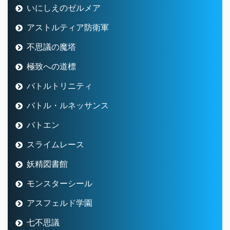
いにしえのゼルメア
アストルティア防衛軍
不思議の魔塔
極致への道標
バトルトリニティ
バトル・ルネッサンス
バトエン
スライムレース
妖精図書館
モンスターシール
アスフェルド学園
七不思議