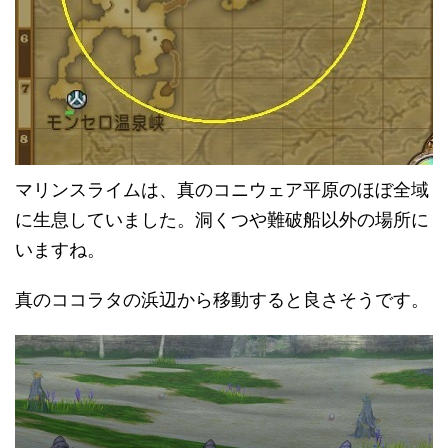
マリンスライムは、真のコニウェア平原のほぼ全域
に生息していました。洞くつや難破船以外の場所に
いますね。
真のココラタの浜辺から移動すると良さそうです。