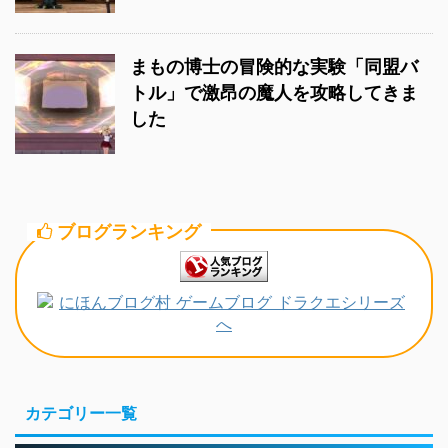
まもの博士の冒険的な実験「同盟バ
トル」で激昂の魔人を攻略してきま
した
ブログランキング
カテゴリー一覧