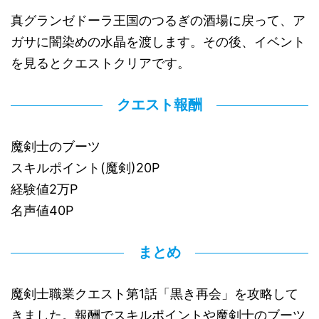
真グランゼドーラ王国のつるぎの酒場に戻って、ア
ガサに闇染めの水晶を渡します。その後、イベント
を見るとクエストクリアです。
クエスト報酬
魔剣士のブーツ
スキルポイント(魔剣)20P
経験値2万P
名声値40P
まとめ
魔剣士職業クエスト第1話「黒き再会」を攻略して
きました。報酬でスキルポイントや魔剣士のブーツ