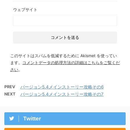
ウェブサイト
このサイトはスパムを低減するために Akismet を使ってい
ます。
コメントデータの処理方法の詳細はこちらをご覧くだ
さい
。
PREV
バージョン5.4メインストーリー攻略その6
NEXT
バージョン5.4メインストーリー攻略その7
Twitter