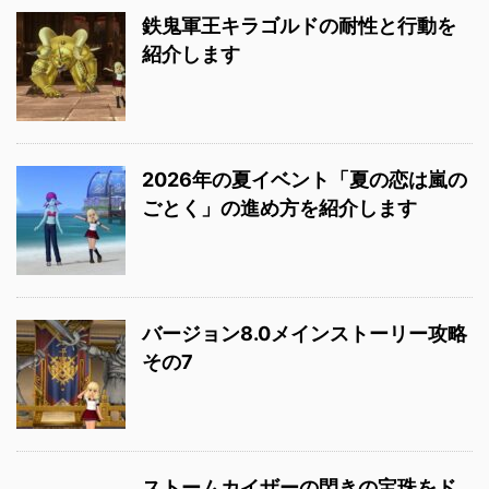
鉄鬼軍王キラゴルドの耐性と行動を
紹介します
2026年の夏イベント「夏の恋は嵐の
ごとく」の進め方を紹介します
バージョン8.0メインストーリー攻略
その7
ストームカイザーの閃きの宝珠をド