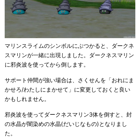
マリンスライムのシンボルにぶつかると、ダークネ
スマリンが一緒に出現しました。ダークネスマリン
に邪炎波を使ってから倒します。
サポート仲間が強い場合は、さくせんを「おれにま
かせろ/わたしにまかせて」に変更しておくと良い
かもしれません。
邪炎波を使ってダークネスマリン3体を倒すと、封
の水晶が闇染めの水晶(だいじなもの)となりまし
た。