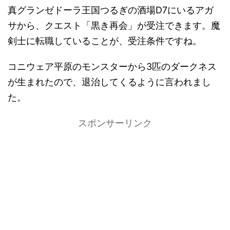
真グランゼドーラ王国つるぎの酒場D7にいるアガ
サから、クエスト「黒き再会」が受注できます。魔
剣士に転職していることが、受注条件ですね。
コニウェア平原のモンスターから3匹のダークネス
が生まれたので、退治してくるように言われまし
た。
スポンサーリンク