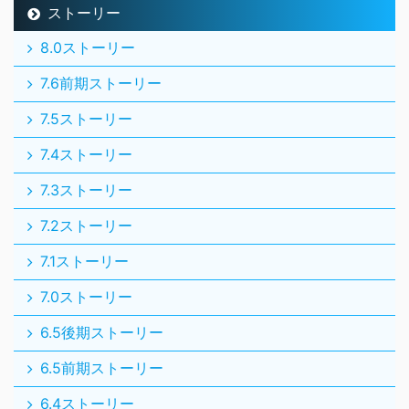
ストーリー
8.0ストーリー
7.6前期ストーリー
7.5ストーリー
7.4ストーリー
7.3ストーリー
7.2ストーリー
7.1ストーリー
7.0ストーリー
6.5後期ストーリー
6.5前期ストーリー
6.4ストーリー