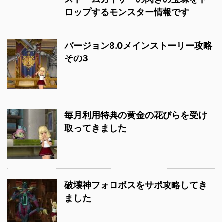
ロップするモンスター情報です
バージョン8.0メインストーリー攻略
その3
毎月利用特典の黄金の花びらを受け
取ってきました
破壊神フォロボスをサポ攻略してき
ました