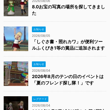
2026/08/06
8.0お宝の写真の場所を探してきまし
た
お知らせ
2026/08/05
「しぐさ書・照れカワ」が便利ツー
ルふくびき1等の賞品に追加されます
お知らせ
2026/08/04
2026年8月のテンの日のイベントは
「夏のフレンド探し隊！」です
レグナード
2026/08/04