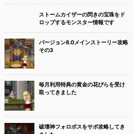
ストームカイザーの閃きの宝珠をド
ロップするモンスター情報です
バージョン8.0メインストーリー攻略
その3
毎月利用特典の黄金の花びらを受け
取ってきました
破壊神フォロボスをサポ攻略してき