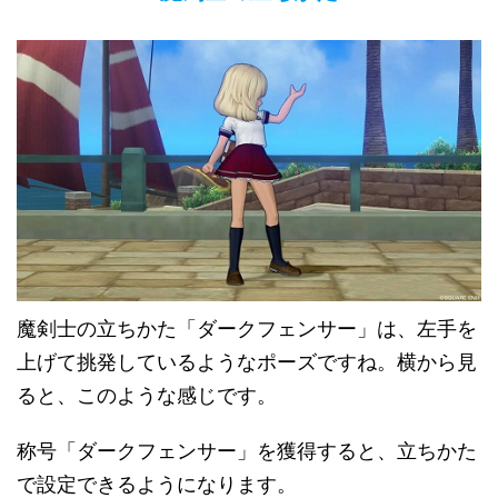
魔剣士の立ちかた「ダークフェンサー」は、左手を
上げて挑発しているようなポーズですね。横から見
ると、このような感じです。
称号「ダークフェンサー」を獲得すると、立ちかた
で設定できるようになります。