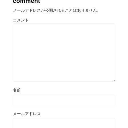
comment
メールアドレスが公開されることはありません。
コメント
名前
メールアドレス