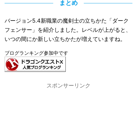
まとめ
バージョン5.4新職業の魔剣士の立ちかた「ダーク
フェンサー」を紹介しました。レベルが上がると、
いつの間にか新しい立ちかたが増えていますね。
ブログランキング参加中です
スポンサーリンク