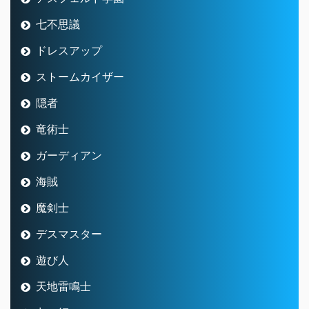
七不思議
ドレスアップ
ストームカイザー
隠者
竜術士
ガーディアン
海賊
魔剣士
デスマスター
遊び人
天地雷鳴士