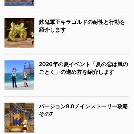
鉄鬼軍王キラゴルドの耐性と行動を
紹介します
2026年の夏イベント「夏の恋は嵐の
ごとく」の進め方を紹介します
バージョン8.0メインストーリー攻略
その7