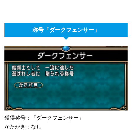
称号「ダークフェンサー」
獲得称号：「ダークフェンサー」
かたがき：なし