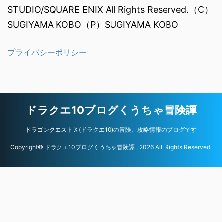
STUDIO/SQUARE ENIX All Rights Reserved.（C）
SUGIYAMA KOBO（P）SUGIYAMA KOBO
プライバシーポリシー
ドラクエ10ブログくうちゃ冒険譚
ドラゴンクエストＸ(ドラクエ10)の冒険、攻略情報のブログです
Copyright© ドラクエ10ブログくうちゃ冒険譚 , 2026 All Rights Reserved.