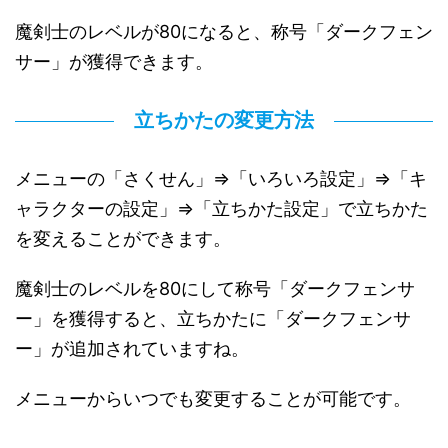
魔剣士のレベルが80になると、称号「ダークフェン
サー」が獲得できます。
立ちかたの変更方法
メニューの「さくせん」⇒「いろいろ設定」⇒「キ
ャラクターの設定」⇒「立ちかた設定」で立ちかた
を変えることができます。
魔剣士のレベルを80にして称号「ダークフェンサ
ー」を獲得すると、立ちかたに「ダークフェンサ
ー」が追加されていますね。
メニューからいつでも変更することが可能です。