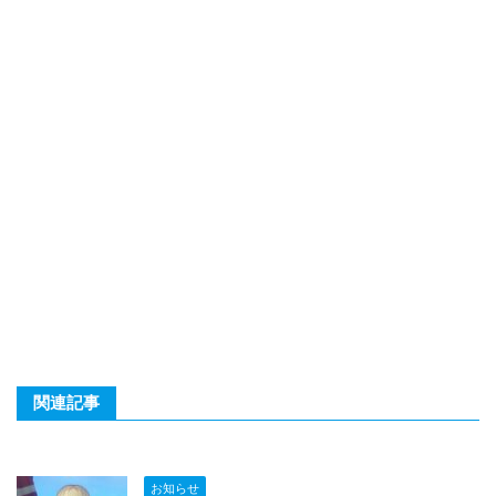
関連記事
お知らせ