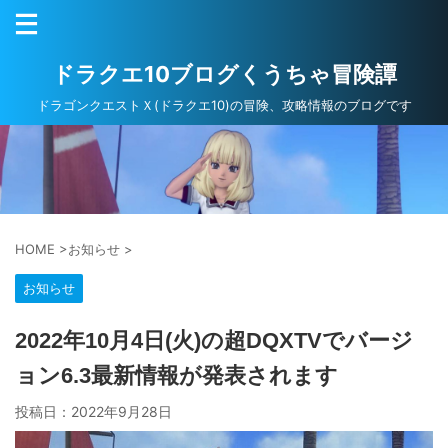
ドラクエ10ブログくうちゃ冒険譚
ドラゴンクエストＸ(ドラクエ10)の冒険、攻略情報のブログです
HOME
>
お知らせ
>
お知らせ
2022年10月4日(火)の超DQXTVでバージ
ョン6.3最新情報が発表されます
投稿日：
2022年9月28日