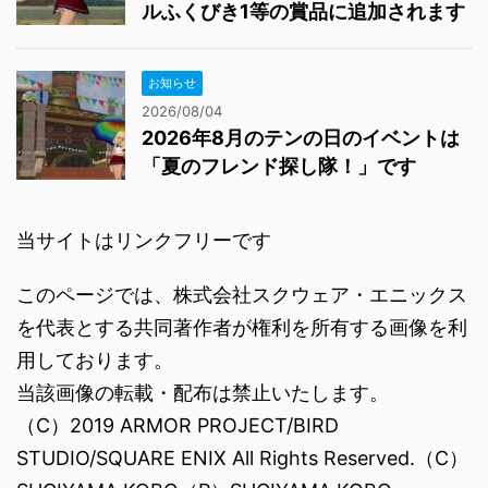
ルふくびき1等の賞品に追加されます
お知らせ
2026/08/04
2026年8月のテンの日のイベントは
「夏のフレンド探し隊！」です
当サイトはリンクフリーです
このページでは、株式会社スクウェア・エニックス
を代表とする共同著作者が権利を所有する画像を利
用しております。
当該画像の転載・配布は禁止いたします。
（C）2019 ARMOR PROJECT/BIRD
STUDIO/SQUARE ENIX All Rights Reserved.（C）