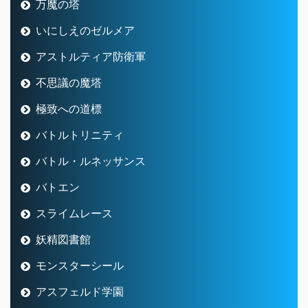
万魔の塔
いにしえのゼルメア
アストルティア防衛軍
不思議の魔塔
極致への道標
バトルトリニティ
バトル・ルネッサンス
バトエン
スライムレース
妖精図書館
モンスターシール
アスフェルド学園