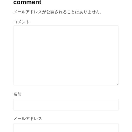
comment
メールアドレスが公開されることはありません。
コメント
名前
メールアドレス