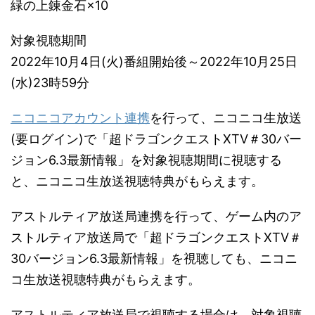
緑の上錬金石×10
対象視聴期間
2022年10月4日(火)番組開始後～2022年10月25日
(水)23時59分
ニコニコアカウント連携
を行って、ニコニコ生放送
(要ログイン)で「超ドラゴンクエストXTV＃30バー
ジョン6.3最新情報」を対象視聴期間に視聴する
と、ニコニコ生放送視聴特典がもらえます。
アストルティア放送局連携を行って、ゲーム内のア
ストルティア放送局で「超ドラゴンクエストXTV＃
30バージョン6.3最新情報」を視聴しても、ニコニ
コ生放送視聴特典がもらえます。
アストルティア放送局で視聴する場合は、対象視聴