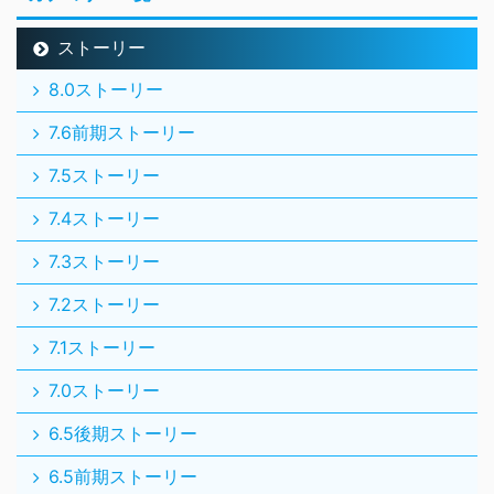
ストーリー
8.0ストーリー
7.6前期ストーリー
7.5ストーリー
7.4ストーリー
7.3ストーリー
7.2ストーリー
7.1ストーリー
7.0ストーリー
6.5後期ストーリー
6.5前期ストーリー