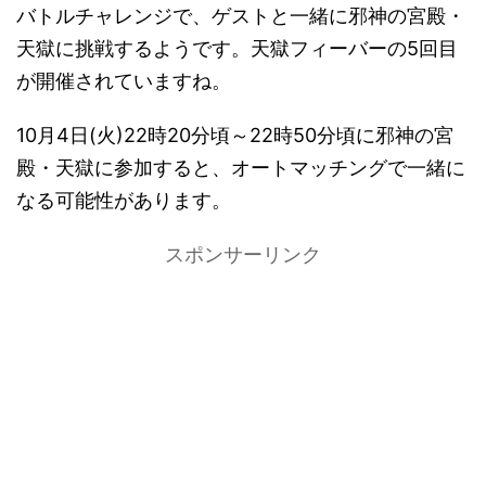
バトルチャレンジで、ゲストと一緒に邪神の宮殿・
天獄に挑戦するようです。天獄フィーバーの5回目
が開催されていますね。
10月4日(火)22時20分頃～22時50分頃に邪神の宮
殿・天獄に参加すると、オートマッチングで一緒に
なる可能性があります。
スポンサーリンク