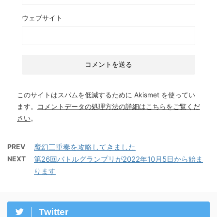
ウェブサイト
このサイトはスパムを低減するために Akismet を使ってい
ます。
コメントデータの処理方法の詳細はこちらをご覧くだ
さい
。
PREV
魔幻三重奏を攻略してきました
NEXT
第26回バトルグランプリが2022年10月5日から始ま
ります
Twitter