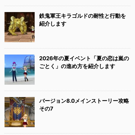
鉄鬼軍王キラゴルドの耐性と行動を
紹介します
2026年の夏イベント「夏の恋は嵐の
ごとく」の進め方を紹介します
バージョン8.0メインストーリー攻略
その7