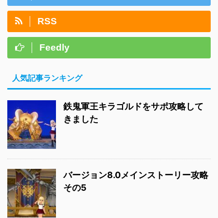
RSS
Feedly
人気記事ランキング
鉄鬼軍王キラゴルドをサポ攻略して
きました
バージョン8.0メインストーリー攻略
その5