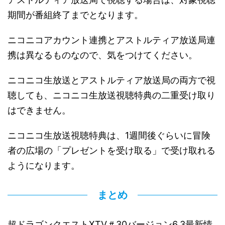
期間が番組終了までとなります。
ニコニコアカウント連携とアストルティア放送局連
携は異なるものなので、気をつけてください。
ニコニコ生放送とアストルティア放送局の両方で視
聴しても、ニコニコ生放送視聴特典の二重受け取り
はできません。
ニコニコ生放送視聴特典は、1週間後ぐらいに冒険
者の広場の「プレゼントを受け取る」で受け取れる
ようになります。
まとめ
超ドラゴンクエストXTV＃30バージョン6.3最新情