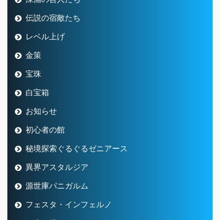
伝説の宿敵たち
レベル上げ
金策
宝珠
白宝箱
お知らせ
初心者の館
秘境探索ぐるぐるゼニアース
異界アスタルジア
源世庫パニガルム
フェスタ・インフェルノ