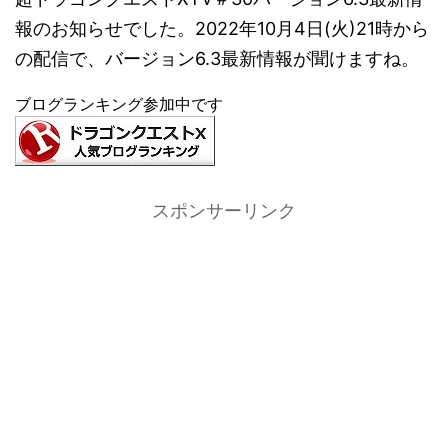
報のお知らせでした。2022年10月4日(火)21時から
の配信で、バージョン6.3最新情報が聞けますね。
ブログランキング参加中です
スポンサーリンク