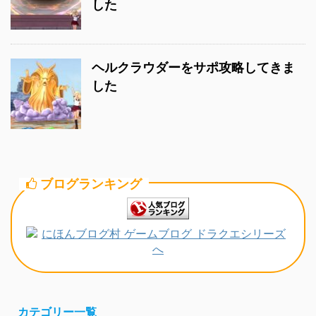
した
ヘルクラウダーをサポ攻略してきま
した
ブログランキング
カテゴリー一覧