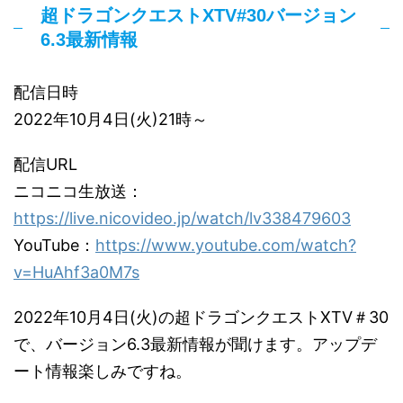
超ドラゴンクエストXTV#30バージョン
6.3最新情報
配信日時
2022年10月4日(火)21時～
配信URL
ニコニコ生放送：
https://live.nicovideo.jp/watch/lv338479603
YouTube：
https://www.youtube.com/watch?
v=HuAhf3a0M7s
2022年10月4日(火)の超ドラゴンクエストXTV＃30
で、バージョン6.3最新情報が聞けます。アップデ
ート情報楽しみですね。