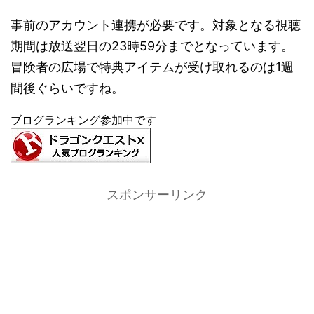
事前のアカウント連携が必要です。対象となる視聴
期間は放送翌日の23時59分までとなっています。
冒険者の広場で特典アイテムが受け取れるのは1週
間後ぐらいですね。
ブログランキング参加中です
スポンサーリンク