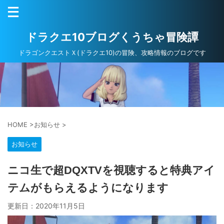
ドラクエ10ブログくうちゃ冒険譚
ドラゴンクエストＸ(ドラクエ10)の冒険、攻略情報のブログです
HOME
>
お知らせ
>
お知らせ
ニコ生で超DQXTVを視聴すると特典アイ
テムがもらえるようになります
更新日：
2020年11月5日