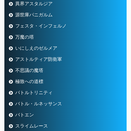
異界アスタルジア
源世庫パニガルム
フェスタ・インフェルノ
万魔の塔
いにしえのゼルメア
アストルティア防衛軍
不思議の魔塔
極致への道標
バトルトリニティ
バトル・ルネッサンス
バトエン
スライムレース