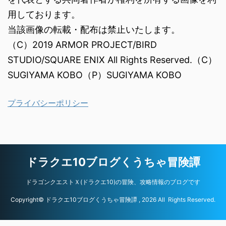
用しております。
当該画像の転載・配布は禁止いたします。
（C）2019 ARMOR PROJECT/BIRD
STUDIO/SQUARE ENIX All Rights Reserved.（C）
SUGIYAMA KOBO（P）SUGIYAMA KOBO
プライバシーポリシー
ドラクエ10ブログくうちゃ冒険譚
ドラゴンクエストＸ(ドラクエ10)の冒険、攻略情報のブログです
Copyright© ドラクエ10ブログくうちゃ冒険譚 , 2026 All Rights Reserved.