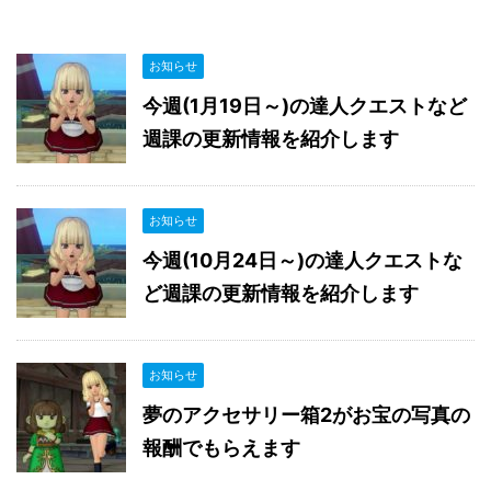
お知らせ
今週(1月19日～)の達人クエストなど
週課の更新情報を紹介します
お知らせ
今週(10月24日～)の達人クエストな
ど週課の更新情報を紹介します
お知らせ
夢のアクセサリー箱2がお宝の写真の
報酬でもらえます