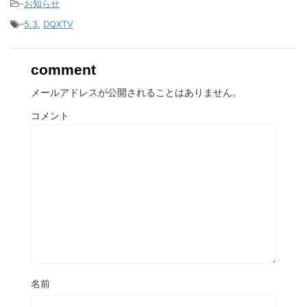
-
お知らせ
-
5.3
,
DQXTV
comment
メールアドレスが公開されることはありません。
コメント
名前