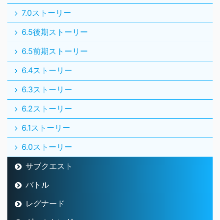
7.0ストーリー
6.5後期ストーリー
6.5前期ストーリー
6.4ストーリー
6.3ストーリー
6.2ストーリー
6.1ストーリー
6.0ストーリー
サブクエスト
バトル
レグナード