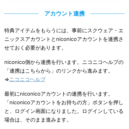
アカウント連携
特典アイテムをもらうには、事前にスクウェア・エ
ニックスアカウントとniconicoアカウントを連携さ
せておく必要があります。
niconico側から連携を行います。ニコニコヘルプの
「連携はこちらから」のリンクから進みます。
⇒
ニコニコヘルプ
最初にniconicoアカウントの連携を行います。
「niconicoアカウントをお持ちの方」ボタンを押し
と、ログイン画面になりました。ログインしている
場合は、そのまま進みます。