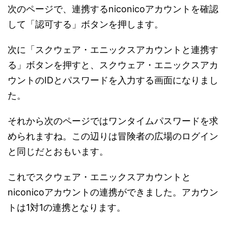
次のページで、連携するniconicoアカウントを確認
して「認可する」ボタンを押します。
次に「スクウェア・エニックスアカウントと連携す
る」ボタンを押すと、スクウェア・エニックスアカ
ウントのIDとパスワードを入力する画面になりまし
た。
それから次のページではワンタイムパスワードを求
められますね。この辺りは冒険者の広場のログイン
と同じだとおもいます。
これでスクウェア・エニックスアカウントと
niconicoアカウントの連携ができました。アカウン
トは1対1の連携となります。