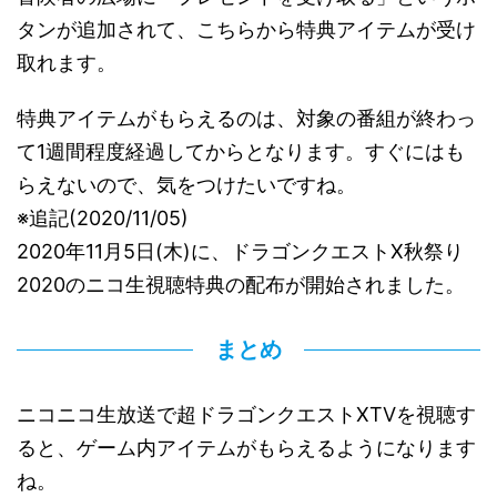
タンが追加されて、こちらから特典アイテムが受け
取れます。
特典アイテムがもらえるのは、対象の番組が終わっ
て1週間程度経過してからとなります。すぐにはも
らえないので、気をつけたいですね。
※追記(2020/11/05)
2020年11月5日(木)に、ドラゴンクエストX秋祭り
2020のニコ生視聴特典の配布が開始されました。
まとめ
ニコニコ生放送で超ドラゴンクエストXTVを視聴す
ると、ゲーム内アイテムがもらえるようになります
ね。