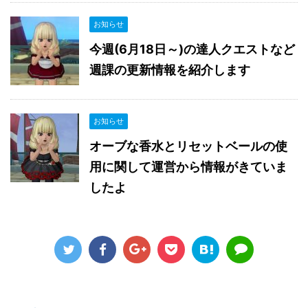
お知らせ
今週(6月18日～)の達人クエストなど
週課の更新情報を紹介します
お知らせ
オーブな香水とリセットベールの使
用に関して運営から情報がきていま
したよ