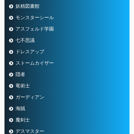
妖精図書館
モンスターシール
アスフェルド学園
七不思議
ドレスアップ
ストームカイザー
隠者
竜術士
ガーディアン
海賊
魔剣士
デスマスター