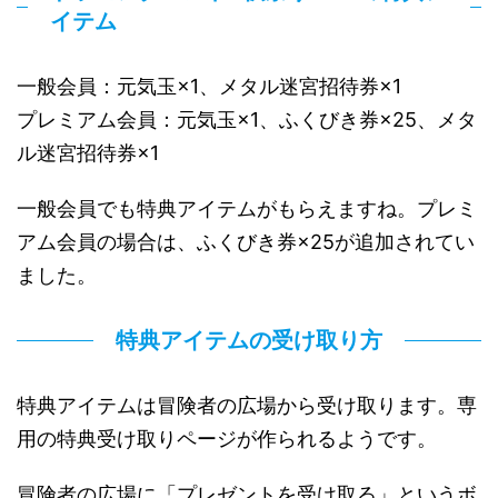
イテム
一般会員：元気玉×1、メタル迷宮招待券×1
プレミアム会員：元気玉×1、ふくびき券×25、メタ
ル迷宮招待券×1
一般会員でも特典アイテムがもらえますね。プレミ
アム会員の場合は、ふくびき券×25が追加されてい
ました。
特典アイテムの受け取り方
特典アイテムは冒険者の広場から受け取ります。専
用の特典受け取りページが作られるようです。
冒険者の広場に「プレゼントを受け取る」というボ