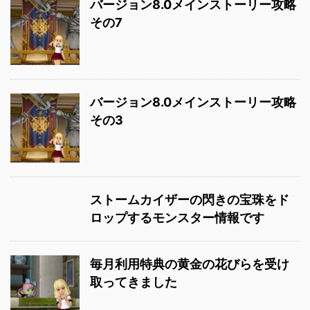
バージョン8.0メインストーリー攻略
その7
バージョン8.0メインストーリー攻略
その3
ストームカイザーの閃きの宝珠をド
ロップするモンスター情報です
毎月利用特典の黄金の花びらを受け
取ってきました