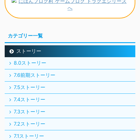
カテゴリー一覧
ストーリー
8.0ストーリー
7.6前期ストーリー
7.5ストーリー
7.4ストーリー
7.3ストーリー
7.2ストーリー
7.1ストーリー