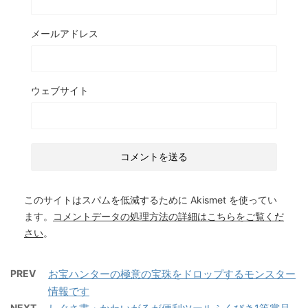
メールアドレス
ウェブサイト
このサイトはスパムを低減するために Akismet を使ってい
ます。
コメントデータの処理方法の詳細はこちらをご覧くだ
さい
。
PREV
お宝ハンターの極意の宝珠をドロップするモンスター
情報です
NEXT