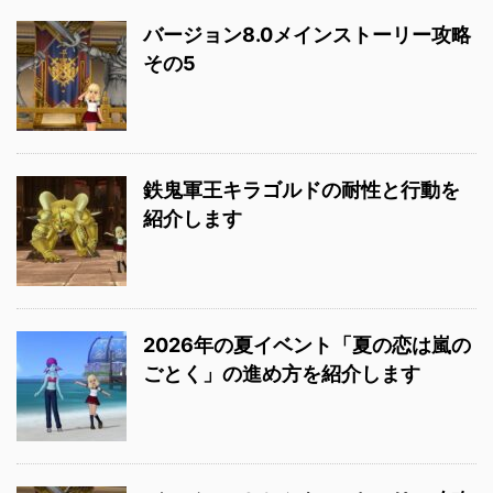
バージョン8.0メインストーリー攻略
その5
鉄鬼軍王キラゴルドの耐性と行動を
紹介します
2026年の夏イベント「夏の恋は嵐の
ごとく」の進め方を紹介します