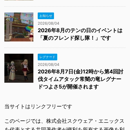
お知らせ
2026/08/04
2026年8月のテンの日のイベントは
「夏のフレンド探し隊！」です
レグナード
2026/08/04
2026年8月7日(金)12時から第4回討
伐タイムアタック常闇の竜レグナー
ドつよさ5が開催されます
当サイトはリンクフリーです
このページでは、株式会社スクウェア・エニックス
を代表とする共同著作者が権利を所有する画像を利