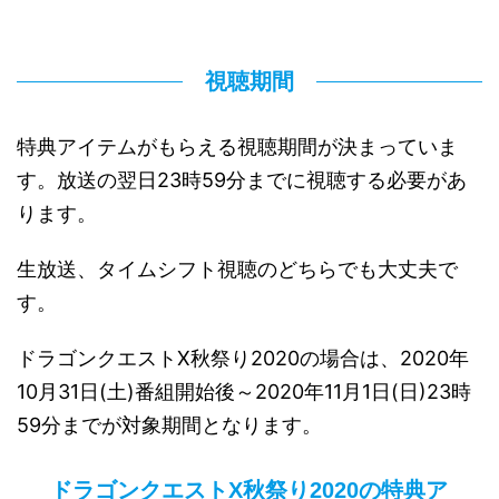
視聴期間
特典アイテムがもらえる視聴期間が決まっていま
す。放送の翌日23時59分までに視聴する必要があ
ります。
生放送、タイムシフト視聴のどちらでも大丈夫で
す。
ドラゴンクエストX秋祭り2020の場合は、2020年
10月31日(土)番組開始後～2020年11月1日(日)23時
59分までが対象期間となります。
ドラゴンクエストX秋祭り2020の特典ア