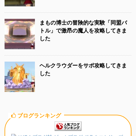
まもの博士の冒険的な実験「同盟バ
トル」で激昂の魔人を攻略してきま
した
ヘルクラウダーをサポ攻略してきま
した
ブログランキング