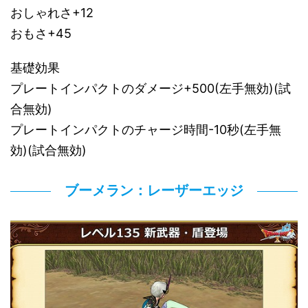
おしゃれさ+12
おもさ+45
基礎効果
プレートインパクトのダメージ+500(左手無効)(試
合無効)
プレートインパクトのチャージ時間-10秒(左手無
効)(試合無効)
ブーメラン：レーザーエッジ