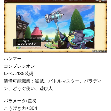
ハンマー
コンプレシオン
レベル135装備
装備可能職業：盗賊、バトルマスター、パラディ
ン、どうぐ使い、遊び人
パラメータ(星3)
こうげき力+304