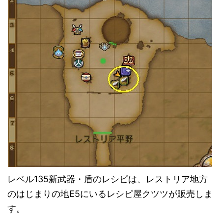
レベル135新武器・盾のレシピは、レストリア地方
のはじまりの地E5にいるレシピ屋クツツが販売しま
す。