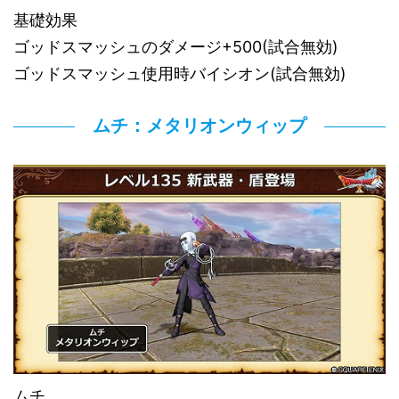
基礎効果
ゴッドスマッシュのダメージ+500(試合無効)
ゴッドスマッシュ使用時バイシオン(試合無効)
ムチ：メタリオンウィップ
ムチ