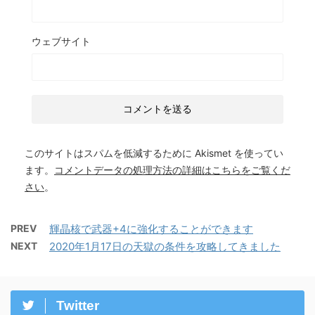
ウェブサイト
このサイトはスパムを低減するために Akismet を使ってい
ます。
コメントデータの処理方法の詳細はこちらをご覧くだ
さい
。
PREV
輝晶核で武器+4に強化することができます
NEXT
2020年1月17日の天獄の条件を攻略してきました
Twitter