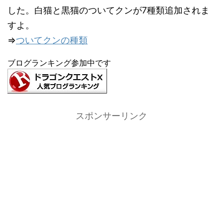
した。白猫と黒猫のついてクンが7種類追加されま
すよ。
⇒
ついてクンの種類
ブログランキング参加中です
スポンサーリンク