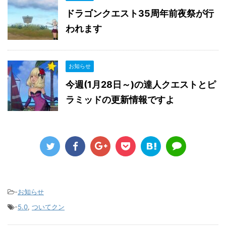
ドラゴンクエスト35周年前夜祭が行
われます
お知らせ
今週(1月28日～)の達人クエストとピ
ラミッドの更新情報ですよ
-
お知らせ
-
5.0
,
ついてクン