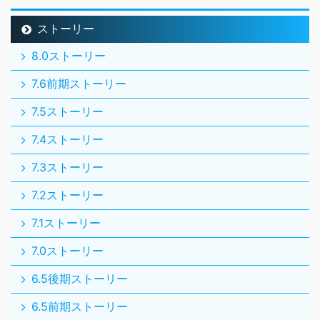
ストーリー
8.0ストーリー
7.6前期ストーリー
7.5ストーリー
7.4ストーリー
7.3ストーリー
7.2ストーリー
7.1ストーリー
7.0ストーリー
6.5後期ストーリー
6.5前期ストーリー