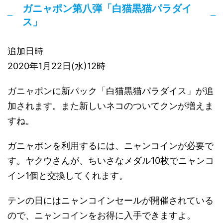
ガニャポン第八弾「白猫黒猫パラダイ
ス」
追加日時
2020年1月22日(水)12時
ガニャポンに新パック「白猫黒猫パラダイス」が追
加されます。また新しいネコのついてクンが増えま
すね。
ガニャポンを利用するには、ニャンコインが必要で
す。ヤクウさんが、ちいさなメダル10枚でニャンコ
イン1個と交換してくれます。
テンの日にはニャンコインセールが開催されている
ので、ニャンコインをお得に入手できますよ。