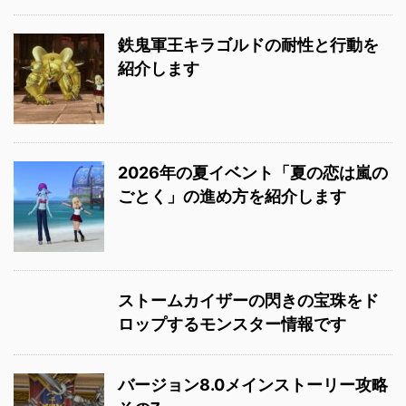
鉄鬼軍王キラゴルドの耐性と行動を
紹介します
2026年の夏イベント「夏の恋は嵐の
ごとく」の進め方を紹介します
ストームカイザーの閃きの宝珠をド
ロップするモンスター情報です
バージョン8.0メインストーリー攻略