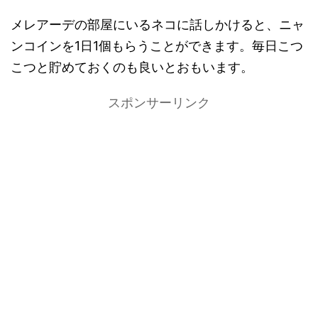
メレアーデの部屋にいるネコに話しかけると、ニャ
ンコインを1日1個もらうことができます。毎日こつ
こつと貯めておくのも良いとおもいます。
スポンサーリンク