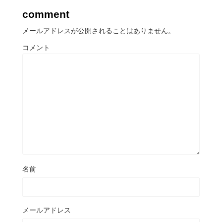
comment
メールアドレスが公開されることはありません。
コメント
名前
メールアドレス