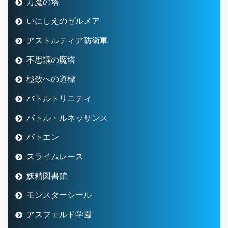
万魔の塔
いにしえのゼルメア
アストルティア防衛軍
不思議の魔塔
極致への道標
バトルトリニティ
バトル・ルネッサンス
バトエン
スライムレース
妖精図書館
モンスターシール
アスフェルド学園