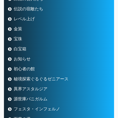
伝説の宿敵たち
レベル上げ
金策
宝珠
白宝箱
お知らせ
初心者の館
秘境探索ぐるぐるゼニアース
異界アスタルジア
源世庫パニガルム
フェスタ・インフェルノ