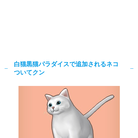
白猫黒猫パラダイスで追加されるネコ
ついてクン