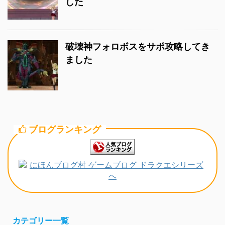
した
破壊神フォロボスをサポ攻略してき
ました
ブログランキング
カテゴリー一覧