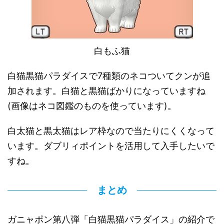
白もふ猫
白猫黒猫パラダイスで7種類のネコついてクンが追
加されます。白猫と黒猫ばかりになっていますね
(画像はネコ図鑑のものを使っています)。
白太猫と黒太猫はレア枠なので当たりにくくなって
います。ダブリィポイントを活用して入手したいで
すね。
まとめ
ガニャポン第八弾「白猫黒猫パラダイス」の紹介で