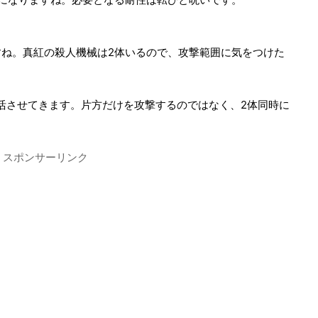
ね。真紅の殺人機械は2体いるので、攻撃範囲に気をつけた
活させてきます。片方だけを攻撃するのではなく、2体同時に
スポンサーリンク