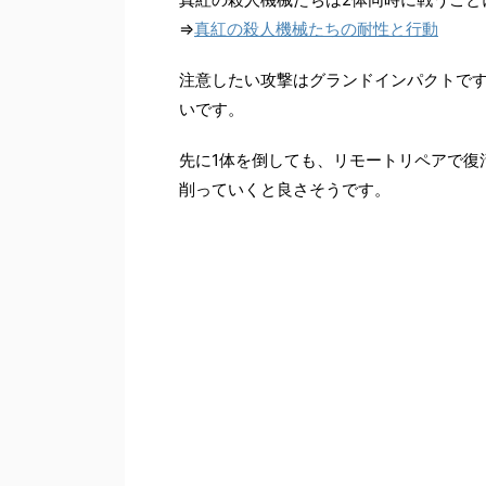
⇒
真紅の殺人機械たちの耐性と行動
注意したい攻撃はグランドインパクトです
いです。
先に1体を倒しても、リモートリペアで復
削っていくと良さそうです。