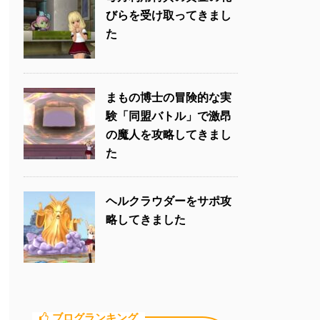
びらを受け取ってきまし
た
まもの博士の冒険的な実
験「同盟バトル」で激昂
の魔人を攻略してきまし
た
ヘルクラウダーをサポ攻
略してきました
ブログランキング