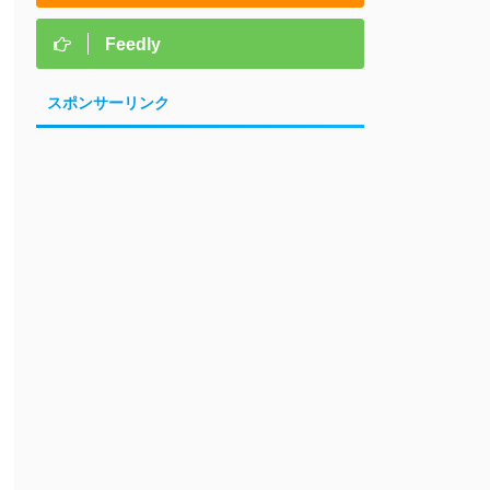
Feedly
スポンサーリンク