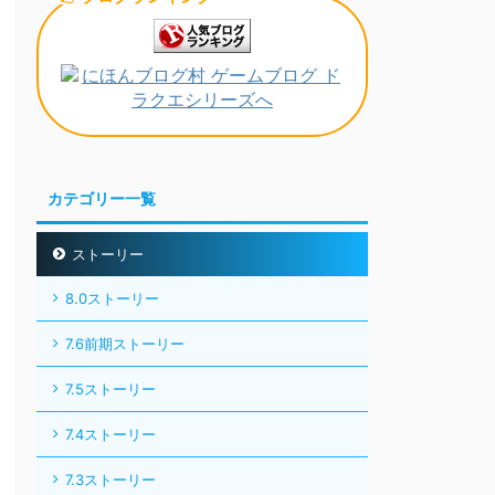
カテゴリー一覧
ストーリー
8.0ストーリー
7.6前期ストーリー
7.5ストーリー
7.4ストーリー
7.3ストーリー