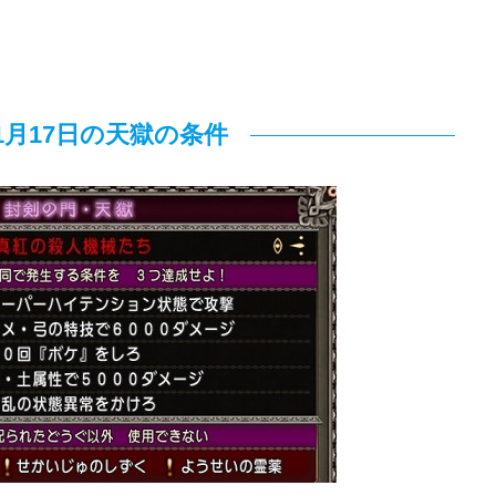
年1月17日の天獄の条件