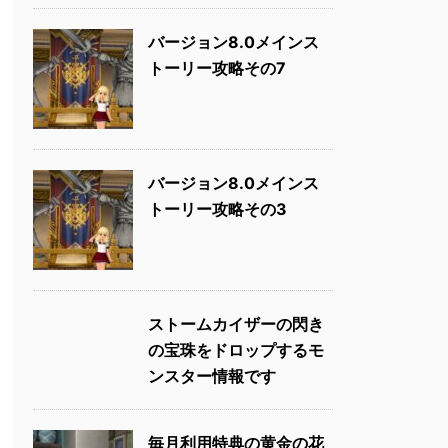
バージョン8.0メインス
トーリー攻略その7
バージョン8.0メインス
トーリー攻略その3
ストームカイザーの閃き
の宝珠をドロップするモ
ンスター情報です
毎月利用特典の黄金の花