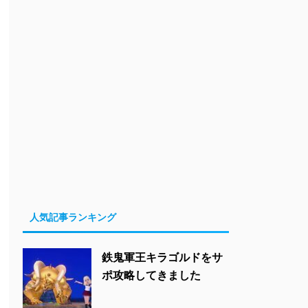
人気記事ランキング
鉄鬼軍王キラゴルドをサ
ポ攻略してきました