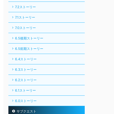
7.2ストーリー
7.1ストーリー
7.0ストーリー
6.5後期ストーリー
6.5前期ストーリー
6.4ストーリー
6.3ストーリー
6.2ストーリー
6.1ストーリー
6.0ストーリー
サブクエスト