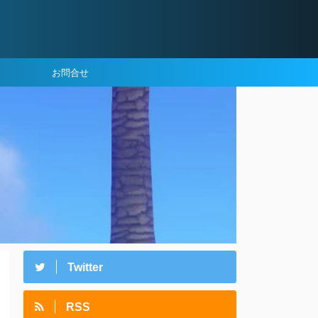
お問合せ
Twitter
RSS