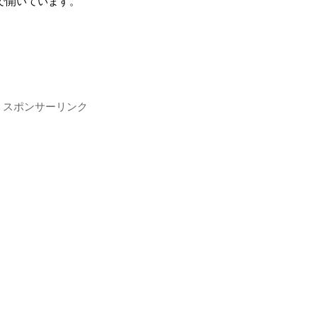
分まで開いています。
スポンサーリンク