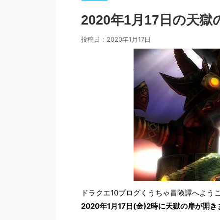
2020年1月17日の
投稿日：
2020年1月17日
ドラクエ10ブログくうちゃ冒険譚へよう
2020年1月17日(金)2時に天獄の扉が