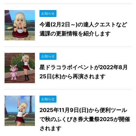
お知らせ
今週(2月2日～)の達人クエストなど
週課の更新情報を紹介します
お知らせ
星ドラコラボイベントが2022年8月
25日(木)から再演されます
お知らせ
2025年11月9日(日)から便利ツール
で秋のふくびき券大量祭2025が開催
されます