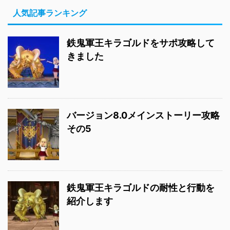
人気記事ランキング
鉄鬼軍王キラゴルドをサポ攻略して
きました
バージョン8.0メインストーリー攻略
その5
鉄鬼軍王キラゴルドの耐性と行動を
紹介します