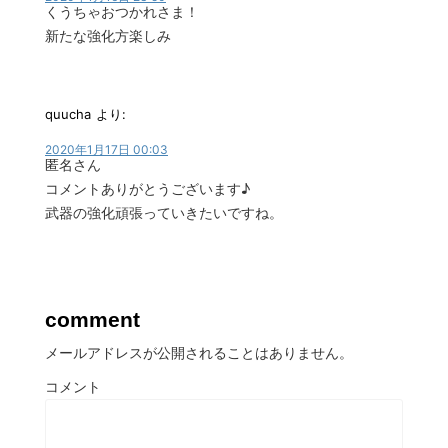
くうちゃおつかれさま！
新たな強化方楽しみ
quucha
より:
2020年1月17日 00:03
匿名さん
コメントありがとうございます♪
武器の強化頑張っていきたいですね。
comment
メールアドレスが公開されることはありません。
コメント