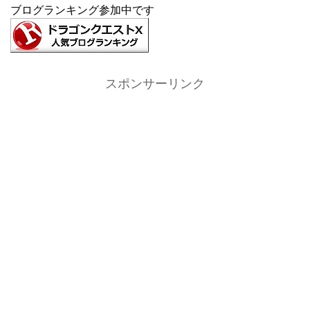
ブログランキング参加中です
スポンサーリンク