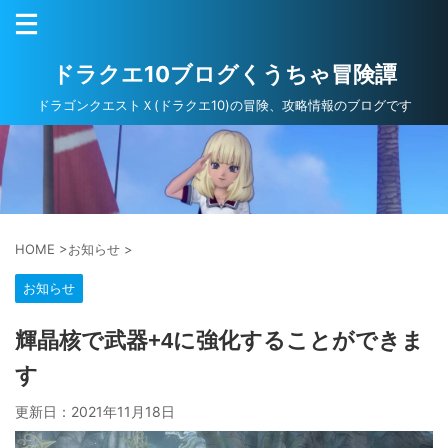
ドラクエ10ブログくうちゃ冒険譚
ドラゴンクエストＸ(ドラクエ10)の冒険、攻略情報のブログです
HOME
>
お知らせ
>
お知らせ
輝晶核で武器+4に強化することができま
す
更新日：
2021年11月18日