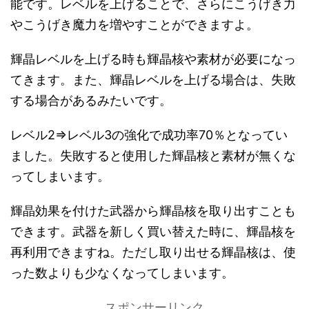
能です。レベルを上げることで、さらにこうげき力
やこうげき魔力を増やすことができますよ。
輝晶レベルを上げる時も輝晶核や素材が必要になっ
てきます。また、輝晶レベルを上げる場合は、失敗
する場合があるみたいです。
レベル2⇒レベル3の強化で成功率70％となってい
ました。失敗すると使用した輝晶核と素材が無くな
ってしまいます。
輝晶効果を付けた武器から輝晶核を取り出すことも
できます。武器を新しく買い替えた時に、輝晶核を
再利用できますね。ただし取り出せる輝晶核は、使
った数よりも少なくなってしまいます。
スポンサーリンク