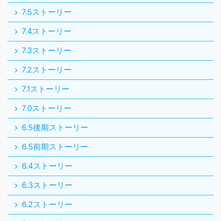
7.5ストーリー
7.4ストーリー
7.3ストーリー
7.2ストーリー
7.1ストーリー
7.0ストーリー
6.5後期ストーリー
6.5前期ストーリー
6.4ストーリー
6.3ストーリー
6.2ストーリー