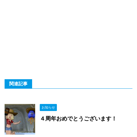
関連記事
お知らせ
４周年おめでとうございます！