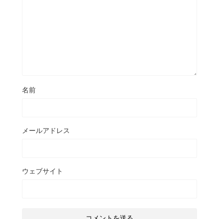
名前
メールアドレス
ウェブサイト