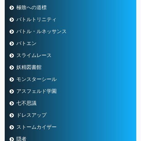
極致への道標
バトルトリニティ
バトル・ルネッサンス
バトエン
スライムレース
妖精図書館
モンスターシール
アスフェルド学園
七不思議
ドレスアップ
ストームカイザー
隠者