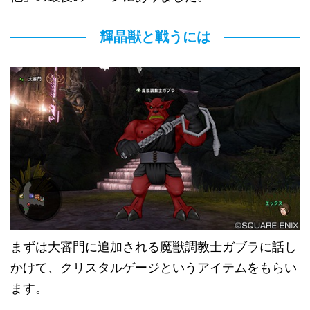
輝晶獣と戦うには
まずは大審門に追加される魔獣調教士ガブラに話し
かけて、クリスタルゲージというアイテムをもらい
ます。