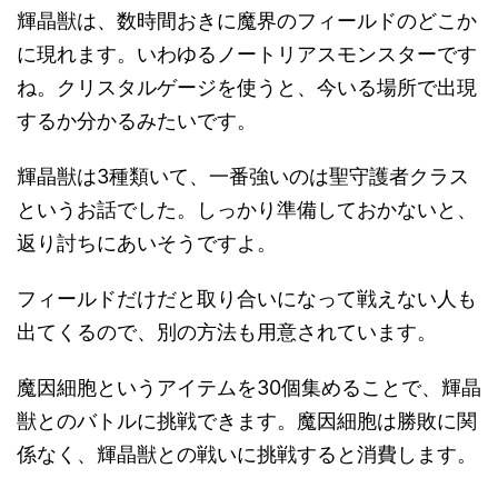
輝晶獣は、数時間おきに魔界のフィールドのどこか
に現れます。いわゆるノートリアスモンスターです
ね。クリスタルゲージを使うと、今いる場所で出現
するか分かるみたいです。
輝晶獣は3種類いて、一番強いのは聖守護者クラス
というお話でした。しっかり準備しておかないと、
返り討ちにあいそうですよ。
フィールドだけだと取り合いになって戦えない人も
出てくるので、別の方法も用意されています。
魔因細胞というアイテムを30個集めることで、輝晶
獣とのバトルに挑戦できます。魔因細胞は勝敗に関
係なく、輝晶獣との戦いに挑戦すると消費します。