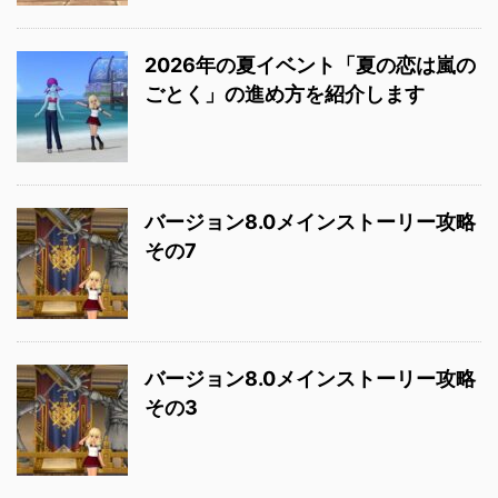
2026年の夏イベント「夏の恋は嵐の
ごとく」の進め方を紹介します
バージョン8.0メインストーリー攻略
その7
バージョン8.0メインストーリー攻略
その3