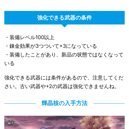
強化できる武器の条件
・装備レベル100以上
・錬金効果が3つついて+3になっている
・装備したことがあり、新品の状態ではなくなって
いる
強化できる武器には条件があるので、注意してくだ
さい。古い武器や+2の武器は強化できませんね。
輝晶核の入手方法