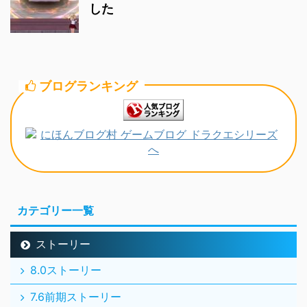
した
ブログランキング
カテゴリー一覧
ストーリー
8.0ストーリー
7.6前期ストーリー