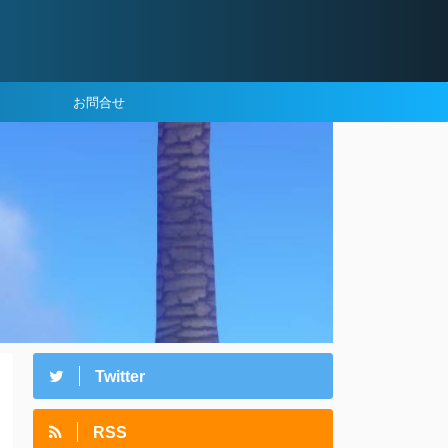
お問合せ
Twitter
RSS