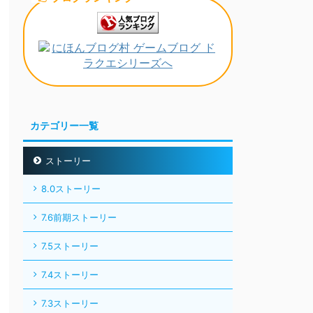
カテゴリー一覧
ストーリー
8.0ストーリー
7.6前期ストーリー
7.5ストーリー
7.4ストーリー
7.3ストーリー