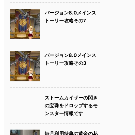
バージョン8.0メインス
トーリー攻略その7
バージョン8.0メインス
トーリー攻略その3
ストームカイザーの閃き
の宝珠をドロップするモ
ンスター情報です
毎月利用特典の黄金の花