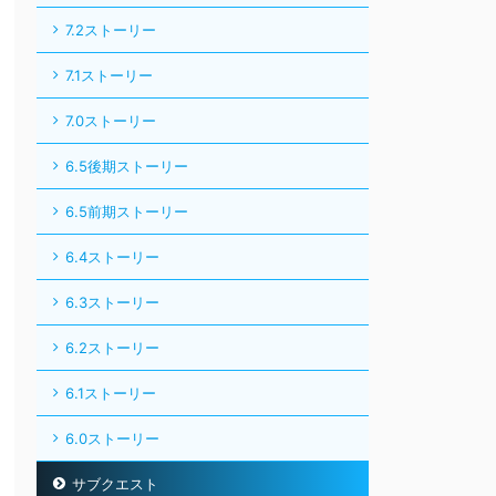
7.2ストーリー
7.1ストーリー
7.0ストーリー
6.5後期ストーリー
6.5前期ストーリー
6.4ストーリー
6.3ストーリー
6.2ストーリー
6.1ストーリー
6.0ストーリー
サブクエスト