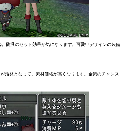
すね。防具のセット効果が気になります。可愛いデザインの装備
引が活発となって、素材価格が高くなります。金策のチャンス