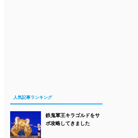
人気記事ランキング
鉄鬼軍王キラゴルドをサ
ポ攻略してきました