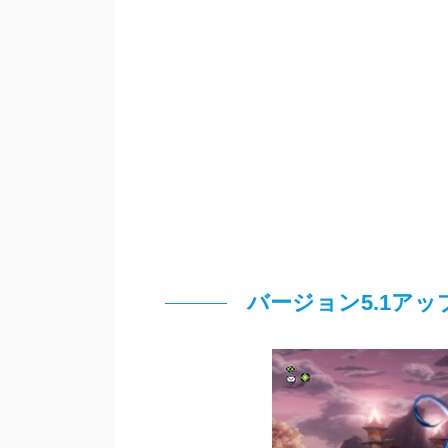
バージョン5.1ア