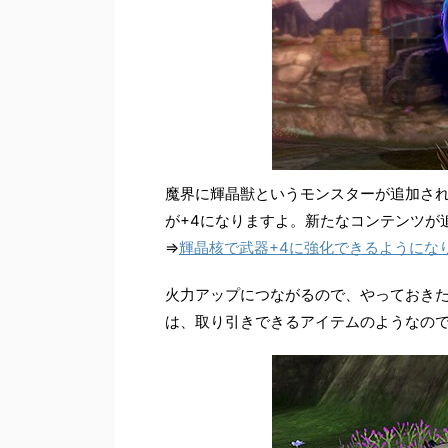
魔界に輝晶獣というモンスターが追加さ
が+4になりますよ。新たなコンテンツが
⇒
輝晶核で武器+4に強化できるようにな
火力アップにつながるので、やっておき
は、取り引きできるアイテムのようなの