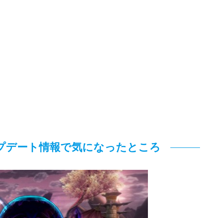
ップデート情報で気になったところ