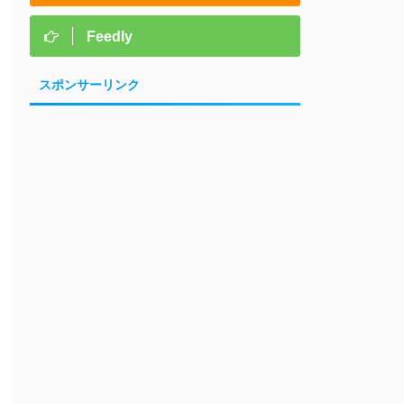
Feedly
スポンサーリンク