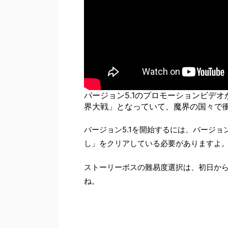
バージョン5.1のプロモーションビデオ
界大戦」となっていて、魔界の国々で
バージョン5.1を開始するには、バージョ
し」をクリアしている必要がありますよ
ストーリーボスの難易度選択は、初日か
ね。