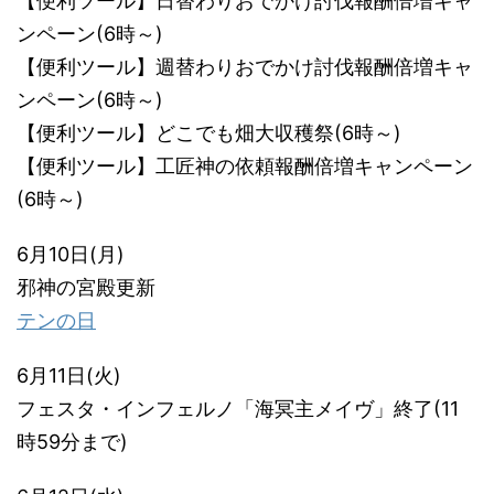
【便利ツール】日替わりおでかけ討伐報酬倍増キャ
ンペーン(6時～)
【便利ツール】週替わりおでかけ討伐報酬倍増キャ
ンペーン(6時～)
【便利ツール】どこでも畑大収穫祭(6時～)
【便利ツール】工匠神の依頼報酬倍増キャンペーン
(6時～)
6月10日(月)
邪神の宮殿更新
テンの日
6月11日(火)
フェスタ・インフェルノ「海冥主メイヴ」終了(11
時59分まで)