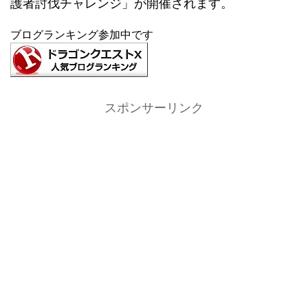
護者討伐チャレンジ」が開催されます。
ブログランキング参加中です
スポンサーリンク