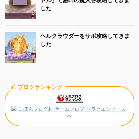
トル」で激昂の魔人を攻略してきま
した
ヘルクラウダーをサポ攻略してきま
した
ブログランキング