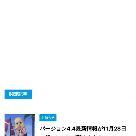
関連記事
お知らせ
バージョン4.4最新情報が11月28日