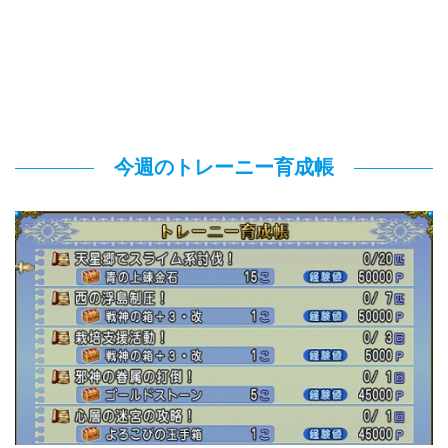
今週のトレーニー育成帳