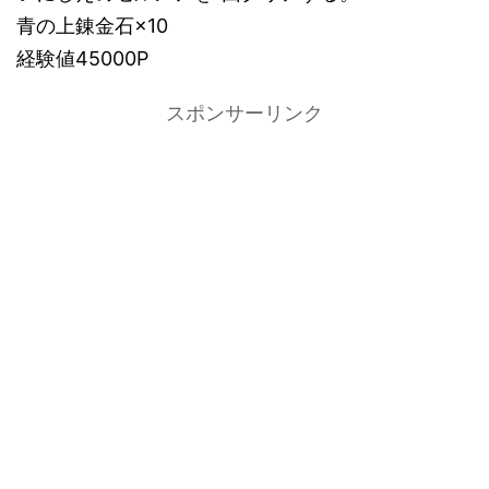
青の上錬金石×10
経験値45000P
スポンサーリンク