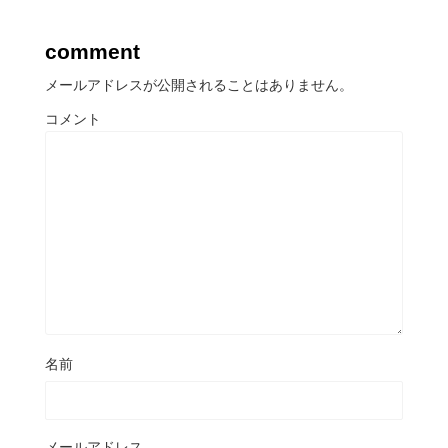
comment
メールアドレスが公開されることはありません。
コメント
名前
メールアドレス