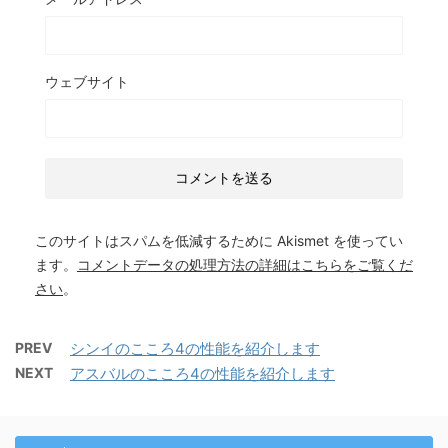
ウェブサイト
このサイトはスパムを低減するために Akismet を使ってい
ます。
コメントデータの処理方法の詳細はこちらをご覧くだ
さい
。
PREV
シンイのこころ4の性能を紹介します
NEXT
アスバルのこころ4の性能を紹介します