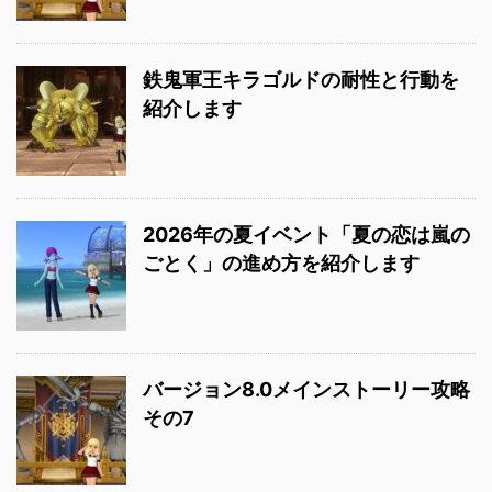
鉄鬼軍王キラゴルドの耐性と行動を
紹介します
2026年の夏イベント「夏の恋は嵐の
ごとく」の進め方を紹介します
バージョン8.0メインストーリー攻略
その7