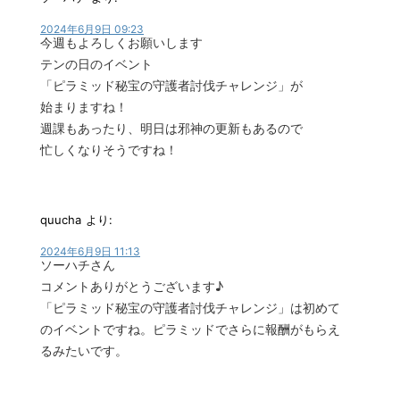
2024年6月9日 09:23
今週もよろしくお願いします
テンの日のイベント
「ピラミッド秘宝の守護者討伐チャレンジ」が
始まりますね！
週課もあったり、明日は邪神の更新もあるので
忙しくなりそうですね！
quucha
より:
2024年6月9日 11:13
ソーハチさん
コメントありがとうございます♪
「ピラミッド秘宝の守護者討伐チャレンジ」は初めて
のイベントですね。ピラミッドでさらに報酬がもらえ
るみたいです。