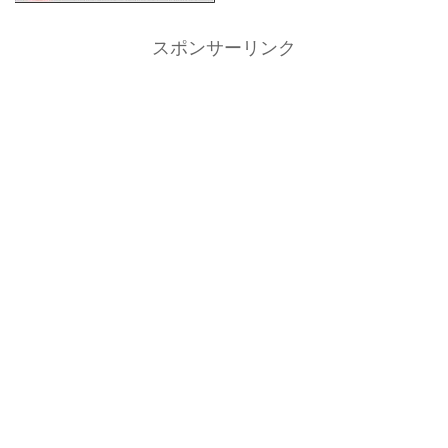
スポンサーリンク