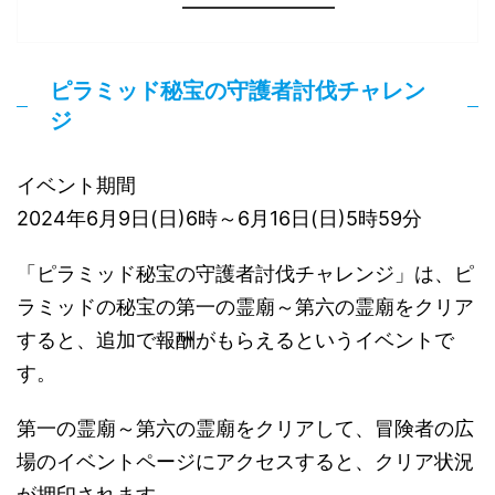
ピラミッド秘宝の守護者討伐チャレン
ジ
イベント期間
2024年6月9日(日)6時～6月16日(日)5時59分
「ピラミッド秘宝の守護者討伐チャレンジ」は、ピ
ラミッドの秘宝の第一の霊廟～第六の霊廟をクリア
すると、追加で報酬がもらえるというイベントで
す。
第一の霊廟～第六の霊廟をクリアして、冒険者の広
場のイベントページにアクセスすると、クリア状況
が押印されます。