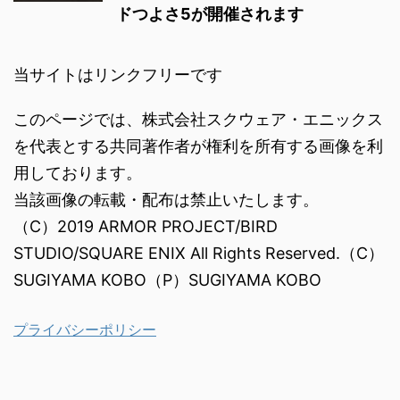
ドつよさ5が開催されます
当サイトはリンクフリーです
このページでは、株式会社スクウェア・エニックス
を代表とする共同著作者が権利を所有する画像を利
用しております。
当該画像の転載・配布は禁止いたします。
（C）2019 ARMOR PROJECT/BIRD
STUDIO/SQUARE ENIX All Rights Reserved.（C）
SUGIYAMA KOBO（P）SUGIYAMA KOBO
プライバシーポリシー