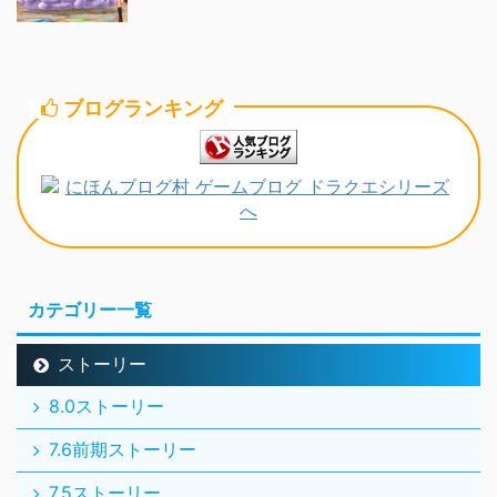
ブログランキング
カテゴリー一覧
ストーリー
8.0ストーリー
7.6前期ストーリー
7.5ストーリー