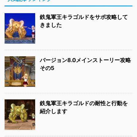
鉄鬼軍王キラゴルドをサポ攻略して
きました
バージョン8.0メインストーリー攻略
その5
鉄鬼軍王キラゴルドの耐性と行動を
紹介します