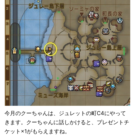
今月のクーちゃんは、ジュレットの町C4にやって
きます。クーちゃんに話しかけると、プレゼントチ
ケット×1がもらえますね。