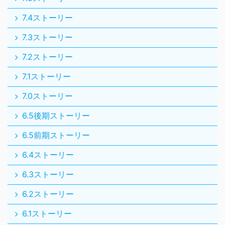
7.4ストーリー
7.3ストーリー
7.2ストーリー
7.1ストーリー
7.0ストーリー
6.5後期ストーリー
6.5前期ストーリー
6.4ストーリー
6.3ストーリー
6.2ストーリー
6.1ストーリー