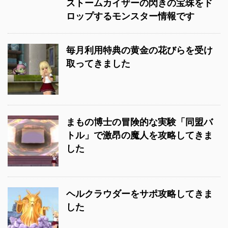
ストームカイザーの閃きの宝珠をド
ロップするモンスター情報です
毎月利用特典の黄金の花びらを受け
取ってきました
まもの博士の冒険的な実験「同盟バ
トル」で激昂の魔人を攻略してきま
した
ヘルクラウダーをサポ攻略してきま
した