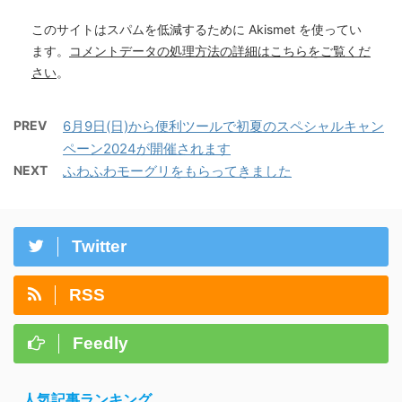
このサイトはスパムを低減するために Akismet を使ってい
ます。
コメントデータの処理方法の詳細はこちらをご覧くだ
さい
。
PREV
6月9日(日)から便利ツールで初夏のスペシャルキャン
ペーン2024が開催されます
NEXT
ふわふわモーグリをもらってきました
Twitter
RSS
Feedly
人気記事ランキング