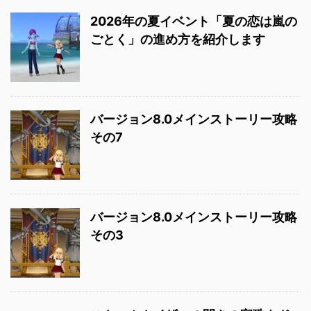
2026年の夏イベント「夏の恋は嵐の
ごとく」の進め方を紹介します
バージョン8.0メインストーリー攻略
その7
バージョン8.0メインストーリー攻略
その3