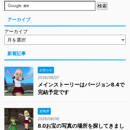
アーカイブ
アーカイブ
新着記事
お知らせ
2026/08/07
メインストーリーはバージョン8.4で
完結予定です
冒険譚
2026/08/06
8.0お宝の写真の場所を探してきまし