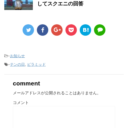
してスクエニの回答
-
お知らせ
-
テンの日
,
ピラミッド
comment
メールアドレスが公開されることはありません。
コメント