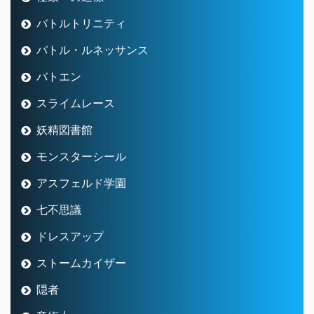
バトルトリニティ
バトル・ルネッサンス
バトエン
スライムレース
妖精図書館
モンスターシール
アスフェルド学園
七不思議
ドレスアップ
ストームカイザー
隠者