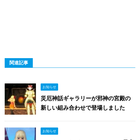
関連記事
お知らせ
災厄神話ギャラリーが邪神の宮殿の
新しい組み合わせで登場しました
お知らせ