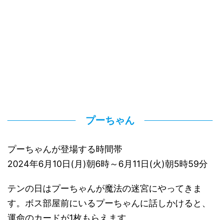
プーちゃん
プーちゃんが登場する時間帯
2024年6月10日(月)朝6時～6月11日(火)朝5時59分
テンの日はプーちゃんが魔法の迷宮にやってきま
す。ボス部屋前にいるプーちゃんに話しかけると、
運命のカードが1枚もらえます。