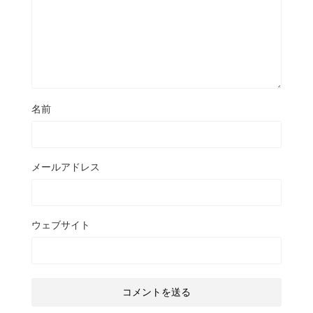
名前
メールアドレス
ウェブサイト