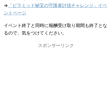
⇒
「ピラミッド秘宝の守護者討伐チャレンジ」イベ
ントページ
イベント終了と同時に報酬受け取り期間も終了とな
るので、気をつけてください。
スポンサーリンク