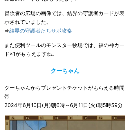
冒険者の広場の画像では、結界の守護者カードが表
示されていました。
⇒
結界の守護者たちサポ攻略
また便利ツールのモンスター牧場では、福の神カー
ド×1がもらえますね。
クーちゃん
クーちゃんからプレゼントチケットがもらえる時間
帯
2024年6月10日(月)朝6時～6月11日(火)朝5時59分