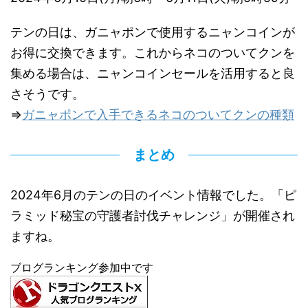
テンの日は、ガニャポンで使用するニャンコインが
お得に交換できます。これからネコのついてクンを
集める場合は、ニャンコインセールを活用すると良
さそうです。
⇒
ガニャポンで入手できるネコのついてクンの種類
まとめ
2024年6月のテンの日のイベント情報でした。「ピ
ラミッド秘宝の守護者討伐チャレンジ」が開催され
ますね。
ブログランキング参加中です