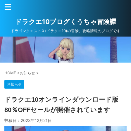
ドラクエ10ブログくうちゃ冒険譚
ドラゴンクエストＸ(ドラクエ10)の冒険、攻略情報のブログです
HOME
>
お知らせ
>
お知らせ
ドラクエ10オンラインダウンロード版
80％OFFセールが開催されています
投稿日：
2023年12月21日