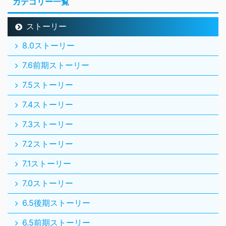
カテゴリー一覧
ストーリー
8.0ストーリー
7.6前期ストーリー
7.5ストーリー
7.4ストーリー
7.3ストーリー
7.2ストーリー
7.1ストーリー
7.0ストーリー
6.5後期ストーリー
6.5前期ストーリー