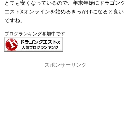
とても安くなっているので、年末年始にドラゴンク
エストXオンラインを始めるきっかけになると良い
ですね。
ブログランキング参加中です
スポンサーリンク