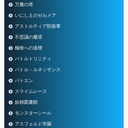
万魔の塔
いにしえのゼルメア
アストルティア防衛軍
不思議の魔塔
極致への道標
バトルトリニティ
バトル・ルネッサンス
バトエン
スライムレース
妖精図書館
モンスターシール
アスフェルド学園