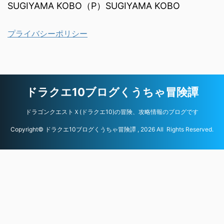
SUGIYAMA KOBO（P）SUGIYAMA KOBO
プライバシーポリシー
ドラクエ10ブログくうちゃ冒険譚
ドラゴンクエストＸ(ドラクエ10)の冒険、攻略情報のブログです
Copyright© ドラクエ10ブログくうちゃ冒険譚 , 2026 All Rights Reserved.