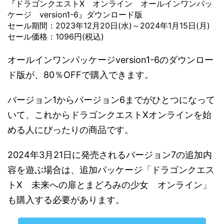
『ドラゴンクエストX オンライン オールインワンパッ
ケージ version1-6』ダウンロード版
セール期間：2023年12月20日(水)～2024年1月15日(月)
セール価格：1096円(税込)
オールインワンパッケージversion1-6のダウンロー
ド版が、80％OFFで購入できます。
バージョン1からバージョン6までがひとつになって
いて、これからドラゴンクエストXオンラインを始
める人にぴったりの商品です。
2024年3月21日に発売されるバージョン7の追加内
容を遊ぶ場合は、追加パッケージ「ドラゴンクエス
トX 未来への扉とまどろみの少女 オンライン」
も購入する必要があります。