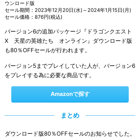
ウンロード版
セール期間：2023年12月20日(水)～2024年1月15日(月)
セール価格：876円(税込)
バージョン6の追加パッケージ『ドラゴンクエスト
X 天星の英雄たち オンライン』ダウンロード版
も80％OFFセールが行われます。
バージョン5までプレイしていた人が、バージョン6
をプレイする為に必要な商品です。
Amazonで探す
まとめ
ダウンロード版80％OFFセールのお知らせでした。