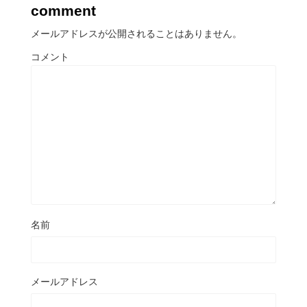
comment
メールアドレスが公開されることはありません。
コメント
名前
メールアドレス