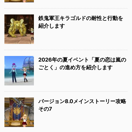
鉄鬼軍王キラゴルドの耐性と行動を
紹介します
2026年の夏イベント「夏の恋は嵐の
ごとく」の進め方を紹介します
バージョン8.0メインストーリー攻略
その7