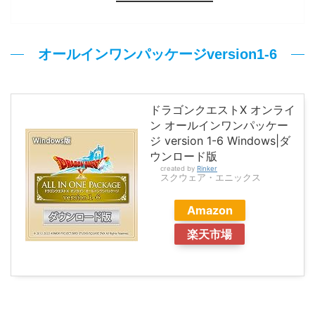
オールインワンパッケージversion1-6
ドラゴンクエストX オンライ
ン オールインワンパッケー
ジ version 1-6 Windows|ダ
ウンロード版
created by
Rinker
スクウェア・エニックス
Amazon
楽天市場