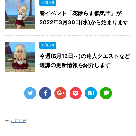
お知らせ
春イベント「花散らす低気圧」が
2022年3月30日(水)から始まります
お知らせ
今週(6月12日～)の達人クエストなど
週課の更新情報を紹介します
-
お知らせ