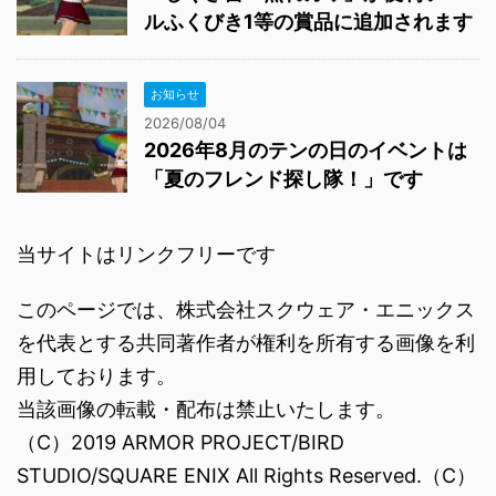
ルふくびき1等の賞品に追加されます
お知らせ
2026/08/04
2026年8月のテンの日のイベントは
「夏のフレンド探し隊！」です
当サイトはリンクフリーです
このページでは、株式会社スクウェア・エニックス
を代表とする共同著作者が権利を所有する画像を利
用しております。
当該画像の転載・配布は禁止いたします。
（C）2019 ARMOR PROJECT/BIRD
STUDIO/SQUARE ENIX All Rights Reserved.（C）