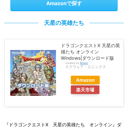
Amazonで探す
天星の英雄たち
ドラゴンクエストX 天星の英
雄たち オンライン
Windows|ダウンロード版
created by
Rinker
スクウェア・エニックス
Amazon
楽天市場
『ドラゴンクエストX 天星の英雄たち オンライン』ダ