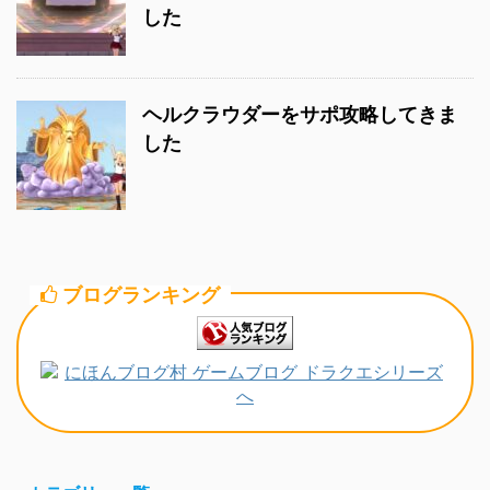
した
ヘルクラウダーをサポ攻略してきま
した
ブログランキング