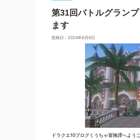
第31回バトルグランプリ
ます
投稿日：
2024年6月6日
ドラクエ10ブログくうちゃ冒険譚へよう