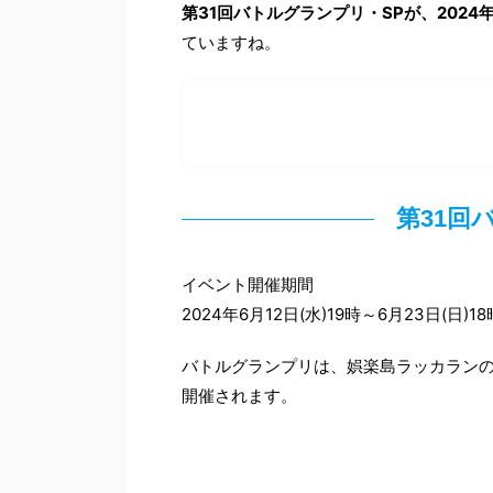
第31回バトルグランプリ・SPが、2024年
ていますね。
第31回
イベント開催期間
2024年6月12日(水)19時～6月23日(日)1
バトルグランプリは、娯楽島ラッカランの
開催されます。