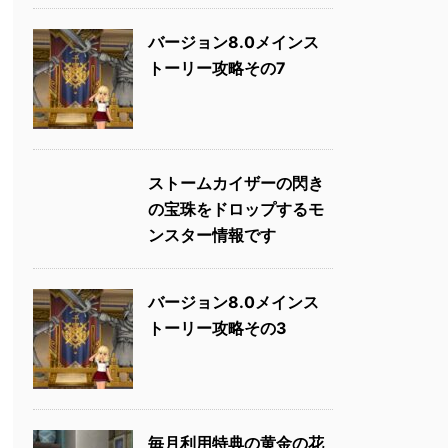
バージョン8.0メインス
トーリー攻略その7
ストームカイザーの閃き
の宝珠をドロップするモ
ンスター情報です
バージョン8.0メインス
トーリー攻略その3
毎月利用特典の黄金の花