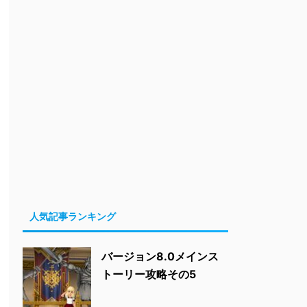
人気記事ランキング
バージョン8.0メインス
トーリー攻略その5