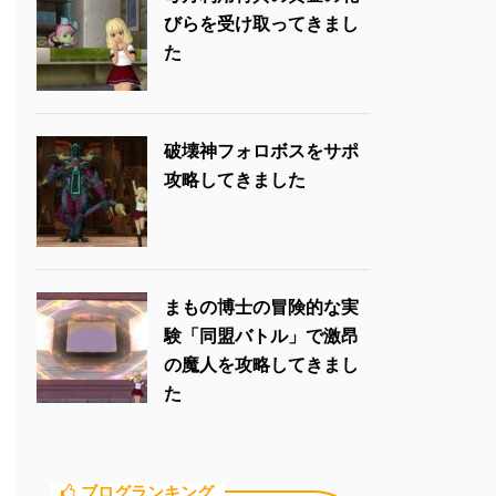
びらを受け取ってきまし
た
破壊神フォロボスをサポ
攻略してきました
まもの博士の冒険的な実
験「同盟バトル」で激昂
の魔人を攻略してきまし
た
ブログランキング