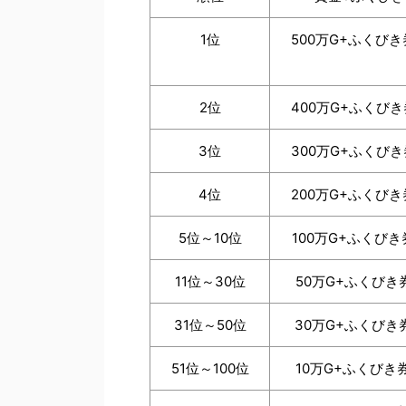
1位
500万G+ふくびき
2位
400万G+ふくびき
3位
300万G+ふくびき
4位
200万G+ふくびき
5位～10位
100万G+ふくびき
11位～30位
50万G+ふくびき券
31位～50位
30万G+ふくびき券
51位～100位
10万G+ふくびき券