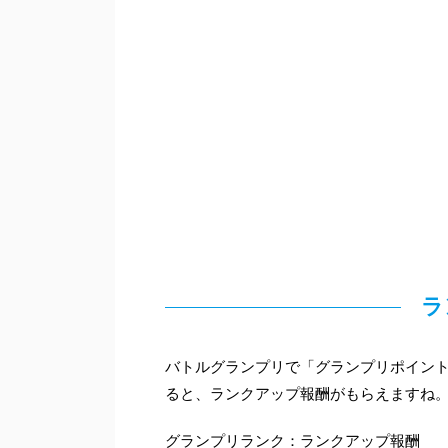
ラ
バトルグランプリで「グランプリポイン
ると、ランクアップ報酬がもらえますね
グランプリランク：ランクアップ報酬