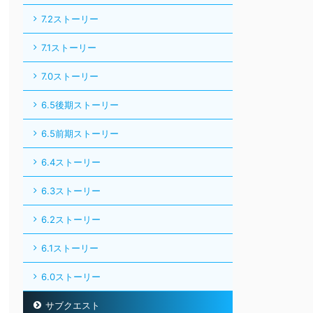
7.2ストーリー
7.1ストーリー
7.0ストーリー
6.5後期ストーリー
6.5前期ストーリー
6.4ストーリー
6.3ストーリー
6.2ストーリー
6.1ストーリー
6.0ストーリー
サブクエスト