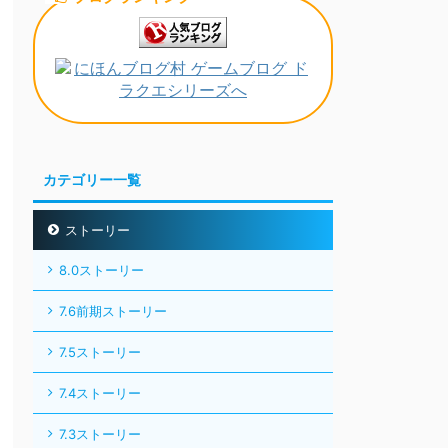
カテゴリー一覧
ストーリー
8.0ストーリー
7.6前期ストーリー
7.5ストーリー
7.4ストーリー
7.3ストーリー