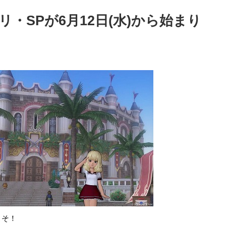
・SPが6月12日(水)から始まり
こそ！