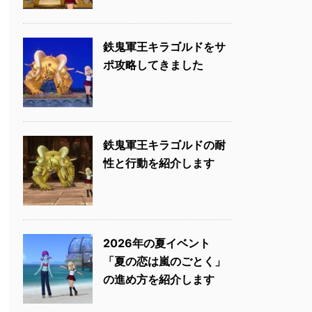
鉄鬼軍王キラゴルドをサ
ポ攻略してきました
鉄鬼軍王キラゴルドの耐
性と行動を紹介します
2026年の夏イベント
「夏の恋は嵐のごとく」
の進め方を紹介します