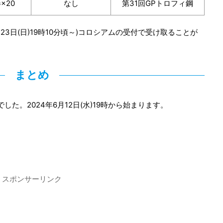
×20
なし
第31回GPトロフィ鋼
3日(日)19時10分頃～)コロシアムの受付で受け取ることが
まとめ
した。2024年6月12日(水)19時から始まります。
スポンサーリンク