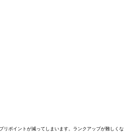
プリポイントが減ってしまいます。ランクアップが難しくな