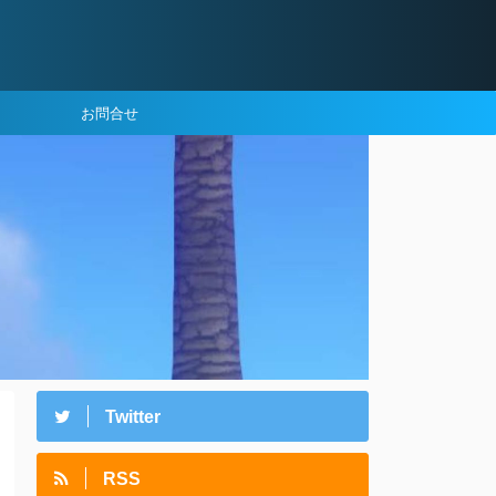
お問合せ
Twitter
RSS