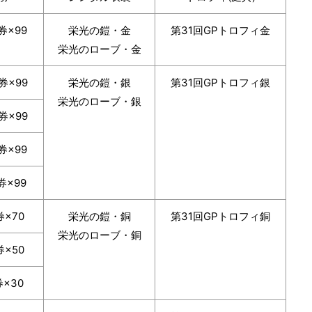
券×99
栄光の鎧・金
第31回GPトロフィ金
栄光のローブ・金
券×99
栄光の鎧・銀
第31回GPトロフィ銀
栄光のローブ・銀
券×99
券×99
券×99
×70
栄光の鎧・銅
第31回GPトロフィ銅
栄光のローブ・銅
×50
×30