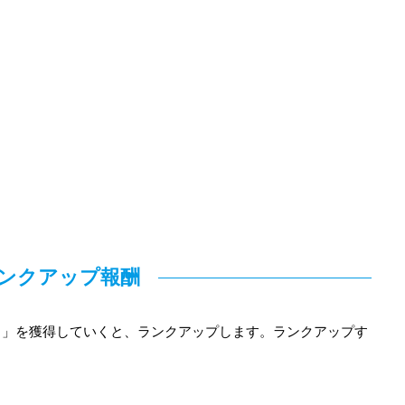
ンクアップ報酬
ト」を獲得していくと、ランクアップします。ランクアップす
。