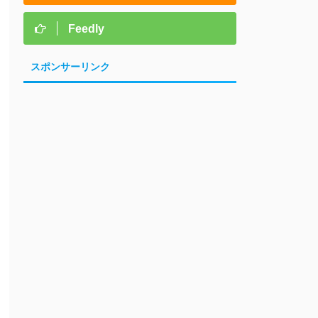
Feedly
スポンサーリンク