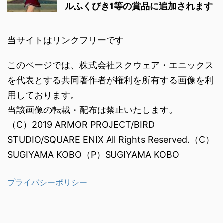
ルふくびき1等の賞品に追加されます
当サイトはリンクフリーです
このページでは、株式会社スクウェア・エニックス
を代表とする共同著作者が権利を所有する画像を利
用しております。
当該画像の転載・配布は禁止いたします。
（C）2019 ARMOR PROJECT/BIRD
STUDIO/SQUARE ENIX All Rights Reserved.（C）
SUGIYAMA KOBO（P）SUGIYAMA KOBO
プライバシーポリシー