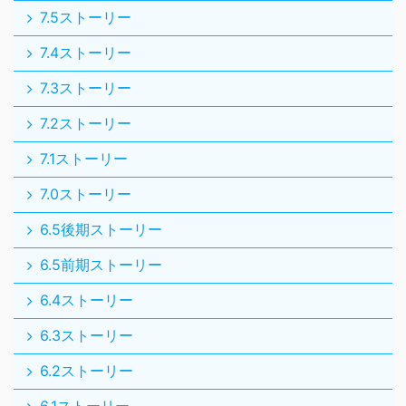
7.5ストーリー
7.4ストーリー
7.3ストーリー
7.2ストーリー
7.1ストーリー
7.0ストーリー
6.5後期ストーリー
6.5前期ストーリー
6.4ストーリー
6.3ストーリー
6.2ストーリー
6.1ストーリー