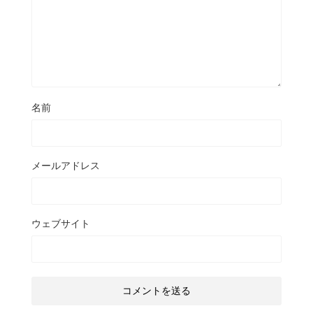
名前
メールアドレス
ウェブサイト