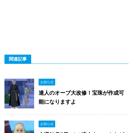
関連記事
お知らせ
達人のオーブ大改修！宝珠が作成可
能になりますよ
お知らせ