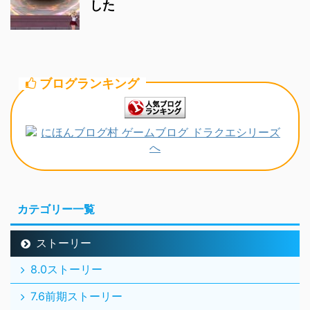
した
ブログランキング
カテゴリー一覧
ストーリー
8.0ストーリー
7.6前期ストーリー