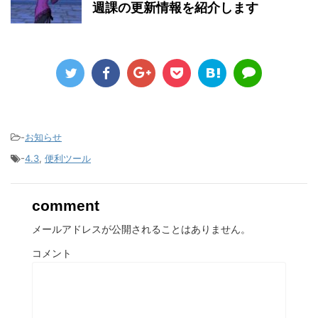
週課の更新情報を紹介します
-
お知らせ
-
4.3
,
便利ツール
comment
メールアドレスが公開されることはありません。
コメント