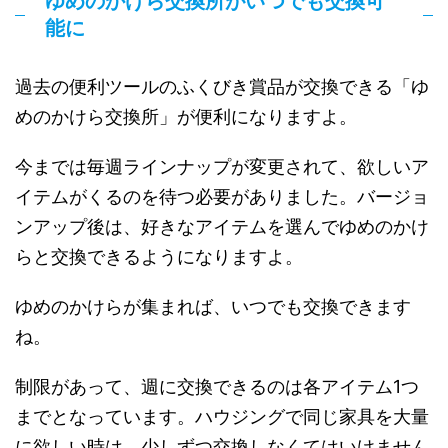
ゆめのかけら交換所がいつでも交換可
能に
過去の便利ツールのふくびき賞品が交換できる「ゆ
めのかけら交換所」が便利になりますよ。
今までは毎週ラインナップが変更されて、欲しいア
イテムがくるのを待つ必要がありました。バージョ
ンアップ後は、好きなアイテムを選んでゆめのかけ
らと交換できるようになりますよ。
ゆめのかけらが集まれば、いつでも交換できます
ね。
制限があって、週に交換できるのは各アイテム1つ
までとなっています。ハウジングで同じ家具を大量
に欲しい時は、少しずつ交換しなくてはいけません