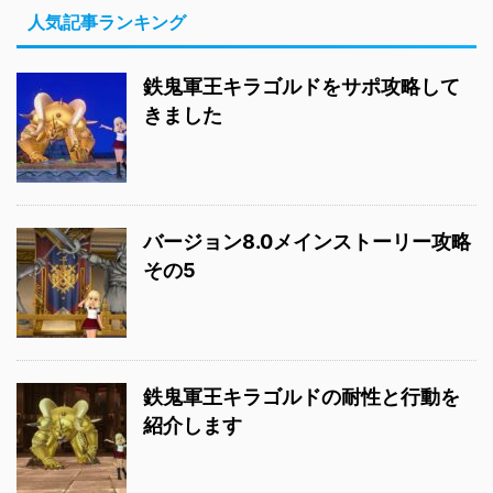
人気記事ランキング
鉄鬼軍王キラゴルドをサポ攻略して
きました
バージョン8.0メインストーリー攻略
その5
鉄鬼軍王キラゴルドの耐性と行動を
紹介します