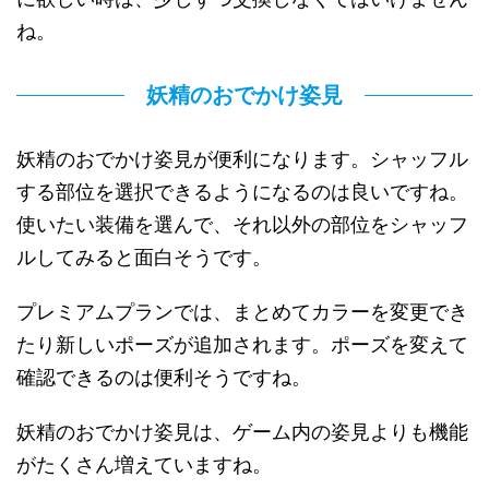
ね。
妖精のおでかけ姿見
妖精のおでかけ姿見が便利になります。シャッフル
する部位を選択できるようになるのは良いですね。
使いたい装備を選んで、それ以外の部位をシャッフ
ルしてみると面白そうです。
プレミアムプランでは、まとめてカラーを変更でき
たり新しいポーズが追加されます。ポーズを変えて
確認できるのは便利そうですね。
妖精のおでかけ姿見は、ゲーム内の姿見よりも機能
がたくさん増えていますね。