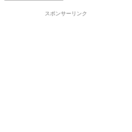
スポンサーリンク