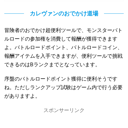
カレヴァンのおでかけ道場
冒険者のおでかけ超便利ツールで、モンスターバト
ルロードの参加権を消費して報酬が獲得できます
よ。バトルロードポイント、バトルロードコイン、
報酬アイテムを入手できますが、便利ツールで挑戦
できるのはBランクまでとなっています。
序盤のバトルロードポイント獲得に便利そうです
ね。ただしランクアップ試験はゲーム内で行う必要
がありますよ。
スポンサーリンク