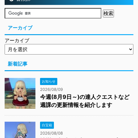
アーカイブ
アーカイブ
新着記事
お知らせ
2026/08/09
今週(8月9日～)の達人クエストなど
週課の更新情報を紹介します
白宝箱
2026/08/08