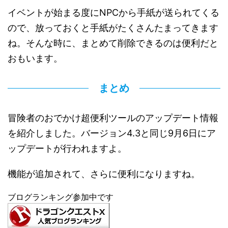
イベントが始まる度にNPCから手紙が送られてくる
ので、放っておくと手紙がたくさんたまってきます
ね。そんな時に、まとめて削除できるのは便利だと
おもいます。
まとめ
冒険者のおでかけ超便利ツールのアップデート情報
を紹介しました。バージョン4.3と同じ9月6日にア
ップデートが行われますよ。
機能が追加されて、さらに便利になりますね。
ブログランキング参加中です