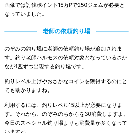
画像では討伐ポイント15万Pで250ジェムが必要と
なっていました。
老師の依頼釣り場
のぞみの釣り堀に老師の依頼釣り場が追加されま
す。釣り老師ハルモスの依頼対象となっているさか
なが1匹ずつ出現する釣り堀です。
釣りレベル上げやおさかなコインを獲得するのにと
ても助かりますね。
利用するには、釣りレベル15以上が必要になりま
す。それから、のぞみのちからを30消費しますよ。
今日のスペシャル釣り場よりも消費量が多くなって
いますね。