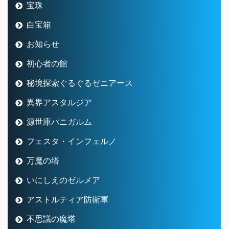
宝珠
白宝箱
お知らせ
初心者の館
秘境探索ぐるぐるゼニアース
異界アスタルジア
源世庫パニガルム
フェスタ・インフェルノ
万魔の塔
いにしえのゼルメア
アストルティア防衛軍
不思議の魔塔