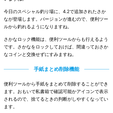
今日のスペシャル釣り場に、4.2で追加されたさか
なが登場します。バージョンが進むので、便利ツー
ルから釣れるようになりますね。
さかなロック機能は、便利ツールからも行えるよう
です。さかなをロックしておけば、間違っておさか
なコインと交換せずにすみますね。
手紙まとめ削除機能
便利ツールから手紙をまとめて削除することができ
ます。おもいで私書箱で確認可能かアイコンで表示
されるので、捨てるときの判断がしやすくなってい
ます。