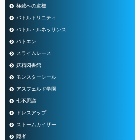
極致への道標
バトルトリニティ
バトル・ルネッサンス
バトエン
スライムレース
妖精図書館
モンスターシール
アスフェルド学園
七不思議
ドレスアップ
ストームカイザー
隠者