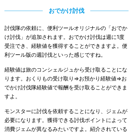
おでかけ討伐
討伐隊の依頼に、便利ツールオリジナルの「おでか
け討伐」が追加されます。おでかけ討伐は週に1度
受注でき、経験値を獲得することができますよ。便
利ツール版の週討伐といった感じですね。
経験値は旅のコンシェルジュから受け取ることにな
ります。おくりもの受け取り⇒お預かり経験値⇒お
でかけ討伐隊経験値で報酬を受け取ることができま
すよ。
モンスターに討伐を依頼することになり、ジェムが
必要になります。獲得できる討伐ポイントによって
消費ジェムが異なるみたいですよ。紹介されている