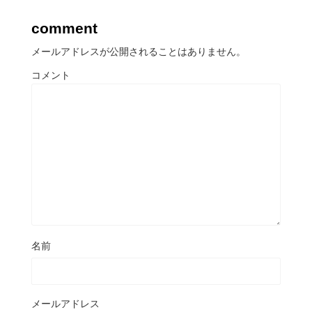
comment
メールアドレスが公開されることはありません。
コメント
名前
メールアドレス