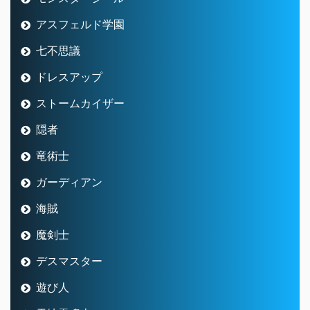
アスフェルド学園
七不思議
ドレスアップ
ストームカイザー
隠者
竜術士
ガーディアン
海賊
魔剣士
デスマスター
遊び人