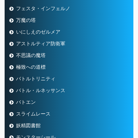
フェスタ・インフェルノ
万魔の塔
いにしえのゼルメア
アストルティア防衛軍
不思議の魔塔
極致への道標
バトルトリニティ
バトル・ルネッサンス
バトエン
スライムレース
妖精図書館
モンスターシール