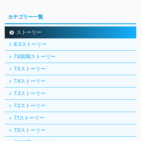
カテゴリー一覧
ストーリー
8.0ストーリー
7.6前期ストーリー
7.5ストーリー
7.4ストーリー
7.3ストーリー
7.2ストーリー
7.1ストーリー
7.0ストーリー