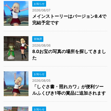
お知らせ
2026/08/07
メインストーリーはバージョン8.4で
完結予定です
冒険譚
2026/08/06
8.0お宝の写真の場所を探してきまし
た
お知らせ
2026/08/05
「しぐさ書・照れカワ」が便利ツー
ルふくびき1等の賞品に追加されます
お知らせ