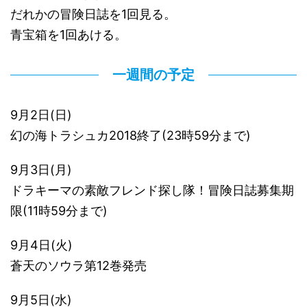
だれかの冒険日誌を1回見る。
青宝箱を1回あける。
一週間の予定
9月2日(日)
幻の海トラシュカ2018終了(23時59分まで)
9月3日(月)
ドラキーマの素敵フレンド探し隊！冒険日誌募集期
限(11時59分まで)
9月4日(火)
蒼天のソウラ第12巻発売
9月5日(水)