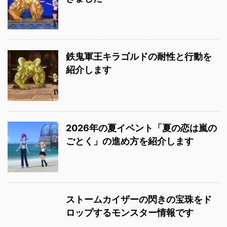
鉄鬼軍王キラゴルドの耐性と行動を
紹介します
2026年の夏イベント「夏の恋は嵐の
ごとく」の進め方を紹介します
ストームカイザーの閃きの宝珠をド
ロップするモンスター情報です