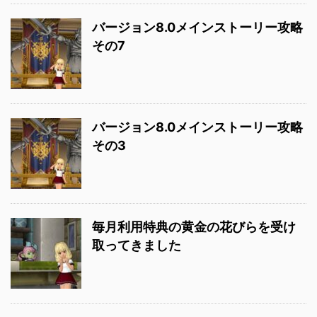
バージョン8.0メインストーリー攻略
その7
バージョン8.0メインストーリー攻略
その3
毎月利用特典の黄金の花びらを受け
取ってきました