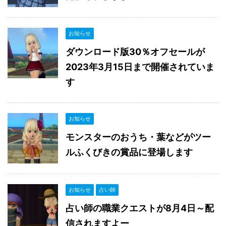
お知らせ
ダウンロード版30％オフセールが
2023年3月15日まで開催されていま
す
お知らせ
モンスターのおうち・葉などがツー
ルふくびきの賞品に登場します
お知らせ
占い師
占い師の職業クエストが8月4日～配
信されますよー