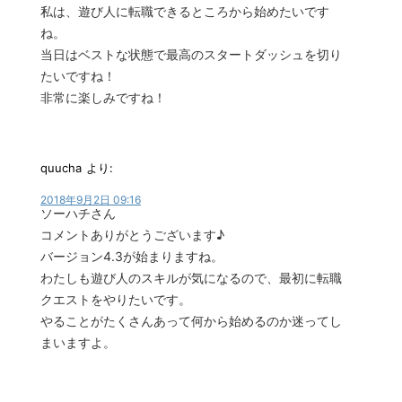
私は、遊び人に転職できるところから始めたいです
ね。
当日はベストな状態で最高のスタートダッシュを切り
たいですね！
非常に楽しみですね！
quucha
より:
2018年9月2日 09:16
ソーハチさん
コメントありがとうございます♪
バージョン4.3が始まりますね。
わたしも遊び人のスキルが気になるので、最初に転職
クエストをやりたいです。
やることがたくさんあって何から始めるのか迷ってし
まいますよ。