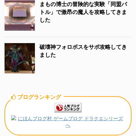
まもの博士の冒険的な実験「同盟バ
トル」で激昂の魔人を攻略してきま
した
破壊神フォロボスをサポ攻略してき
ました
ブログランキング