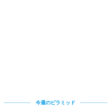
今週のピラミッド