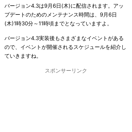
バージョン4.3は9月6日(木)に配信されます。アッ
プデートのためのメンテナンス時間は、9月6日
(木)1時30分～11時頃までとなっていますよ。
バージョン4.3実装後もさまざまなイベントがある
ので、イベントが開催されるスケジュールを紹介し
ていきますね。
スポンサーリンク