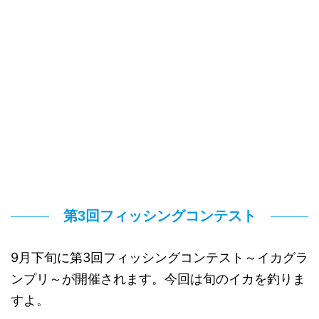
第3回フィッシングコンテスト
9月下旬に第3回フィッシングコンテスト～イカグラ
ンプリ～が開催されます。今回は旬のイカを釣りま
すよ。