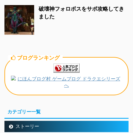
破壊神フォロボスをサポ攻略してき
ました
ブログランキング
カテゴリー一覧
ストーリー