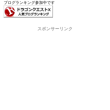
ブログランキング参加中です
スポンサーリンク