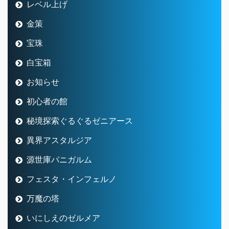
レベル上げ
金策
宝珠
白宝箱
お知らせ
初心者の館
秘境探索ぐるぐるゼニアース
異界アスタルジア
源世庫パニガルム
フェスタ・インフェルノ
万魔の塔
いにしえのゼルメア