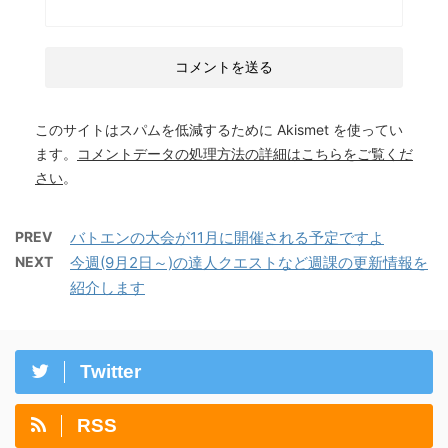
このサイトはスパムを低減するために Akismet を使ってい
ます。
コメントデータの処理方法の詳細はこちらをご覧くだ
さい
。
PREV
バトエンの大会が11月に開催される予定ですよ
NEXT
今週(9月2日～)の達人クエストなど週課の更新情報を
紹介します
Twitter
RSS