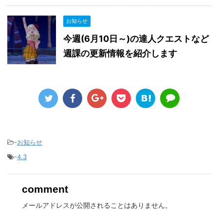
お知らせ
今週(6月10日～)の達人クエストなど
週課の更新情報を紹介します
-
お知らせ
-
4.3
comment
メールアドレスが公開されることはありません。