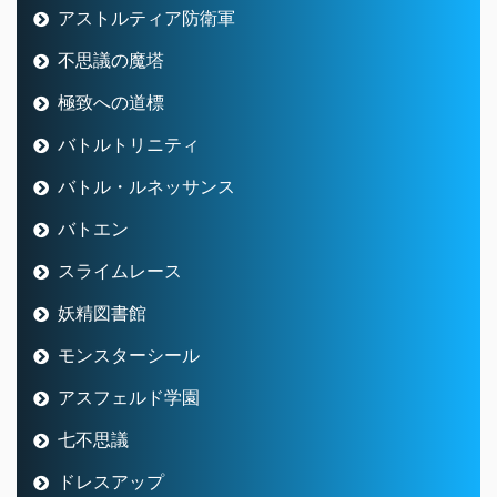
アストルティア防衛軍
不思議の魔塔
極致への道標
バトルトリニティ
バトル・ルネッサンス
バトエン
スライムレース
妖精図書館
モンスターシール
アスフェルド学園
七不思議
ドレスアップ