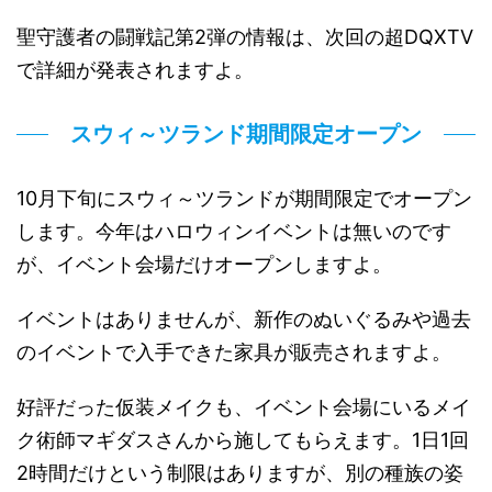
聖守護者の闘戦記第2弾の情報は、次回の超DQXTV
で詳細が発表されますよ。
スウィ～ツランド期間限定オープン
10月下旬にスウィ～ツランドが期間限定でオープン
します。今年はハロウィンイベントは無いのです
が、イベント会場だけオープンしますよ。
イベントはありませんが、新作のぬいぐるみや過去
のイベントで入手できた家具が販売されますよ。
好評だった仮装メイクも、イベント会場にいるメイ
ク術師マギダスさんから施してもらえます。1日1回
2時間だけという制限はありますが、別の種族の姿