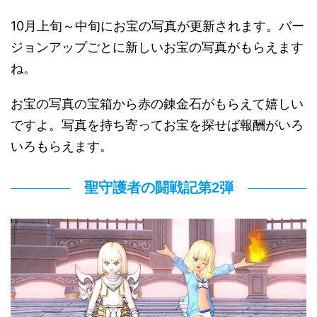
10月上旬～中旬にお宝の写真が更新されます。バー
ジョンアップごとに新しいお宝の写真がもらえます
ね。
お宝の写真の宝箱から赤の錬金石がもらえて嬉しい
ですよ。写真を持ち寄ってお宝を探せば報酬がいろ
いろもらえます。
聖守護者の闘戦記第2弾