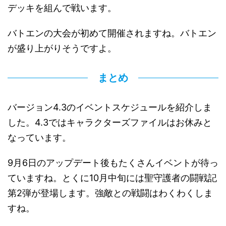
デッキを組んで戦います。
バトエンの大会が初めて開催されますね。バトエン
が盛り上がりそうですよ。
まとめ
バージョン4.3のイベントスケジュールを紹介しま
した。4.3ではキャラクターズファイルはお休みと
なっています。
9月6日のアップデート後もたくさんイベントが待っ
ていますね。とくに10月中旬には聖守護者の闘戦記
第2弾が登場します。強敵との戦闘はわくわくしま
すね。