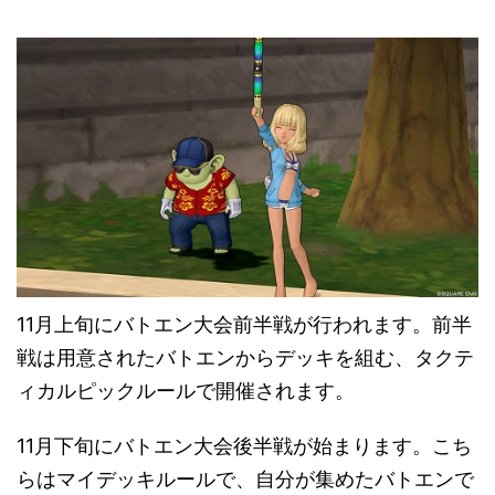
11月上旬にバトエン大会前半戦が行われます。前半
戦は用意されたバトエンからデッキを組む、タクテ
ィカルピックルールで開催されます。
11月下旬にバトエン大会後半戦が始まります。こち
らはマイデッキルールで、自分が集めたバトエンで