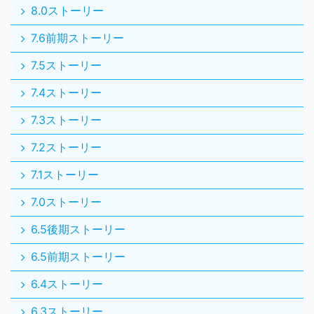
8.0ストーリー
7.6前期ストーリー
7.5ストーリー
7.4ストーリー
7.3ストーリー
7.2ストーリー
7.1ストーリー
7.0ストーリー
6.5後期ストーリー
6.5前期ストーリー
6.4ストーリー
6.3ストーリー