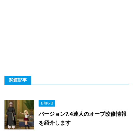
関連記事
お知らせ
バージョン7.4達人のオーブ改修情報
を紹介します