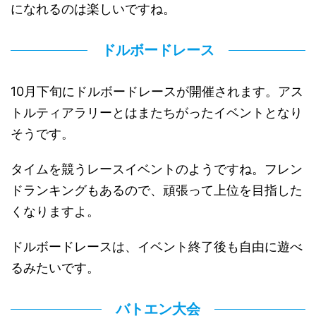
になれるのは楽しいですね。
ドルボードレース
10月下旬にドルボードレースが開催されます。アス
トルティアラリーとはまたちがったイベントとなり
そうです。
タイムを競うレースイベントのようですね。フレン
ドランキングもあるので、頑張って上位を目指した
くなりますよ。
ドルボードレースは、イベント終了後も自由に遊べ
るみたいです。
バトエン大会