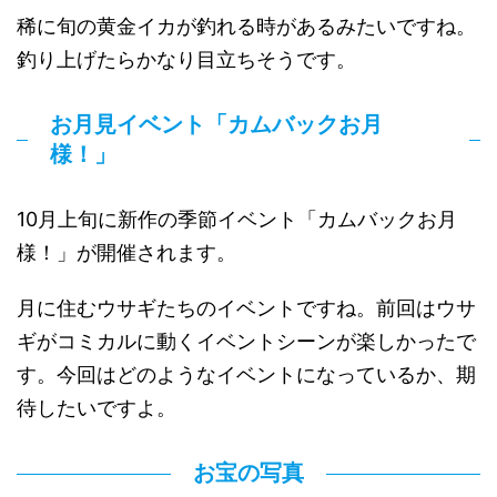
稀に旬の黄金イカが釣れる時があるみたいですね。
釣り上げたらかなり目立ちそうです。
お月見イベント「カムバックお月
様！」
10月上旬に新作の季節イベント「カムバックお月
様！」が開催されます。
月に住むウサギたちのイベントですね。前回はウサ
ギがコミカルに動くイベントシーンが楽しかったで
す。今回はどのようなイベントになっているか、期
待したいですよ。
お宝の写真