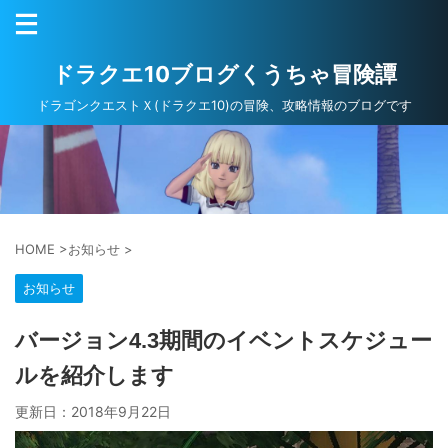
ドラクエ10ブログくうちゃ冒険譚
ドラゴンクエストＸ(ドラクエ10)の冒険、攻略情報のブログです
HOME
>
お知らせ
>
お知らせ
バージョン4.3期間のイベントスケジュー
ルを紹介します
更新日：
2018年9月22日