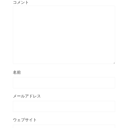
コメント
名前
メールアドレス
ウェブサイト