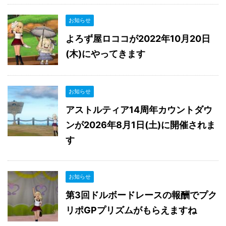
お知らせ
よろず屋ロココが2022年10月20日
(木)にやってきます
お知らせ
アストルティア14周年カウントダウ
ンが2026年8月1日(土)に開催されま
す
お知らせ
第3回ドルボードレースの報酬でプク
リポGPプリズムがもらえますね