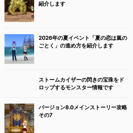
紹介します
2026年の夏イベント「夏の恋は嵐の
ごとく」の進め方を紹介します
ストームカイザーの閃きの宝珠をド
ロップするモンスター情報です
バージョン8.0メインストーリー攻略
その7