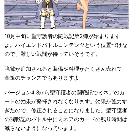
10月中旬に聖守護者の闘戦記第2弾が始まります
よ。ハイエンドバトルコンテンツという位置づけな
ので、難しい戦闘が待っていそうです。
強敵が追加されると装備や料理がたくさん売れて、
金策のチャンスでもありますよ。
バージョン4.3から聖守護者の闘戦記でミネアのカ
ードの効果が発揮されなくなります。効果が強力す
ぎたので、修正されることになりました。聖守護者
の闘戦記のバトル中にミネアのカードの残り時間は
減らないようになっています。