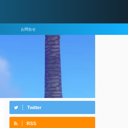
お問合せ
Twitter
RSS