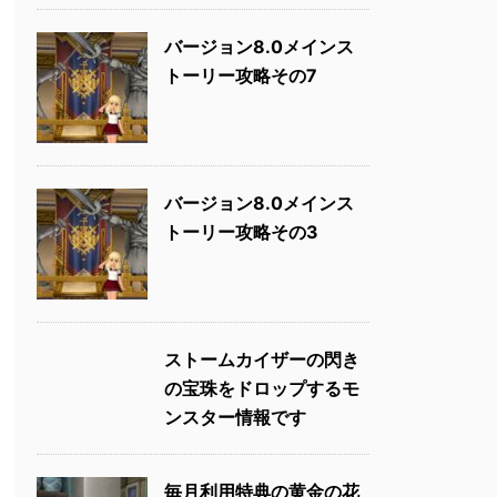
バージョン8.0メインス
トーリー攻略その7
バージョン8.0メインス
トーリー攻略その3
ストームカイザーの閃き
の宝珠をドロップするモ
ンスター情報です
毎月利用特典の黄金の花