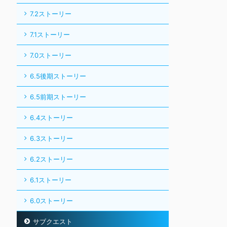
7.2ストーリー
7.1ストーリー
7.0ストーリー
6.5後期ストーリー
6.5前期ストーリー
6.4ストーリー
6.3ストーリー
6.2ストーリー
6.1ストーリー
6.0ストーリー
サブクエスト