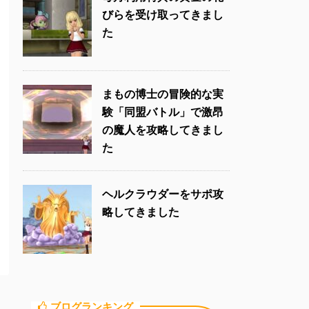
びらを受け取ってきまし
た
まもの博士の冒険的な実
験「同盟バトル」で激昂
の魔人を攻略してきまし
た
ヘルクラウダーをサポ攻
略してきました
ブログランキング