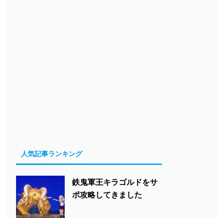
人気記事ランキング
鉄鬼軍王キラゴルドをサ
ポ攻略してきました